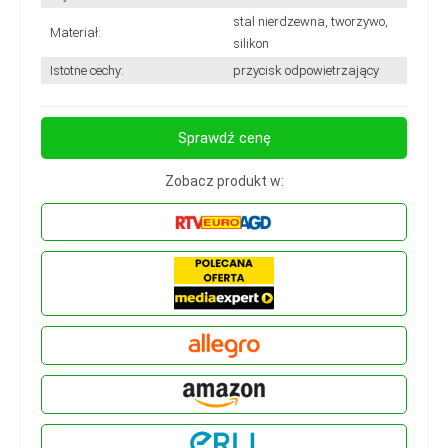
stal nierdzewna, tworzywo,
Materiał:
silikon
Istotne cechy:
przycisk odpowietrzający
Sprawdź cenę
Zobacz produkt w: