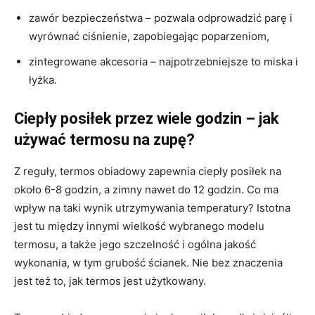
zawór bezpieczeństwa – pozwala odprowadzić parę i
wyrównać ciśnienie, zapobiegając poparzeniom,
zintegrowane akcesoria – najpotrzebniejsze to miska i
łyżka.
Ciepły posiłek przez wiele godzin – jak
używać termosu na zupę?
Z reguły, termos obiadowy zapewnia ciepły posiłek na
około 6-8 godzin, a zimny nawet do 12 godzin. Co ma
wpływ na taki wynik utrzymywania temperatury? Istotna
jest tu między innymi wielkość wybranego modelu
termosu, a także jego szczelność i ogólna jakość
wykonania, w tym grubość ścianek. Nie bez znaczenia
jest też to, jak termos jest użytkowany.