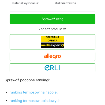
Materiał wykonania:
stal nierdzewna
Sprawdź cenę
Zobacz produkt w:
Sprawdź podobne rankingi:
ranking termosów na napoje,
ranking termosów obiadowych