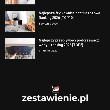
Najlepsza frytkownica beztłuszczowa –
Ranking 2026 [TOP10]
8 stycznia 2026
Najlepszy przepływowy podgrzewacz
wody – ranking 2026 [TOP5]
11 marca 2026