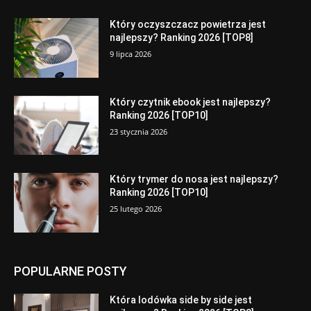
Który oczyszczacz powietrza jest
najlepszy? Ranking 2026 [TOP8]
9 lipca 2026
Który czytnik ebook jest najlepszy?
Ranking 2026 [TOP10]
23 stycznia 2026
Który trymer do nosa jest najlepszy?
Ranking 2026 [TOP10]
25 lutego 2026
POPULARNE POSTY
Która lodówka side by side jest