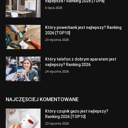
najlepsza? Ranking 2026 [TOP8]
6 lipca 2026
Który powerbank jest najlepszy? Ranking
2026 [TOP10]
23 stycznia 2026
Który telefon z dobrym aparatem jest
najlepszy? Ranking 2026
24 stycznia 2026
NAJCZĘSCIEJ KOMENTOWANE
Który czujnik gazu jest najlepszy?
Ranking 2026 [TOP10]
23 stycznia 2026