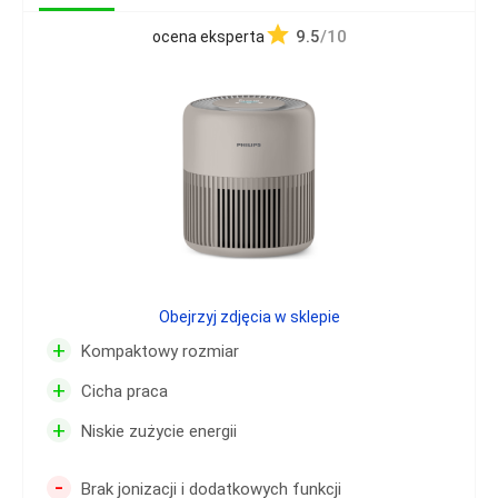
9.5
/10
ocena eksperta
Obejrzyj zdjęcia w sklepie
+
Kompaktowy rozmiar
+
Cicha praca
+
Niskie zużycie energii
-
Brak jonizacji i dodatkowych funkcji