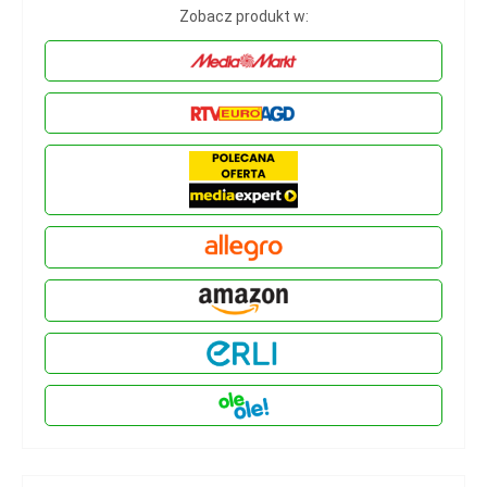
Zobacz produkt w: