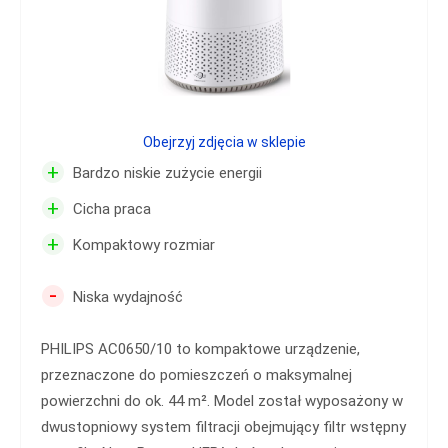
Obejrzyj zdjęcia w sklepie
+
Bardzo niskie zużycie energii
+
Cicha praca
+
Kompaktowy rozmiar
-
Niska wydajność
PHILIPS AC0650/10 to kompaktowe urządzenie,
przeznaczone do pomieszczeń o maksymalnej
powierzchni do ok. 44 m². Model został wyposażony w
dwustopniowy system filtracji obejmujący filtr wstępny