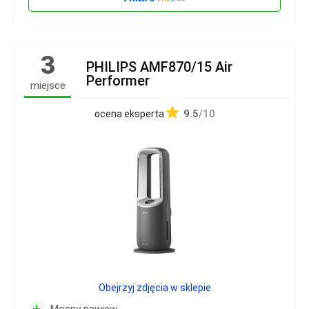
3
PHILIPS AMF870/15 Air
Performer
miejsce
9.5
/10
ocena eksperta
Obejrzyj zdjęcia w sklepie
+