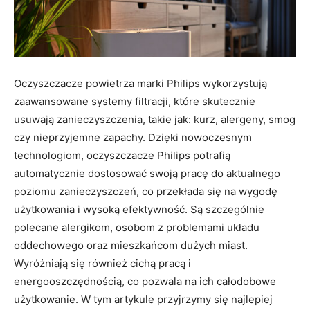
Oczyszczacze powietrza marki Philips wykorzystują
zaawansowane systemy filtracji, które skutecznie
usuwają zanieczyszczenia, takie jak: kurz, alergeny, smog
czy nieprzyjemne zapachy. Dzięki nowoczesnym
technologiom, oczyszczacze Philips potrafią
automatycznie dostosować swoją pracę do aktualnego
poziomu zanieczyszczeń, co przekłada się na wygodę
użytkowania i wysoką efektywność. Są szczególnie
polecane alergikom, osobom z problemami układu
oddechowego oraz mieszkańcom dużych miast.
Wyróżniają się również cichą pracą i
energooszczędnością, co pozwala na ich całodobowe
użytkowanie. W tym artykule przyjrzymy się najlepiej