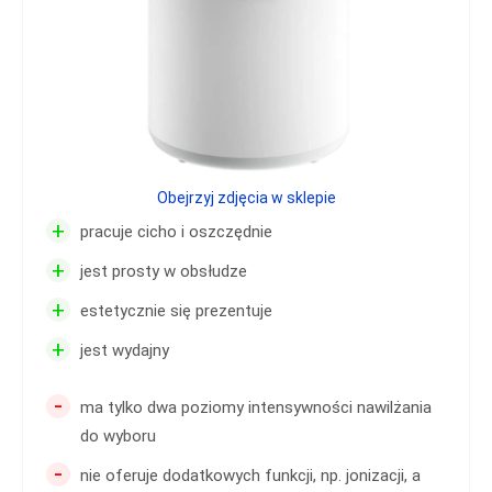
Obejrzyj zdjęcia w sklepie
+
pracuje cicho i oszczędnie
+
jest prosty w obsłudze
+
estetycznie się prezentuje
+
jest wydajny
-
ma tylko dwa poziomy intensywności nawilżania
do wyboru
-
nie oferuje dodatkowych funkcji, np. jonizacji, a