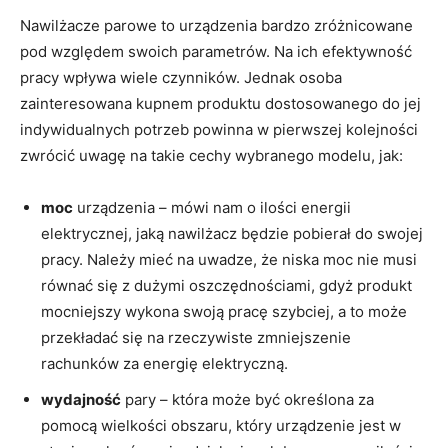
Nawilżacze parowe to urządzenia bardzo zróżnicowane
pod względem swoich parametrów. Na ich efektywność
pracy wpływa wiele czynników. Jednak osoba
zainteresowana kupnem produktu dostosowanego do jej
indywidualnych potrzeb powinna w pierwszej kolejności
zwrócić uwagę na takie cechy wybranego modelu, jak:
moc
urządzenia – mówi nam o ilości energii
elektrycznej, jaką nawilżacz będzie pobierał do swojej
pracy. Należy mieć na uwadze, że niska moc nie musi
równać się z dużymi oszczędnościami, gdyż produkt
mocniejszy wykona swoją pracę szybciej, a to może
przekładać się na rzeczywiste zmniejszenie
rachunków za energię elektryczną.
wydajność
pary – która może być określona za
pomocą wielkości obszaru, który urządzenie jest w