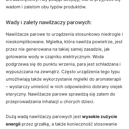
wadom i zaletom obu typów produktów.
Wady i zalety nawilżaczy parowych:
Nawilżacze parowe to urządzenia stosunkowo niedrogie i
nieskomplikowane. Mgiełka, która nawilża powietrze, jest
przez nie generowana na takiej samej zasadzie, jak
gotowanie wody w czajniku elektrycznym. Woda
podgrzewa się do punktu wrzenia, para jest schładzana i
wypuszczana na zewnątrz. Często urządzenia tego typu
umożliwiają także wykorzystanie mgiełki do aromaterapii
– wystarczy umieścić w nich odpowiednio dobrany olejek
eteryczny. Nawilżacze parowe sprawdzą się zatem do
przeprowadzania inhalacji u chorych dzieci.
Dużą wadą nawilżaczy parowych jest
wysokie zużycie
energii
przez grzałkę, a także konieczność stosowanie