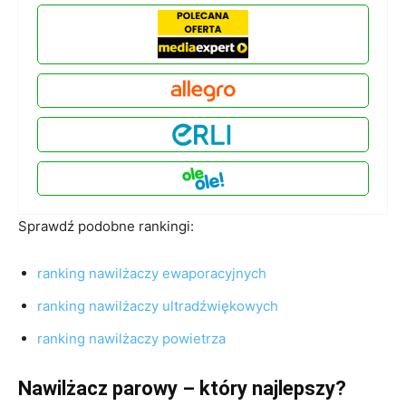
Sprawdź podobne rankingi:
ranking nawilżaczy ewaporacyjnych
ranking nawilżaczy ultradźwiękowych
ranking nawilżaczy powietrza
Nawilżacz parowy – który najlepszy?