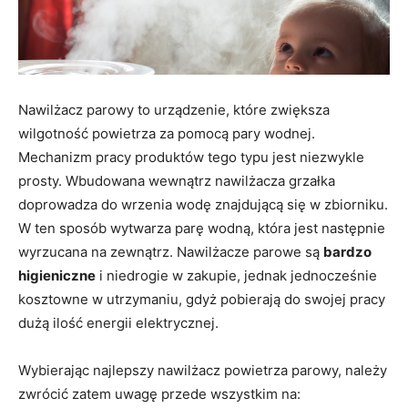
Nawilżacz parowy to urządzenie, które zwiększa
wilgotność powietrza za pomocą pary wodnej.
Mechanizm pracy produktów tego typu jest niezwykle
prosty. Wbudowana wewnątrz nawilżacza grzałka
doprowadza do wrzenia wodę znajdującą się w zbiorniku.
W ten sposób wytwarza parę wodną, która jest następnie
wyrzucana na zewnątrz. Nawilżacze parowe są
bardzo
higieniczne
i niedrogie w zakupie, jednak jednocześnie
kosztowne w utrzymaniu, gdyż pobierają do swojej pracy
dużą ilość energii elektrycznej.
Wybierając najlepszy nawilżacz powietrza parowy, należy
zwrócić zatem uwagę przede wszystkim na: