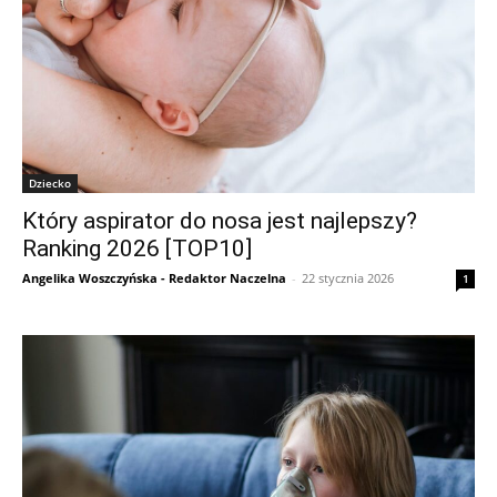
Dziecko
Który aspirator do nosa jest najlepszy?
Ranking 2026 [TOP10]
Angelika Woszczyńska - Redaktor Naczelna
-
22 stycznia 2026
1