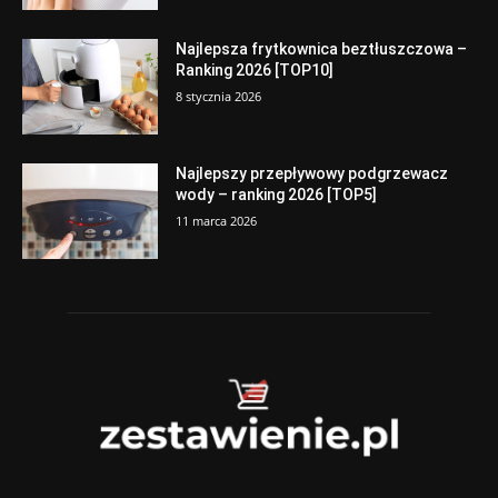
Najlepsza frytkownica beztłuszczowa –
Ranking 2026 [TOP10]
8 stycznia 2026
Najlepszy przepływowy podgrzewacz
wody – ranking 2026 [TOP5]
11 marca 2026