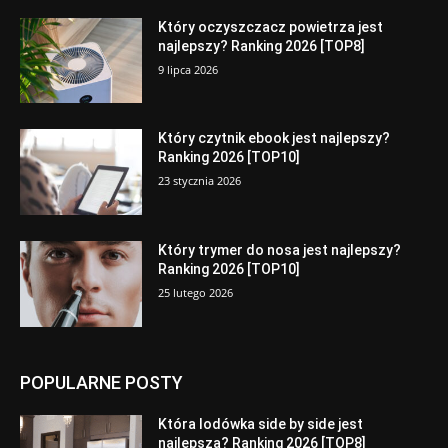
Który oczyszczacz powietrza jest
najlepszy? Ranking 2026 [TOP8]
9 lipca 2026
Który czytnik ebook jest najlepszy?
Ranking 2026 [TOP10]
23 stycznia 2026
Który trymer do nosa jest najlepszy?
Ranking 2026 [TOP10]
25 lutego 2026
POPULARNE POSTY
Która lodówka side by side jest
najlepsza? Ranking 2026 [TOP8]