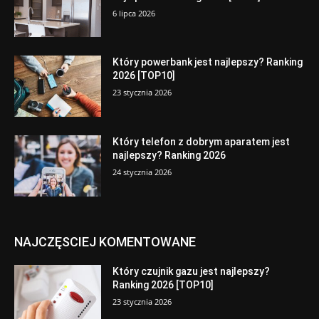
6 lipca 2026
Który powerbank jest najlepszy? Ranking
2026 [TOP10]
23 stycznia 2026
Który telefon z dobrym aparatem jest
najlepszy? Ranking 2026
24 stycznia 2026
NAJCZĘSCIEJ KOMENTOWANE
Który czujnik gazu jest najlepszy?
Ranking 2026 [TOP10]
23 stycznia 2026