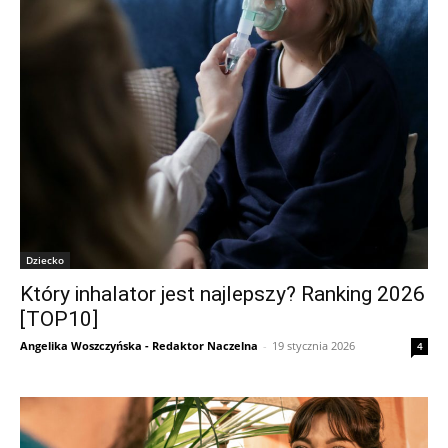
Dziecko
Który inhalator jest najlepszy? Ranking 2026
[TOP10]
Angelika Woszczyńska - Redaktor Naczelna
-
19 stycznia 2026
4