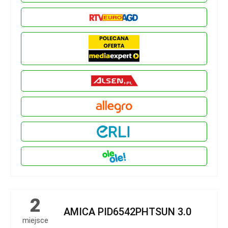
2
AMICA PID6542PHTSUN 3.0
miejsce