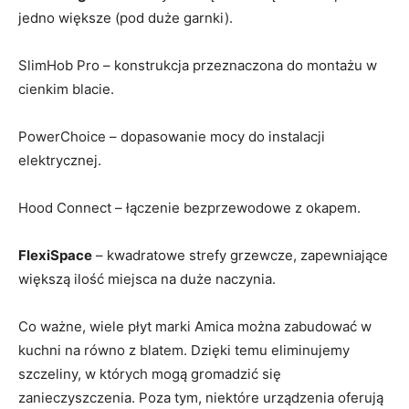
jedno większe (pod duże garnki).
SlimHob Pro – konstrukcja przeznaczona do montażu w
cienkim blacie.
PowerChoice – dopasowanie mocy do instalacji
elektrycznej.
Hood Connect – łączenie bezprzewodowe z okapem.
FlexiSpace
– kwadratowe strefy grzewcze, zapewniające
większą ilość miejsca na duże naczynia.
Co ważne, wiele płyt marki Amica można zabudować w
kuchni na równo z blatem. Dzięki temu eliminujemy
szczeliny, w których mogą gromadzić się
zanieczyszczenia. Poza tym, niektóre urządzenia oferują