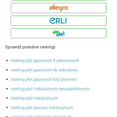
Sprawdź podobne rankingi:
ranking płyt gazowych 5 palnikowych
ranking płyt gazowych do zabudowy
ranking płyt gazowych bez płomieni
ranking płyt indukcyjnych dwupalnikowych
ranking płyt indukcyjnych
ranking płyt gazowo indukcyjnych
ranking płyt indukcyjnych białych