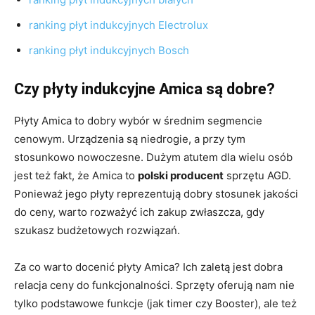
ranking płyt indukcyjnych Electrolux
ranking płyt indukcyjnych Bosch
Czy płyty indukcyjne Amica są dobre?
Płyty Amica to dobry wybór w średnim segmencie
cenowym. Urządzenia są niedrogie, a przy tym
stosunkowo nowoczesne. Dużym atutem dla wielu osób
jest też fakt, że Amica to
polski producent
sprzętu AGD.
Ponieważ jego płyty reprezentują dobry stosunek jakości
do ceny, warto rozważyć ich zakup zwłaszcza, gdy
szukasz budżetowych rozwiązań.
Za co warto docenić płyty Amica? Ich zaletą jest dobra
relacja ceny do funkcjonalności. Sprzęty oferują nam nie
tylko podstawowe funkcje (jak timer czy Booster), ale też