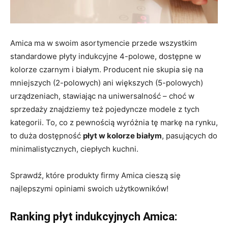
Amica ma w swoim asortymencie przede wszystkim
standardowe płyty indukcyjne 4-polowe, dostępne w
kolorze czarnym i białym. Producent nie skupia się na
mniejszych (2-polowych) ani większych (5-polowych)
urządzeniach, stawiając na uniwersalność – choć w
sprzedaży znajdziemy też pojedyncze modele z tych
kategorii. To, co z pewnością wyróżnia tę markę na rynku,
to duża dostępność
płyt w kolorze białym
, pasujących do
minimalistycznych, ciepłych kuchni.
Sprawdź, które produkty firmy Amica cieszą się
najlepszymi opiniami swoich użytkowników!
Ranking płyt indukcyjnych Amica: