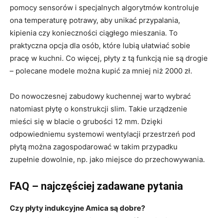
pomocy sensorów i specjalnych algorytmów kontroluje
ona temperaturę potrawy, aby unikać przypalania,
kipienia czy konieczności ciągłego mieszania. To
praktyczna opcja dla osób, które lubią ułatwiać sobie
pracę w kuchni. Co więcej, płyty z tą funkcją nie są drogie
– polecane modele można kupić za mniej niż 2000 zł.
Do nowoczesnej zabudowy kuchennej warto wybrać
natomiast płytę o konstrukcji slim. Takie urządzenie
mieści się w blacie o grubości 12 mm. Dzięki
odpowiedniemu systemowi wentylacji przestrzeń pod
płytą można zagospodarować w takim przypadku
zupełnie dowolnie, np. jako miejsce do przechowywania.
FAQ – najczęściej zadawane pytania
Czy płyty indukcyjne Amica są dobre?