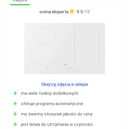
miejsce
9.5
/10
ocena eksperta
Obejrzyj zdjęcia w sklepie
+
ma wiele funkcji dodatkowych
+
oferuje programy automatyczne
+
ma świetny stosunek jakości do ceny
+
jest łatwa do utrzymania w czystości