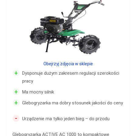
Obejrzyj zdjęcia w sklepie
+
Dysponuje dużym zakresem regulacji szerokości
pracy
+
Ma mocny silnik
+
Glebogryzarka ma dobry stosunek jakości do ceny
-
Urządzenie ma tylko jeden bieg – do przodu
Glebogryzarka ACTIVE AC 1000 to kompaktowe