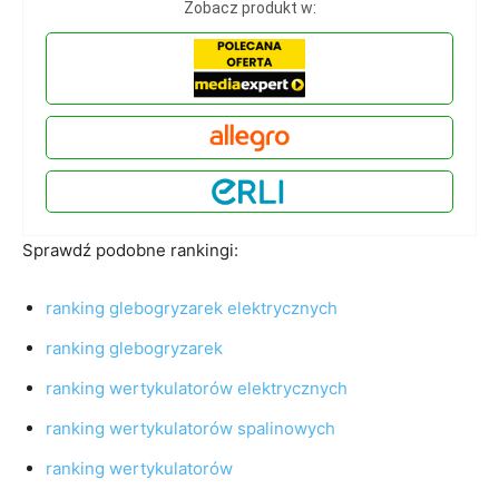
Zobacz produkt w:
Sprawdź podobne rankingi:
ranking glebogryzarek elektrycznych
ranking glebogryzarek
ranking wertykulatorów elektrycznych
ranking wertykulatorów spalinowych
ranking wertykulatorów