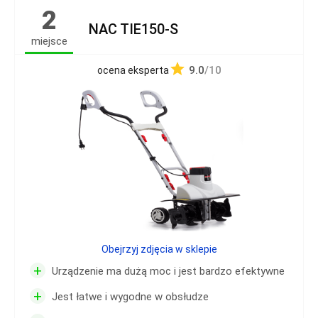
2
NAC TIE150-S
miejsce
9.0
/10
ocena eksperta
Obejrzyj zdjęcia w sklepie
+
Urządzenie ma dużą moc i jest bardzo efektywne
+
Jest łatwe i wygodne w obsłudze