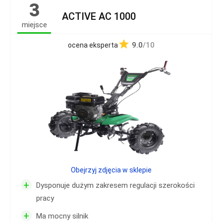
3
ACTIVE AC 1000
miejsce
9.0
/10
ocena eksperta
Obejrzyj zdjęcia w sklepie
+
Dysponuje dużym zakresem regulacji szerokości
pracy
+
Ma mocny silnik