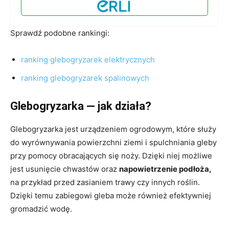
Sprawdź podobne rankingi:
ranking glebogryzarek elektrycznych
ranking glebogryzarek spalinowych
Glebogryzarka — jak działa?
Glebogryzarka jest urządzeniem ogrodowym, które służy
do wyrównywania powierzchni ziemi i spulchniania gleby
przy pomocy obracających się noży. Dzięki niej możliwe
jest usunięcie chwastów oraz
napowietrzenie podłoża,
na przykład przed zasianiem trawy czy innych roślin.
Dzięki temu zabiegowi gleba może również efektywniej
gromadzić wodę.