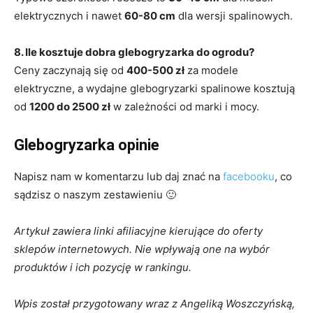
elektrycznych i nawet
60-80 cm
dla wersji spalinowych.
8. Ile kosztuje dobra glebogryzarka do ogrodu?
Ceny zaczynają się od
400-500 zł
za modele
elektryczne, a wydajne glebogryzarki spalinowe kosztują
od
1200 do 2500 zł
w zależności od marki i mocy.
Glebogryzarka opinie
Napisz nam w komentarzu lub daj znać na
facebooku
, co
sądzisz o naszym zestawieniu 🙂
Artykuł zawiera linki afiliacyjne kierujące do oferty
sklepów internetowych. Nie wpływają one na wybór
produktów i ich pozycję w rankingu.
Wpis został przygotowany wraz z Angeliką Woszczyńską,