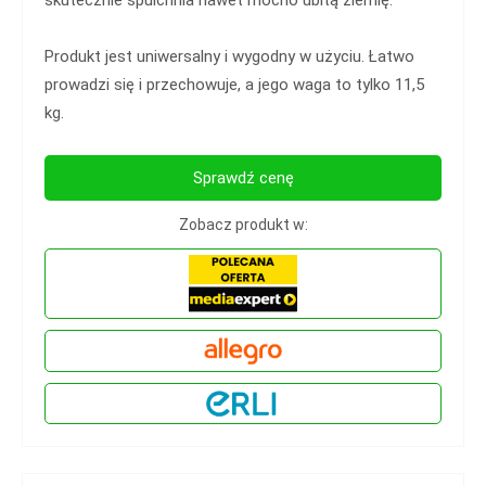
Produkt jest uniwersalny i wygodny w użyciu. Łatwo
prowadzi się i przechowuje, a jego waga to tylko 11,5
kg.
Sprawdź cenę
Zobacz produkt w: