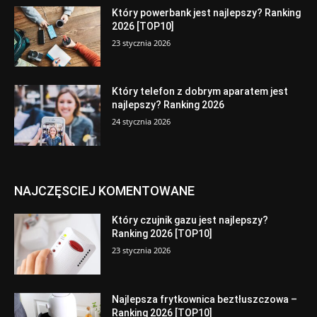
Który powerbank jest najlepszy? Ranking
2026 [TOP10]
23 stycznia 2026
Który telefon z dobrym aparatem jest
najlepszy? Ranking 2026
24 stycznia 2026
NAJCZĘSCIEJ KOMENTOWANE
Który czujnik gazu jest najlepszy?
Ranking 2026 [TOP10]
23 stycznia 2026
Najlepsza frytkownica beztłuszczowa –
Ranking 2026 [TOP10]