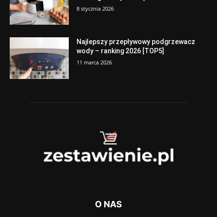
8 stycznia 2026
Najlepszy przepływowy podgrzewacz
wody – ranking 2026 [TOP5]
11 marca 2026
O NAS