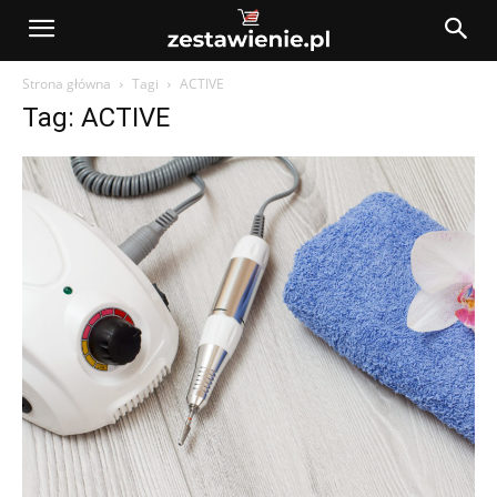
Strona główna
Tagi
ACTIVE
Tag: ACTIVE