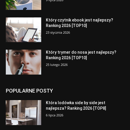
Który czytnik ebook jest najlepszy?
Ranking 2026 [TOP10]
23 stycznia 2026
Który trymer do nosa jest najlepszy?
Ranking 2026 [TOP10]
25 lutego 2026
POPULARNE POSTY
Która lodówka side by side jest
najlepsza? Ranking 2026 [TOP8]
6 lipca 2026