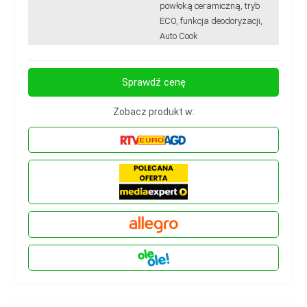
powłoką ceramiczną, tryb
ECO, funkcja deodoryzacji,
Auto Cook
Sprawdź cenę
Zobacz produkt w: