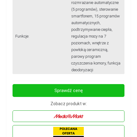
rozmrażanie automatyczne
(5 programów), sterowanie
smartfonem, 15 programów
automatycznych,
podtrzymywanie ciepła,
Funkcje:
regulacja mocy na 7
poziomach, wnętrze z
powłoką ceramiczną,
parowy program
czyszczenia komory, funkcja
deodoryzacji
Sprawdź cenę
Zobacz produkt w: