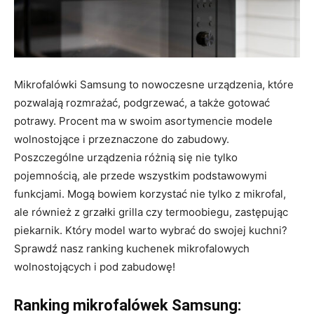
Mikrofalówki Samsung to nowoczesne urządzenia, które
pozwalają rozmrażać, podgrzewać, a także gotować
potrawy. Procent ma w swoim asortymencie modele
wolnostojące i przeznaczone do zabudowy.
Poszczególne urządzenia różnią się nie tylko
pojemnością, ale przede wszystkim podstawowymi
funkcjami. Mogą bowiem korzystać nie tylko z mikrofal,
ale również z grzałki grilla czy termoobiegu, zastępując
piekarnik. Który model warto wybrać do swojej kuchni?
Sprawdź nasz ranking kuchenek mikrofalowych
wolnostojących i pod zabudowę!
Ranking mikrofalówek Samsung: