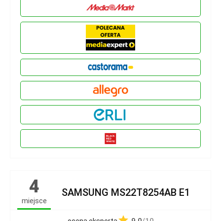
4
SAMSUNG MS22T8254AB E1
miejsce