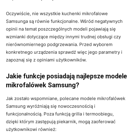
Oczywiście, nie wszystkie kuchenki mikrofalowe
Samsunga są równie funkcjonalne. Wśród negatywnych
opinii na temat poszczególnych modeli pojawiają się
wzmianki dotyczące między innymi trudnej obsługi czy
nierównomiernego podgrzewania. Przed wyborem
konkretnego urządzenia sprawdź więc jego parametry i
zapoznaj się z opiniami użytkowników.
Jakie funkcje posiadają najlepsze modele
mikrofalówek Samsung?
Jak zostało wspomniane, polecane modele mikrofalówek
Samsung wyróżniają się nowoczesnością i
funkcjonalnością. Poza funkcją grilla i termoobiegu,
dzięki którym zastępują piekarnik, mogą zaoferować
użytkownikowi również: