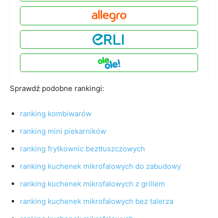
Sprawdź podobne rankingi:
ranking kombiwarów
ranking mini piekarników
ranking frytkownic beztłuszczowych
ranking kuchenek mikrofalowych do zabudowy
ranking kuchenek mikrofalowych z grillem
ranking kuchenek mikrofalowych bez talerza