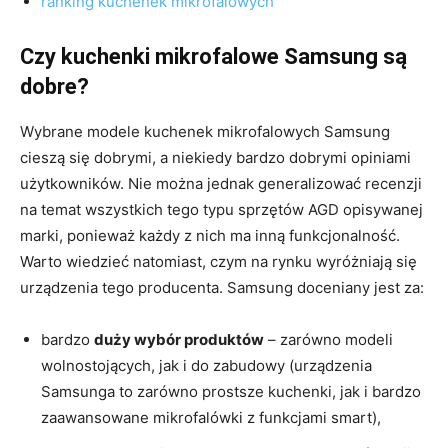
ranking kuchenek mikrofalowych
Czy kuchenki mikrofalowe Samsung są
dobre?
Wybrane modele kuchenek mikrofalowych Samsung
cieszą się dobrymi, a niekiedy bardzo dobrymi opiniami
użytkowników. Nie można jednak generalizować recenzji
na temat wszystkich tego typu sprzętów AGD opisywanej
marki, ponieważ każdy z nich ma inną funkcjonalność.
Warto wiedzieć natomiast, czym na rynku wyróżniają się
urządzenia tego producenta. Samsung doceniany jest za:
bardzo
duży wybór produktów
– zarówno modeli
wolnostojących, jak i do zabudowy (urządzenia
Samsunga to zarówno prostsze kuchenki, jak i bardzo
zaawansowane mikrofalówki z funkcjami smart),