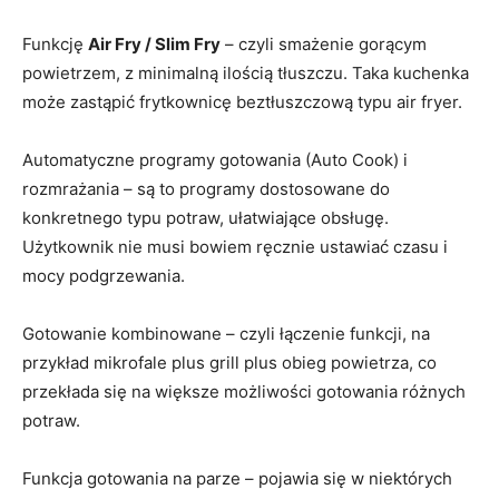
Funkcję
Air Fry / Slim Fry
– czyli smażenie gorącym
powietrzem, z minimalną ilością tłuszczu. Taka kuchenka
może zastąpić frytkownicę beztłuszczową typu air fryer.
Automatyczne programy gotowania (Auto Cook) i
rozmrażania – są to programy dostosowane do
konkretnego typu potraw, ułatwiające obsługę.
Użytkownik nie musi bowiem ręcznie ustawiać czasu i
mocy podgrzewania.
Gotowanie kombinowane – czyli łączenie funkcji, na
przykład mikrofale plus grill plus obieg powietrza, co
przekłada się na większe możliwości gotowania różnych
potraw.
Funkcja gotowania na parze – pojawia się w niektórych