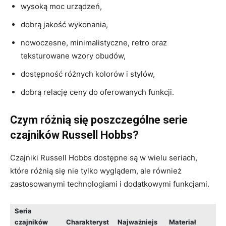
wysoką moc urządzeń,
dobrą jakość wykonania,
nowoczesne, minimalistyczne, retro oraz
teksturowane wzory obudów,
dostępność różnych kolorów i stylów,
dobrą relację ceny do oferowanych funkcji.
Czym różnią się poszczególne serie
czajników Russell Hobbs?
Czajniki Russell Hobbs dostępne są w wielu seriach,
które różnią się nie tylko wyglądem, ale również
zastosowanymi technologiami i dodatkowymi funkcjami.
Seria
czajników
Charakteryst
Najważniejs
Materiał