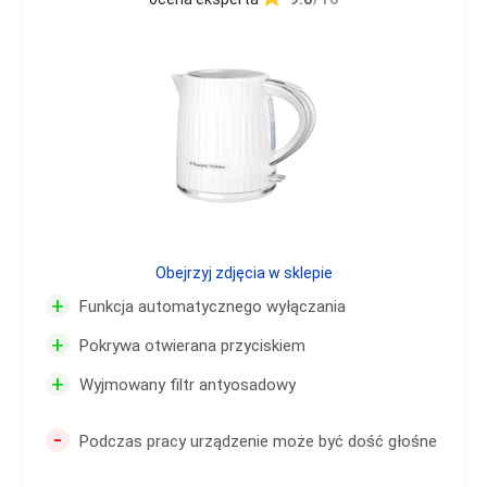
Obejrzyj zdjęcia w sklepie
+
Funkcja automatycznego wyłączania
+
Pokrywa otwierana przyciskiem
+
Wyjmowany filtr antyosadowy
-
Podczas pracy urządzenie może być dość głośne