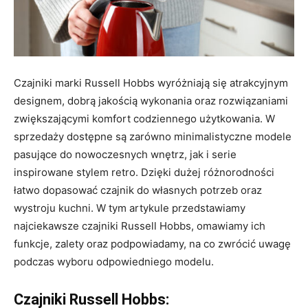
Czajniki marki Russell Hobbs wyróżniają się atrakcyjnym
designem, dobrą jakością wykonania oraz rozwiązaniami
zwiększającymi komfort codziennego użytkowania. W
sprzedaży dostępne są zarówno minimalistyczne modele
pasujące do nowoczesnych wnętrz, jak i serie
inspirowane stylem retro. Dzięki dużej różnorodności
łatwo dopasować czajnik do własnych potrzeb oraz
wystroju kuchni. W tym artykule przedstawiamy
najciekawsze czajniki Russell Hobbs, omawiamy ich
funkcje, zalety oraz podpowiadamy, na co zwrócić uwagę
podczas wyboru odpowiedniego modelu.
Czajniki Russell Hobbs: