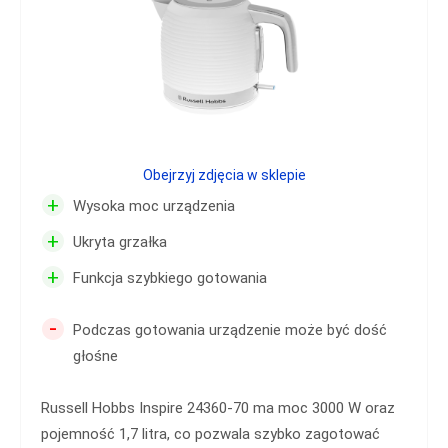
Obejrzyj zdjęcia w sklepie
+
Wysoka moc urządzenia
+
Ukryta grzałka
+
Funkcja szybkiego gotowania
-
Podczas gotowania urządzenie może być dość
głośne
Russell Hobbs Inspire 24360-70 ma moc 3000 W oraz
pojemność 1,7 litra, co pozwala szybko zagotować