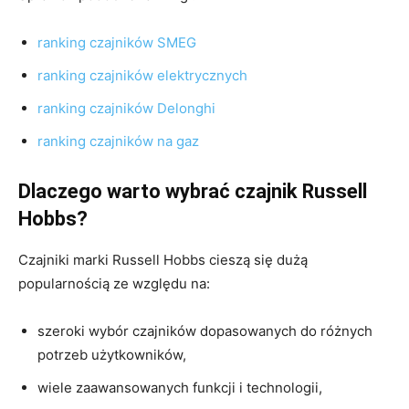
ranking czajników SMEG
ranking czajników elektrycznych
ranking czajników Delonghi
ranking czajników na gaz
Dlaczego warto wybrać czajnik Russell
Hobbs?
Czajniki marki Russell Hobbs cieszą się dużą
popularnością ze względu na:
szeroki wybór czajników dopasowanych do różnych
potrzeb użytkowników,
wiele zaawansowanych funkcji i technologii,