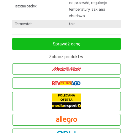
na przewód, regulacja
Istotne cechy:
temperatury, szklana
obudowa
Termostat:
tak
Sprawdź cenę
Zobacz produkt w: