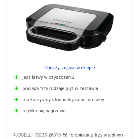
Obejrzyj zdjęcia w sklepie
+
jest łatwy w czyszczeniu
+
posiada trzy rodzaje płyt w zestawie
+
ma korzystny stosunek jakości do ceny
+
szybko się nagrzewa
RUSSELL HOBBS 26810-56 to opiekacz trzy w jednym -