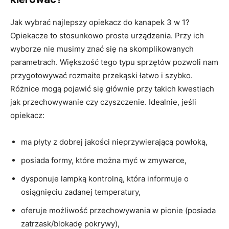
Jak wybrać najlepszy opiekacz do kanapek 3 w 1?
Opiekacze to stosunkowo proste urządzenia. Przy ich
wyborze nie musimy znać się na skomplikowanych
parametrach. Większość tego typu sprzętów pozwoli nam
przygotowywać rozmaite przekąski łatwo i szybko.
Różnice mogą pojawić się głównie przy takich kwestiach
jak przechowywanie czy czyszczenie. Idealnie, jeśli
opiekacz:
ma płyty z dobrej jakości nieprzywierającą powłoką,
posiada formy, które można myć w zmywarce,
dysponuje lampką kontrolną, która informuje o
osiągnięciu zadanej temperatury,
oferuje możliwość przechowywania w pionie (posiada
zatrzask/blokadę pokrywy),