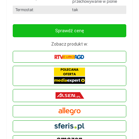
przechowywanie w pionie
Termostat:
tak
Sprawdź cenę
Zobacz produkt w: