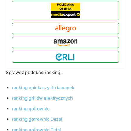
Sprawdź podobne rankingi:
ranking opiekaczy do kanapek
ranking grillów elektrycznych
ranking gofrownic
ranking gofrownic Dezal
ranking gofrownic Tefal