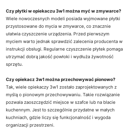
Czy płytki w opiekaczu 3w1 można myć w zmywarce?
Wiele nowoczesnych modeli posiada wyjmowane płytki
przystosowane do mycia w zmywarce, co znacznie
ułatwia czyszczenie urządzenia. Przed pierwszym
myciem warto jednak sprawdzić zalecenia producenta w
instrukcji obsługi. Regularne czyszczenie płytek pomaga
utrzymać dobrą jakość powłoki i wydłuża żywotność
sprzętu.
Czy opiekacz 3w1 można przechowywać pionowo?
Tak, wiele opiekaczy 3w1 zostało zaprojektowanych z
myślą o pionowym przechowywaniu. Takie rozwiązanie
pozwala zaoszczędzić miejsce w szafce lub na blacie
kuchennym. Jest to szczególnie przydatne w małych
kuchniach, gdzie liczy się funkcjonalność i wygoda
organizacji przestrzeni.