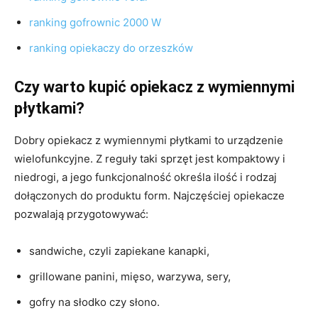
ranking gofrownic 2000 W
ranking opiekaczy do orzeszków
Czy warto kupić opiekacz z wymiennymi
płytkami?
Dobry opiekacz z wymiennymi płytkami to urządzenie
wielofunkcyjne. Z reguły taki sprzęt jest kompaktowy i
niedrogi, a jego funkcjonalność określa ilość i rodzaj
dołączonych do produktu form. Najczęściej opiekacze
pozwalają przygotowywać:
sandwiche, czyli zapiekane kanapki,
grillowane panini, mięso, warzywa, sery,
gofry na słodko czy słono.