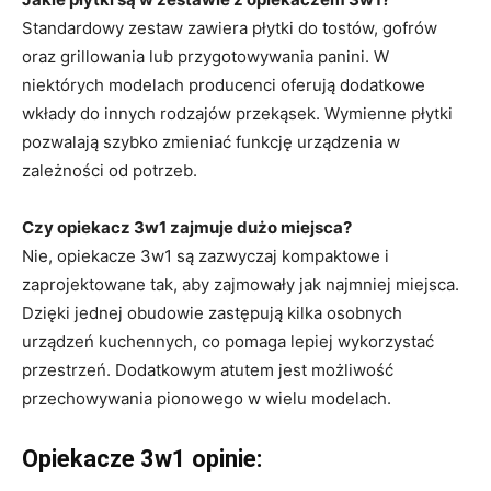
Standardowy zestaw zawiera płytki do tostów, gofrów
oraz grillowania lub przygotowywania panini. W
niektórych modelach producenci oferują dodatkowe
wkłady do innych rodzajów przekąsek. Wymienne płytki
pozwalają szybko zmieniać funkcję urządzenia w
zależności od potrzeb.
Czy opiekacz 3w1 zajmuje dużo miejsca?
Nie, opiekacze 3w1 są zazwyczaj kompaktowe i
zaprojektowane tak, aby zajmowały jak najmniej miejsca.
Dzięki jednej obudowie zastępują kilka osobnych
urządzeń kuchennych, co pomaga lepiej wykorzystać
przestrzeń. Dodatkowym atutem jest możliwość
przechowywania pionowego w wielu modelach.
Opiekacze 3w1 opinie: