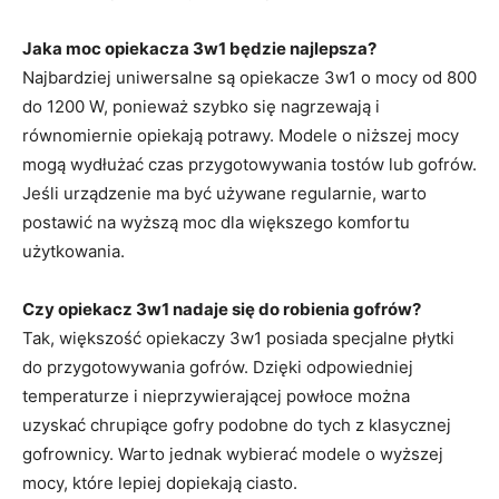
Jaka moc opiekacza 3w1 będzie najlepsza?
Najbardziej uniwersalne są opiekacze 3w1 o mocy od 800
do 1200 W, ponieważ szybko się nagrzewają i
równomiernie opiekają potrawy. Modele o niższej mocy
mogą wydłużać czas przygotowywania tostów lub gofrów.
Jeśli urządzenie ma być używane regularnie, warto
postawić na wyższą moc dla większego komfortu
użytkowania.
Czy opiekacz 3w1 nadaje się do robienia gofrów?
Tak, większość opiekaczy 3w1 posiada specjalne płytki
do przygotowywania gofrów. Dzięki odpowiedniej
temperaturze i nieprzywierającej powłoce można
uzyskać chrupiące gofry podobne do tych z klasycznej
gofrownicy. Warto jednak wybierać modele o wyższej
mocy, które lepiej dopiekają ciasto.