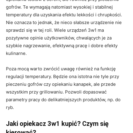
gofrów. Te wymagają natomiast wysokiej i stabilnej
temperatury dla uzyskania efektu lekkości i chrupkości.
Nie oznacza to jednak, że nieco słabsze urządzenie nie
sprawdzi się w tej roli. Wiele urządzeń 3w1 ma
pozytywne opinie użytkowników, chwalących je za
szybkie nagrzewanie, efektywną pracę i dobre efekty
kulinarne.
Poza mocą warto zwrócić uwagę również na funkcję
regulacji temperatury. Będzie ona istotna nie tyle przy
pieczeniu gofrów czy opiekaniu kanapek, ale przede
wszystkim przy grillowaniu. Pozwoli dopasować
parametry pracy do delikatniejszych produktów, np. do
ryb.
Jaki opiekacz 3w1 kupić? Czym się
kierować?