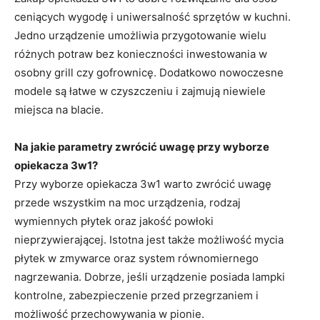
ceniących wygodę i uniwersalność sprzętów w kuchni.
Jedno urządzenie umożliwia przygotowanie wielu
różnych potraw bez konieczności inwestowania w
osobny grill czy gofrownicę. Dodatkowo nowoczesne
modele są łatwe w czyszczeniu i zajmują niewiele
miejsca na blacie.
Na jakie parametry zwrócić uwagę przy wyborze
opiekacza 3w1?
Przy wyborze opiekacza 3w1 warto zwrócić uwagę
przede wszystkim na moc urządzenia, rodzaj
wymiennych płytek oraz jakość powłoki
nieprzywierającej. Istotna jest także możliwość mycia
płytek w zmywarce oraz system równomiernego
nagrzewania. Dobrze, jeśli urządzenie posiada lampki
kontrolne, zabezpieczenie przed przegrzaniem i
możliwość przechowywania w pionie.