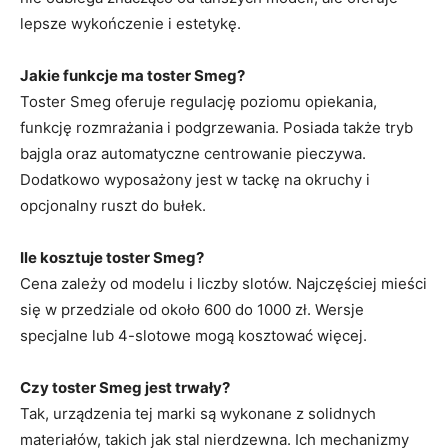
lepsze wykończenie i estetykę.
Jakie funkcje ma toster Smeg?
Toster Smeg oferuje regulację poziomu opiekania,
funkcję rozmrażania i podgrzewania. Posiada także tryb
bajgla oraz automatyczne centrowanie pieczywa.
Dodatkowo wyposażony jest w tackę na okruchy i
opcjonalny ruszt do bułek.
Ile kosztuje toster Smeg?
Cena zależy od modelu i liczby slotów. Najczęściej mieści
się w przedziale od około 600 do 1000 zł. Wersje
specjalne lub 4-slotowe mogą kosztować więcej.
Czy toster Smeg jest trwały?
Tak, urządzenia tej marki są wykonane z solidnych
materiałów, takich jak stal nierdzewna. Ich mechanizmy