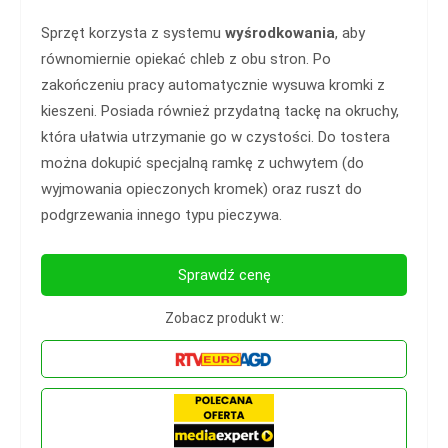
Sprzęt korzysta z systemu
wyśrodkowania
, aby
równomiernie opiekać chleb z obu stron. Po
zakończeniu pracy automatycznie wysuwa kromki z
kieszeni. Posiada również przydatną tackę na okruchy,
która ułatwia utrzymanie go w czystości. Do tostera
można dokupić specjalną ramkę z uchwytem (do
wyjmowania opieczonych kromek) oraz ruszt do
podgrzewania innego typu pieczywa.
Sprawdź cenę
Zobacz produkt w: