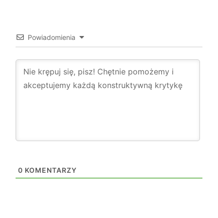
Powiadomienia
0
KOMENTARZY