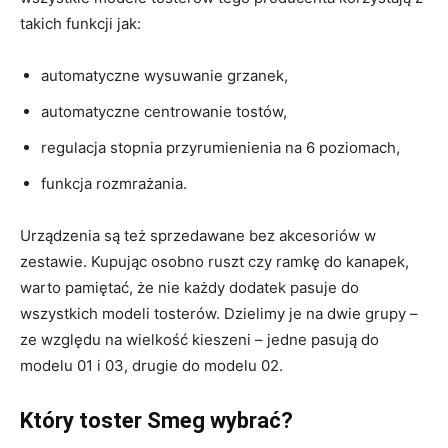
takich funkcji jak:
automatyczne wysuwanie grzanek,
automatyczne centrowanie tostów,
regulacja stopnia przyrumienienia na 6 poziomach,
funkcja rozmrażania.
Urządzenia są też sprzedawane bez akcesoriów w
zestawie. Kupując osobno ruszt czy ramkę do kanapek,
warto pamiętać, że nie każdy dodatek pasuje do
wszystkich modeli tosterów. Dzielimy je na dwie grupy –
ze względu na wielkość kieszeni – jedne pasują do
modelu 01 i 03, drugie do modelu 02.
Który toster Smeg wybrać?