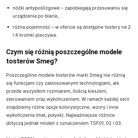
nóżki antypoślizgowe – zapobiegają przesuwaniu się
urządzenia po blacie,
różna pojemność – w ofercie są dostępne tostery na 2
i 4 kromki pieczywa.
Czym się różnią poszczególne modele
tosterów Smeg?
Poszczególne modele tosterów marki Smeg nie różnią
się funkcjami czy zastosowanymi technologiami, ale
przede wszystkim rozmiarem, ilością kieszeni,
sterowaniem oraz wykończeniem. W ramach każdej serii
znajdziemy różne opcje kolorystyczne, wzory i inne
wykończenia (mat, połysk). Najważniejsze różnice
dotyczą jednak modeli z oznaczeniem TSF01, 02 i 03.