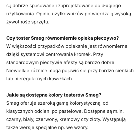
są dobrze spasowane i zaprojektowane do długiego
użytkowania. Opinie użytkowników potwierdzają wysoką
żywotność sprzętu.
Czy toster Smeg równomiernie opieka pieczywo?
W większości przypadków opiekanie jest równomierne
dzięki systemowi centrowania kromek. Przy
standardowym pieczywie efekty są bardzo dobre.
Niewielkie różnice mogą pojawić się przy bardzo cienkich
lub nieregularnych kawałkach.
Jakie są dostępne kolory tosterów Smeg?
Smeg oferuje szeroką gamę kolorystyczną, od
klasycznych odcieni po pastelowe. Dostępne są m.in.
czarny, biały, czerwony, kremowy czy złoty. Występują
także wersje specjalne np. we wzory.