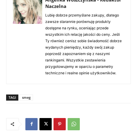
Naczelna
Lubię dobrze przemyślane zakupy, dlatego
zawsze starannie porównuję produkty
dostępne na rynku, oceniając przede
wszystkim ich relację jakości do ceny. Jeśli
Ty również cenisz sobie świadomość dobrze
wydanych pieniędzy, każdy swój zakup
poprzedź zapoznaniem się z naszymi
rankingami. Wszystkie zestawienia
przygotowujemy w oparciu o parametry
techniczne i realne opinie użytkowników.
TAGI
smeg