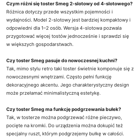
Czym różni się toster Smeg 2-slotowy od 4-slotowego?
Różnica dotyczy przede wszystkim pojemności i
wydajności. Model 2-slotowy jest bardziej kompaktowy i
odpowiedni dla 1–2 osób. Wersja 4-slotowa pozwala
przygotować więcej tostów jednocześnie i sprawdzi się
w większych gospodarstwach.
Czy toster Smeg pasuje do nowoczesnej kuchni?
Tak, mimo stylu retro taki toster świetnie komponuje się z
nowoczesnymi wnętrzami. Często pełni funkcję
dekoracyjnego akcentu. Jego charakterystyczny design
może przełamać minimalistyczną estetykę.
Czy toster Smeg ma funkcję podgrzewania bułek?
Tak, w tosterze można podgrzewać różne pieczywo,
pocięte na kromki. Do urządzenia można dokupić też
specjalny ruszt, którym podgrzejemy bułkę w całości.