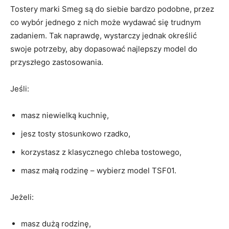
Tostery marki Smeg są do siebie bardzo podobne, przez
co wybór jednego z nich może wydawać się trudnym
zadaniem. Tak naprawdę, wystarczy jednak określić
swoje potrzeby, aby dopasować najlepszy model do
przyszłego zastosowania.
Jeśli:
masz niewielką kuchnię,
jesz tosty stosunkowo rzadko,
korzystasz z klasycznego chleba tostowego,
masz małą rodzinę – wybierz model TSF01.
Jeżeli:
masz dużą rodzinę,