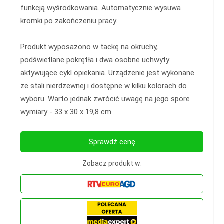
funkcją wyśrodkowania. Automatycznie wysuwa
kromki po zakończeniu pracy.
Produkt wyposażono w tackę na okruchy,
podświetlane pokrętła i dwa osobne uchwyty
aktywujące cykl opiekania. Urządzenie jest wykonane
ze stali nierdzewnej i dostępne w kilku kolorach do
wyboru. Warto jednak zwrócić uwagę na jego spore
wymiary - 33 x 30 x 19,8 cm.
Sprawdź cenę
Zobacz produkt w: