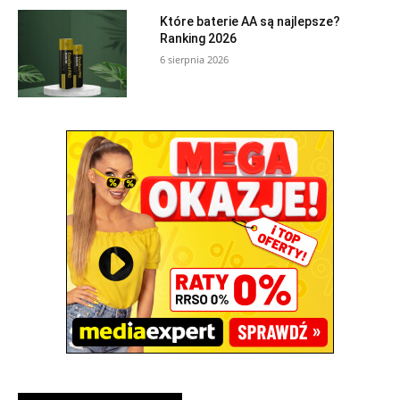
Które baterie AA są najlepsze?
Ranking 2026
6 sierpnia 2026