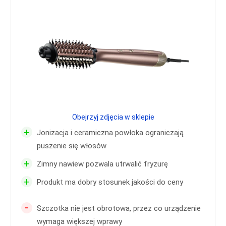
Obejrzyj zdjęcia w sklepie
+
Jonizacja i ceramiczna powłoka ograniczają
puszenie się włosów
+
Zimny nawiew pozwala utrwalić fryzurę
+
Produkt ma dobry stosunek jakości do ceny
-
Szczotka nie jest obrotowa, przez co urządzenie
wymaga większej wprawy