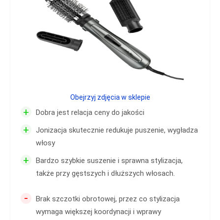
Obejrzyj zdjęcia w sklepie
+
Dobra jest relacja ceny do jakości
+
Jonizacja skutecznie redukuje puszenie, wygładza
włosy
+
Bardzo szybkie suszenie i sprawna stylizacja,
także przy gęstszych i dłuższych włosach.
-
Brak szczotki obrotowej, przez co stylizacja
wymaga większej koordynacji i wprawy