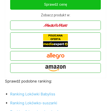
Sprawdź cenę
Zobacz produkt w:
Sprawdź podobne ranking:
Ranking Lokówki Babyliss
Ranking
Lokówko-suszarki