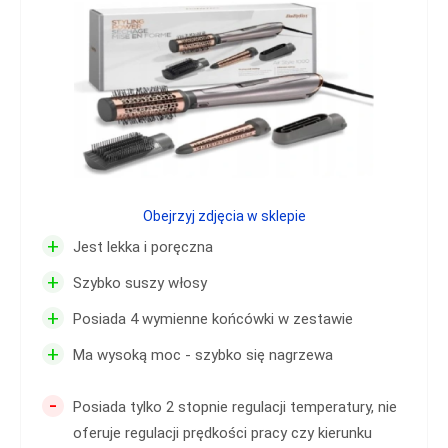
Obejrzyj zdjęcia w sklepie
+
Jest lekka i poręczna
+
Szybko suszy włosy
+
Posiada 4 wymienne końcówki w zestawie
+
Ma wysoką moc - szybko się nagrzewa
-
Posiada tylko 2 stopnie regulacji temperatury, nie
oferuje regulacji prędkości pracy czy kierunku