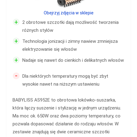
Obejrzyj zdjęcia w sklepie
+
2 obrotowe szczotki dają możliwość tworzenia
różnych stylów
+
Technologia jonizacji i zimny nawiew zmniejsza
elektryzowanie się włosów
+
Nadaje się nawet do cienkich i delikatnych włosów
-
Dla niektórych temperatury mogą być zbyt
wysokie nawet na niższym ustawieniu
BABYLISS AS952E to
obrotowa lokówko-suszarka,
która łączy suszenie i stylizację w jednym urządzeniu.
Ma moc ok. 650W oraz dwa poziomy temperatury, co
pozwala dopasować działanie do rodzaju włosów. W
zestawie znajdują się dwie ceramiczne szczotki