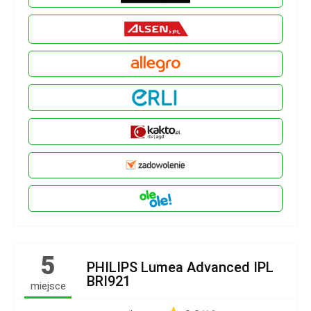
5
PHILIPS Lumea Advanced IPL
BRI921
miejsce