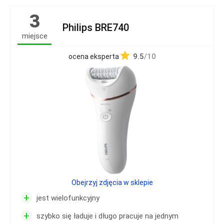
3
Philips BRE740
miejsce
9.5
/10
ocena eksperta
Obejrzyj zdjęcia w sklepie
+
jest wielofunkcyjny
+
szybko się ładuje i długo pracuje na jednym