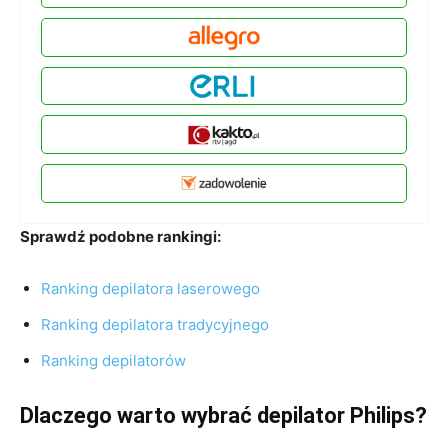
Sprawdź podobne rankingi:
Ranking depilatora laserowego
Ranking depilatora tradycyjnego
Ranking depilatorów
Dlaczego warto wybrać depilator Philips?