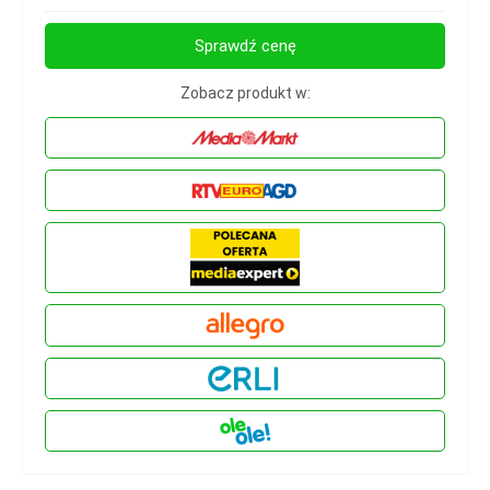
Sprawdź cenę
Zobacz produkt w: