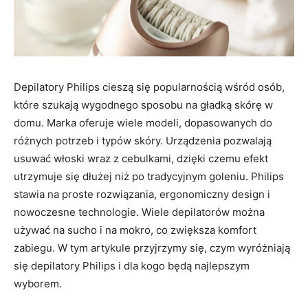
Depilatory Philips cieszą się popularnością wśród osób,
które szukają wygodnego sposobu na gładką skórę w
domu. Marka oferuje wiele modeli, dopasowanych do
różnych potrzeb i typów skóry. Urządzenia pozwalają
usuwać włoski wraz z cebulkami, dzięki czemu efekt
utrzymuje się dłużej niż po tradycyjnym goleniu. Philips
stawia na proste rozwiązania, ergonomiczny design i
nowoczesne technologie. Wiele depilatorów można
używać na sucho i na mokro, co zwiększa komfort
zabiegu. W tym artykule przyjrzymy się, czym wyróżniają
się depilatory Philips i dla kogo będą najlepszym
wyborem.