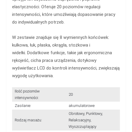
elastyczności. Oferuje 20 poziomów regulacji
intensywności, które umożliwiają dopasowanie pracy
do indywidualnych potrzeb.
W zestawie znajduje się 8 wymiennych końcówek:
kulkowa, łuk, płaska, okrągła, stożkowa i
widełki.
Dodatkowe funkcje, takie jak ergonomiczna
rękojeść, cicha praca urządzenia, dotykowy
wyświetlacz LCD do kontroli intensywności, zwiększają
wygodę użytkowania.
Ilość poziomów
20
intensywności:
Zasilanie:
akumulatorowe
Obrotowy, Punktowy,
Rodzaj masażu:
Relaksacyjny,
Wyszczuplający