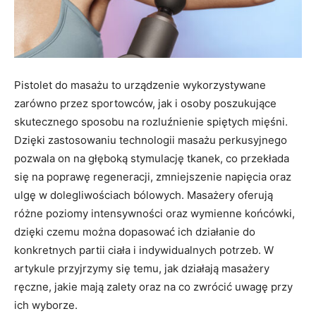
Pistolet do masażu to urządzenie wykorzystywane
zarówno przez sportowców, jak i osoby poszukujące
skutecznego sposobu na rozluźnienie spiętych mięśni.
Dzięki zastosowaniu technologii masażu perkusyjnego
pozwala on na głęboką stymulację tkanek, co przekłada
się na poprawę regeneracji, zmniejszenie napięcia oraz
ulgę w dolegliwościach bólowych. Masażery oferują
różne poziomy intensywności oraz wymienne końcówki,
dzięki czemu można dopasować ich działanie do
konkretnych partii ciała i indywidualnych potrzeb. W
artykule przyjrzymy się temu, jak działają masażery
ręczne, jakie mają zalety oraz na co zwrócić uwagę przy
ich wyborze.