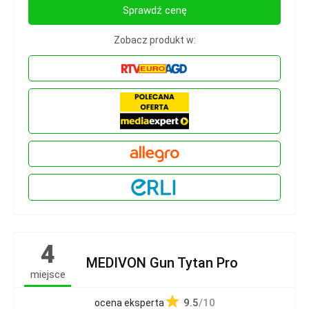
Sprawdź cenę
Zobacz produkt w:
4
MEDIVON Gun Tytan Pro
miejsce
9.5
/10
ocena eksperta