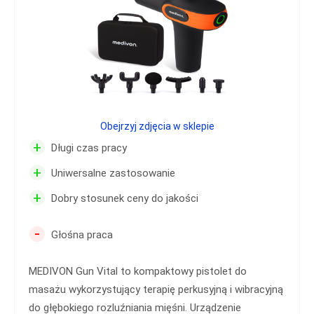
Obejrzyj zdjęcia w sklepie
+
Długi czas pracy
+
Uniwersalne zastosowanie
+
Dobry stosunek ceny do jakości
-
Głośna praca
MEDIVON Gun Vital to kompaktowy pistolet do
masażu wykorzystujący terapię perkusyjną i wibracyjną
do głębokiego rozluźniania mięśni. Urządzenie