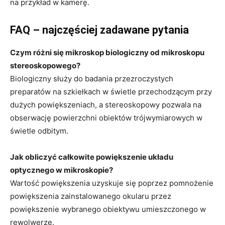
na przykład w kamerę.
FAQ – najczęściej zadawane pytania
Czym różni się mikroskop biologiczny od mikroskopu
stereoskopowego?
Biologiczny służy do badania przezroczystych
preparatów na szkiełkach w świetle przechodzącym przy
dużych powiększeniach, a stereoskopowy pozwala na
obserwację powierzchni obiektów trójwymiarowych w
świetle odbitym.
Jak obliczyć całkowite powiększenie układu
optycznego w mikroskopie?
Wartość powiększenia uzyskuje się poprzez pomnożenie
powiększenia zainstalowanego okularu przez
powiększenie wybranego obiektywu umieszczonego w
rewolwerze.