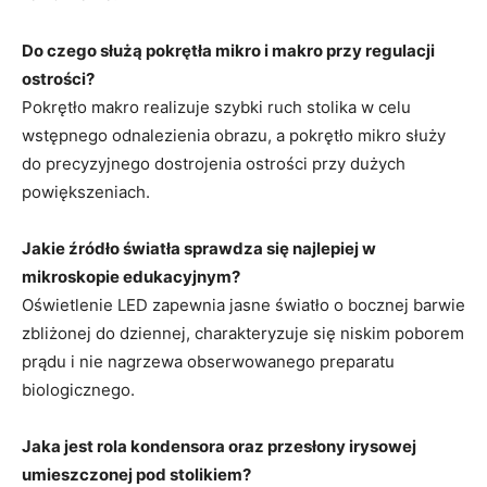
Do czego służą pokrętła mikro i makro przy regulacji
ostrości?
Pokrętło makro realizuje szybki ruch stolika w celu
wstępnego odnalezienia obrazu, a pokrętło mikro służy
do precyzyjnego dostrojenia ostrości przy dużych
powiększeniach.
Jakie źródło światła sprawdza się najlepiej w
mikroskopie edukacyjnym?
Oświetlenie LED zapewnia jasne światło o bocznej barwie
zbliżonej do dziennej, charakteryzuje się niskim poborem
prądu i nie nagrzewa obserwowanego preparatu
biologicznego.
Jaka jest rola kondensora oraz przesłony irysowej
umieszczonej pod stolikiem?