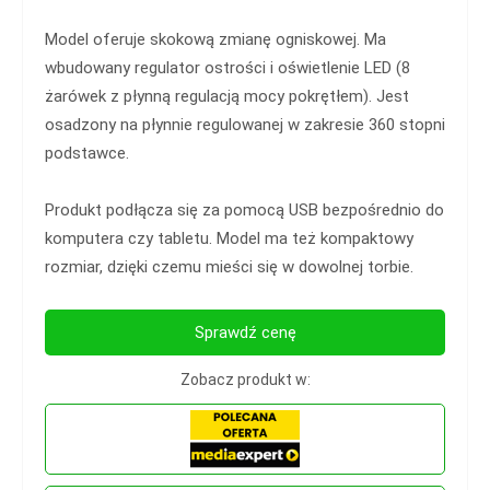
Model oferuje skokową zmianę ogniskowej. Ma
wbudowany regulator ostrości i oświetlenie LED (8
żarówek z płynną regulacją mocy pokrętłem). Jest
osadzony na płynnie regulowanej w zakresie 360 stopni
podstawce.
Produkt podłącza się za pomocą USB bezpośrednio do
komputera czy tabletu. Model ma też kompaktowy
rozmiar, dzięki czemu mieści się w dowolnej torbie.
Sprawdź cenę
Zobacz produkt w: