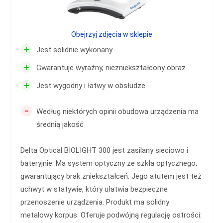
Obejrzyj zdjęcia w sklepie
+
Jest solidnie wykonany
+
Gwarantuje wyraźny, niezniekształcony obraz
+
Jest wygodny i łatwy w obsłudze
-
Według niektórych opinii obudowa urządzenia ma
średnią jakość
Delta Optical BIOLIGHT 300 jest zasilany sieciowo i
bateryjnie. Ma system optyczny ze szkła optycznego,
gwarantujący brak zniekształceń. Jego atutem jest też
uchwyt w statywie, który ułatwia bezpieczne
przenoszenie urządzenia. Produkt ma solidny
metalowy korpus. Oferuje podwójną regulację ostrości: