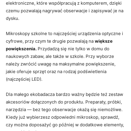
elektroniczne, które współpracują z komputerem, dzięki
czemu pozwalają nagrywać obserwacje i zapisywać je na
dysku.
Mikroskopy szkolne to najczęściej urządzenia optyczne i
cyfrowe, przy czym te drugie pozwalają na
większe
powiększenia.
Przydadzą się nie tylko w domu do
naukowych zabaw, ale także w szkole. Przy wyborze
należy zwrócić uwagę na maksymalne powiększenie,
jakie oferuje sprzęt oraz na rodzaj podświetlenia
(najczęściej LED).
Dla małego ekobadacza bardzo ważny będzie też zestaw
akcesoriów dołączonych do produktu. Preparaty, próbki,
narzędzia — bez tego obserwacje okażą się niemożliwe.
Kiedy już wybierzesz odpowiedni mikroskop, sprawdź,
czy można doposażyć go później w dodatkowe elementy,