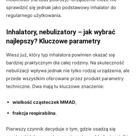
sprawdzić się jednak jako podstawowy inhalator do
regularnego użytkowania.
Inhalatory, nebulizatory – jak wybrać
najlepszy? Kluczowe parametry
Wiesz już, który typ inhalatora powinien okazać się
bardziej praktycznym dla całej rodziny. Na skuteczność
nebulizacji wpływa jednak nie tylko rodzaj urządzenia, ale
przede wszystkim oferowane przez produkt parametry
techniczne. Dwa mają tu kluczowe znaczenie:
wielkość cząsteczek MMAD
,
frakcja respirabilna
.
Pierwszy czynnik decyduje o tym, gdzie osadzą się