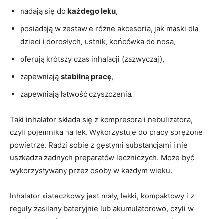
nadają się do
każdego leku
,
posiadają w zestawie różne akcesoria, jak maski dla
dzieci i dorosłych, ustnik, końcówka do nosa,
oferują krótszy czas inhalacji (zazwyczaj),
zapewniają
stabilną pracę
,
zapewniają łatwość czyszczenia.
Taki inhalator składa się z kompresora i nebulizatora,
czyli pojemnika na lek. Wykorzystuje do pracy sprężone
powietrze. Radzi sobie z gęstymi substancjami i nie
uszkadza żadnych preparatów leczniczych. Może być
wykorzystywany przez osoby w każdym wieku.
Inhalator siateczkowy jest mały, lekki, kompaktowy i z
reguły zasilany bateryjnie lub akumulatorowo, czyli w