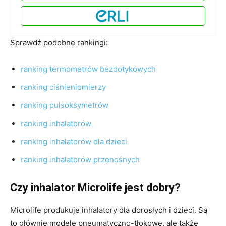
Sprawdź podobne rankingi:
ranking termometrów bezdotykowych
ranking ciśnieniomierzy
ranking pulsoksymetrów
ranking inhalatorów
ranking inhalatorów dla dzieci
ranking inhalatorów przenośnych
Czy inhalator Microlife jest dobry?
Microlife produkuje inhalatory dla dorosłych i dzieci. Są
to głównie modele pneumatyczno-tłokowe, ale także