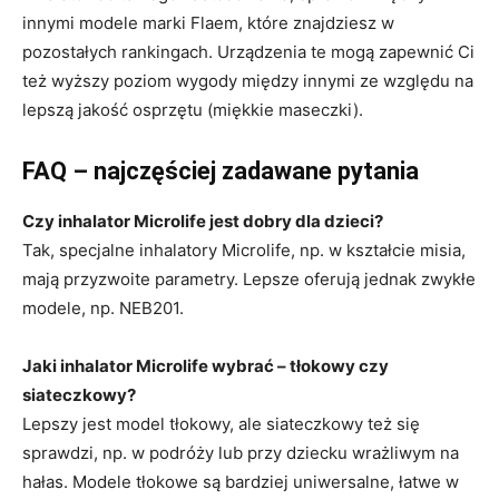
innymi modele marki Flaem, które znajdziesz w
pozostałych rankingach. Urządzenia te mogą zapewnić Ci
też wyższy poziom wygody między innymi ze względu na
lepszą jakość osprzętu (miękkie maseczki).
FAQ – najczęściej zadawane pytania
Czy inhalator Microlife jest dobry dla dzieci?
Tak, specjalne inhalatory Microlife, np. w kształcie misia,
mają przyzwoite parametry. Lepsze oferują jednak zwykłe
modele, np. NEB201.
Jaki inhalator Microlife wybrać – tłokowy czy
siateczkowy?
Lepszy jest model tłokowy, ale siateczkowy też się
sprawdzi, np. w podróży lub przy dziecku wrażliwym na
hałas. Modele tłokowe są bardziej uniwersalne, łatwe w