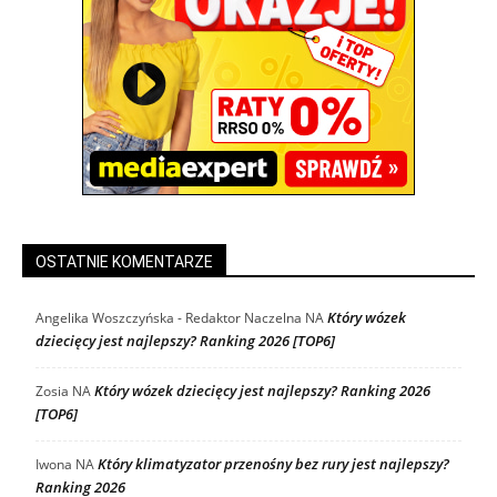
OSTATNIE KOMENTARZE
Który wózek
Angelika Woszczyńska - Redaktor Naczelna
NA
dziecięcy jest najlepszy? Ranking 2026 [TOP6]
Który wózek dziecięcy jest najlepszy? Ranking 2026
Zosia
NA
[TOP6]
Który klimatyzator przenośny bez rury jest najlepszy?
Iwona
NA
Ranking 2026