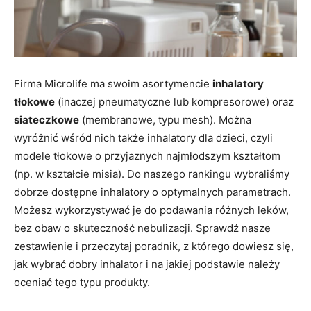
Firma Microlife ma swoim asortymencie
inhalatory
tłokowe
(inaczej pneumatyczne lub kompresorowe) oraz
siateczkowe
(membranowe, typu mesh). Można
wyróżnić wśród nich także inhalatory dla dzieci, czyli
modele tłokowe o przyjaznych najmłodszym kształtom
(np. w kształcie misia). Do naszego rankingu wybraliśmy
dobrze dostępne inhalatory o optymalnych parametrach.
Możesz wykorzystywać je do podawania różnych leków,
bez obaw o skuteczność nebulizacji. Sprawdź nasze
zestawienie i przeczytaj poradnik, z którego dowiesz się,
jak wybrać dobry inhalator i na jakiej podstawie należy
oceniać tego typu produkty.