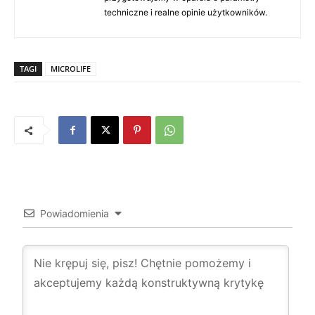
techniczne i realne opinie użytkowników.
TAGI
MICROLIFE
Powiadomienia