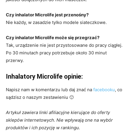
Czy inhalator Microlife jest przenośny?
Nie każdy, w zasadzie tylko modele siateczkowe.
Czy inhalator Microlife może się przegrzać?
Tak, urządzenie nie jest przystosowane do pracy ciągłej.
Po 30 minutach pracy potrzebuje około 30 minut
przerwy.
Inhalatory Microlife opinie:
Napisz nam w komentarzu lub daj znać na
facebooku
, co
sądzisz o naszym zestawieniu 🙂
Artykuł zawiera linki afiliacyjne kierujące do oferty
sklepów internetowych. Nie wpływają one na wybór
produktów i ich pozycję w rankingu.