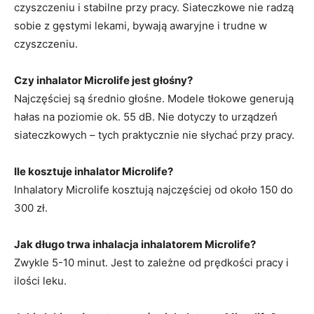
czyszczeniu i stabilne przy pracy. Siateczkowe nie radzą
sobie z gęstymi lekami, bywają awaryjne i trudne w
czyszczeniu.
Czy inhalator Microlife jest głośny?
Najczęściej są średnio głośne. Modele tłokowe generują
hałas na poziomie ok. 55 dB. Nie dotyczy to urządzeń
siateczkowych – tych praktycznie nie słychać przy pracy.
Ile kosztuje inhalator Microlife?
Inhalatory Microlife kosztują najczęściej od około 150 do
300 zł.
Jak długo trwa inhalacja inhalatorem Microlife?
Zwykle 5-10 minut. Jest to zależne od prędkości pracy i
ilości leku.