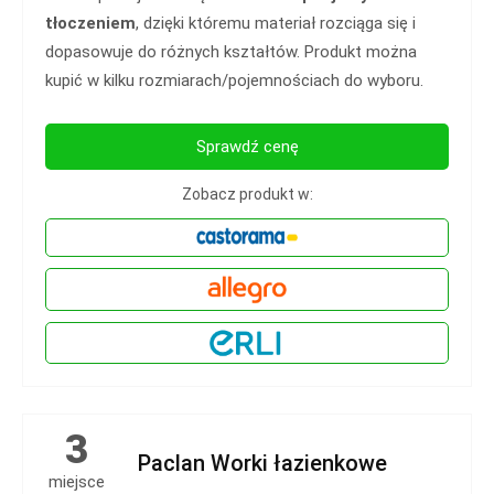
tłoczeniem
, dzięki któremu materiał rozciąga się i
dopasowuje do różnych kształtów. Produkt można
kupić w kilku rozmiarach/pojemnościach do wyboru.
Sprawdź cenę
Zobacz produkt w:
3
Paclan Worki łazienkowe
miejsce