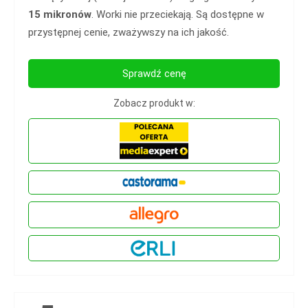
15 mikronów
. Worki nie przeciekają. Są dostępne w
przystępnej cenie, zważywszy na ich jakość.
Sprawdź cenę
Zobacz produkt w: