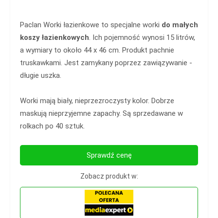
Paclan Worki łazienkowe to specjalne worki
do małych
koszy łazienkowych
. Ich pojemność wynosi 15 litrów,
a wymiary to około 44 x 46 cm. Produkt pachnie
truskawkami. Jest zamykany poprzez zawiązywanie -
długie uszka.
Worki mają biały, nieprzezroczysty kolor. Dobrze
maskują nieprzyjemne zapachy. Są sprzedawane w
rolkach po 40 sztuk.
Sprawdź cenę
Zobacz produkt w: