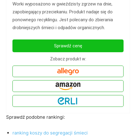
Worki wyposażono w gwieździsty zgrzew na dnie,
zapobiegający przeciekaniu. Produkt nadaje się do
ponownego recyklingu. Jest polecany do zbierania
drobniejszych śmieci i odpadów organicznych.
Sprawdź cenę
Zobacz produkt w:
Sprawdź podobne rankingi:
ranking koszy do segregacji śmieci