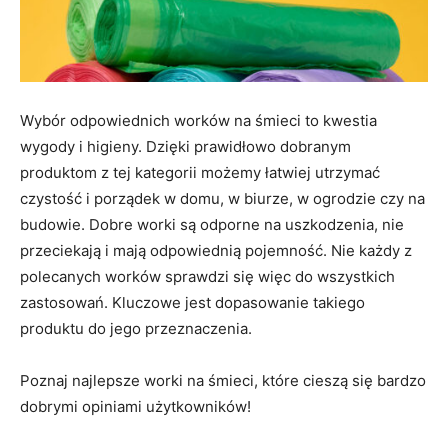
Wybór odpowiednich worków na śmieci to kwestia
wygody i higieny. Dzięki prawidłowo dobranym
produktom z tej kategorii możemy łatwiej utrzymać
czystość i porządek w domu, w biurze, w ogrodzie czy na
budowie. Dobre worki są odporne na uszkodzenia, nie
przeciekają i mają odpowiednią pojemność. Nie każdy z
polecanych worków sprawdzi się więc do wszystkich
zastosowań. Kluczowe jest dopasowanie takiego
produktu do jego przeznaczenia.
Poznaj najlepsze worki na śmieci, które cieszą się bardzo
dobrymi opiniami użytkowników!