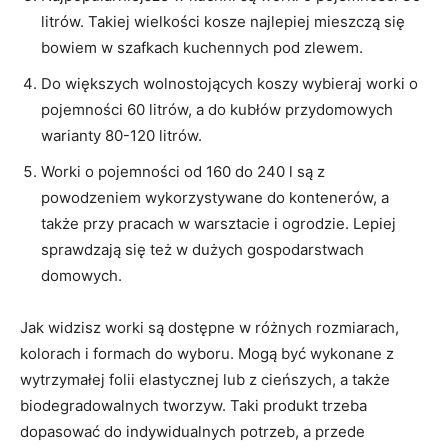
litrów. Takiej wielkości kosze najlepiej mieszczą się
bowiem w szafkach kuchennych pod zlewem.
Do większych wolnostojących koszy wybieraj worki o
pojemności 60 litrów, a do kubłów przydomowych
warianty 80-120 litrów.
Worki o pojemności od 160 do 240 l są z
powodzeniem wykorzystywane do kontenerów, a
także przy pracach w warsztacie i ogrodzie. Lepiej
sprawdzają się też w dużych gospodarstwach
domowych.
Jak widzisz worki są dostępne w różnych rozmiarach,
kolorach i formach do wyboru. Mogą być wykonane z
wytrzymałej folii elastycznej lub z cieńszych, a także
biodegradowalnych tworzyw. Taki produkt trzeba
dopasować do indywidualnych potrzeb, a przede