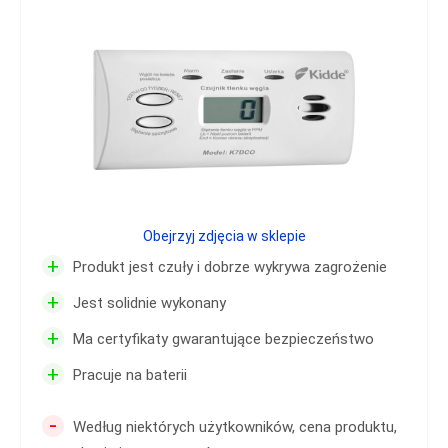
Obejrzyj zdjęcia w sklepie
+
Produkt jest czuły i dobrze wykrywa zagrożenie
+
Jest solidnie wykonany
+
Ma certyfikaty gwarantujące bezpieczeństwo
+
Pracuje na baterii
-
Według niektórych użytkowników, cena produktu,