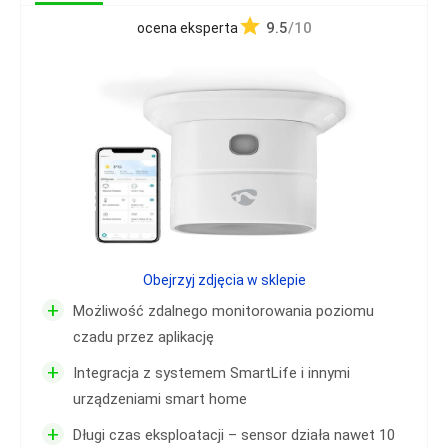
9.5
/10
ocena eksperta
Obejrzyj zdjęcia w sklepie
+
Możliwość zdalnego monitorowania poziomu
czadu przez aplikację
+
Integracja z systemem SmartLife i innymi
urządzeniami smart home
+
Długi czas eksploatacji – sensor działa nawet 10