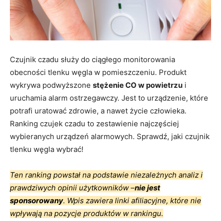
Czujnik czadu służy do ciągłego monitorowania
obecności tlenku węgla w pomieszczeniu. Produkt
wykrywa podwyższone
stężenie CO w powietrzu
i
uruchamia alarm ostrzegawczy. Jest to urządzenie, które
potrafi uratować zdrowie, a nawet życie człowieka.
Ranking czujek czadu to zestawienie najczęściej
wybieranych urządzeń alarmowych. Sprawdź, jaki czujnik
tlenku węgla wybrać!
Ten ranking powstał na podstawie niezależnych analiz i
prawdziwych opinii użytkowników –
nie jest
sponsorowany
. Wpis zawiera linki afiliacyjne, które nie
wpływają na pozycje produktów w rankingu.