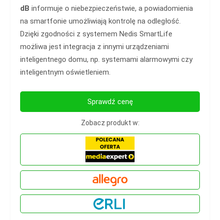
dB
informuje o niebezpieczeństwie, a powiadomienia
na smartfonie umożliwiają kontrolę na odległość.
Dzięki zgodności z systemem Nedis SmartLife
możliwa jest integracja z innymi urządzeniami
inteligentnego domu, np. systemami alarmowymi czy
inteligentnym oświetleniem.
Sprawdź cenę
Zobacz produkt w: