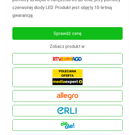
czerwonej diody LED. Produkt jest objęty 10-letnią
gwarancją.
Sprawdź cenę
Zobacz produkt w: