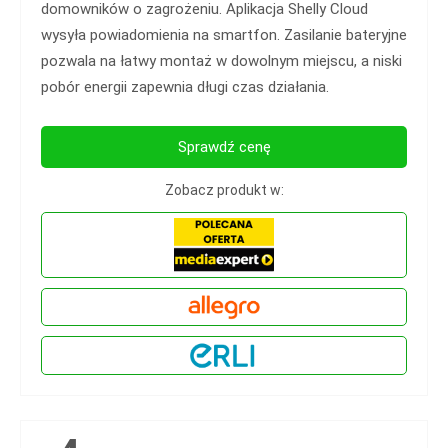
domowników o zagrożeniu. Aplikacja Shelly Cloud
wysyła powiadomienia na smartfon. Zasilanie bateryjne
pozwala na łatwy montaż w dowolnym miejscu, a niski
pobór energii zapewnia długi czas działania.
Sprawdź cenę
Zobacz produkt w: