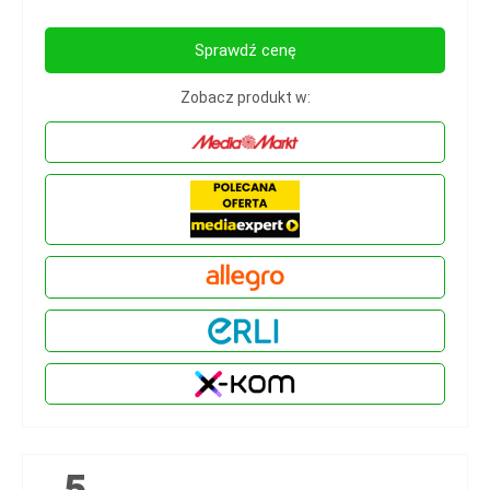
Sprawdź cenę
Zobacz produkt w: