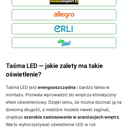
Taśma LED — jakie zalety ma takie
oświetlenie?
Taśma LED jest
energooszczędna
i bardzo łatwa w
montażu. Pozwala wprowadzić do wnętrza klimatyczny
efekt oświetleniowy. Dzięki temu, że można docinać ją na
dowolną długość, a niektóre modele nawet zaginać,
znajduje
szerokie zastosowanie w aranżacjach wnętrz
.
Warto wykorzystywać oświetlenie LED w roli