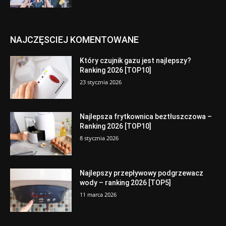
NAJCZĘSCIEJ KOMENTOWANE
Który czujnik gazu jest najlepszy?
Ranking 2026 [TOP10]
23 stycznia 2026
Najlepsza frytkownica beztłuszczowa –
Ranking 2026 [TOP10]
8 stycznia 2026
Najlepszy przepływowy podgrzewacz
wody – ranking 2026 [TOP5]
11 marca 2026