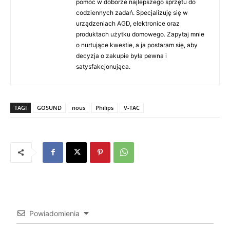
pomóc w doborze najlepszego sprzętu do
codziennych zadań. Specjalizuję się w
urządzeniach AGD, elektronice oraz
produktach użytku domowego. Zapytaj mnie
o nurtujące kwestie, a ja postaram się, aby
decyzja o zakupie była pewna i
satysfakcjonująca.
TAGI
GOSUND
nous
Philips
V-TAC
Powiadomienia