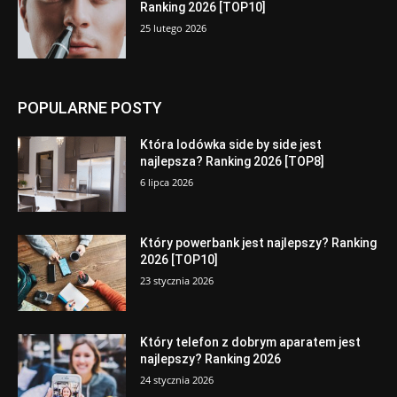
Ranking 2026 [TOP10]
25 lutego 2026
POPULARNE POSTY
Która lodówka side by side jest
najlepsza? Ranking 2026 [TOP8]
6 lipca 2026
Który powerbank jest najlepszy? Ranking
2026 [TOP10]
23 stycznia 2026
Który telefon z dobrym aparatem jest
najlepszy? Ranking 2026
24 stycznia 2026