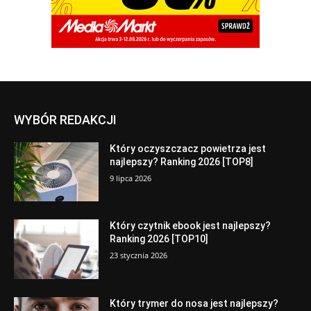
WYBÓR REDAKCJI
Który oczyszczacz powietrza jest
najlepszy? Ranking 2026 [TOP8]
9 lipca 2026
Który czytnik ebook jest najlepszy?
Ranking 2026 [TOP10]
23 stycznia 2026
Który trymer do nosa jest najlepszy?