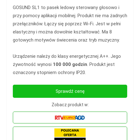
GOSUND SL1 to pasek ledowy sterowany głosowo i
przy pomocy aplikacji mobilnej. Produkt nie ma żadnych
przełączników. Łączy się poprzez Wi-Fi. Jest w pełni
elastyczny i można dowolnie kształtować. Ma 8
gotowych motywów świecenia oraz tryb muzyczny.
Urządzenie należy do klasy energetycznej A++. Jego
żywotność wynosi
100 000 godzin
. Produkt jest
oznaczony stopniem ochrony IP20.
Sprawdź cenę
Zobacz produkt w: