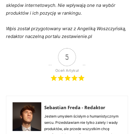
sklepów internetowych. Nie wpływają one na wybór
produktów i ich pozycję w rankingu.
Wpis został przygotowany wraz z Angeliką Woszczyńską,
redaktor naczelną portalu zestawienie.pl
5
Oceń Artykuł
Sebastian Freda - Redaktor
Jestem umysłem ścisłym o humanistycznym
sercu. Przedstawiam nie tylko zalety i wady
produktów, ale przede wszystkim chcę