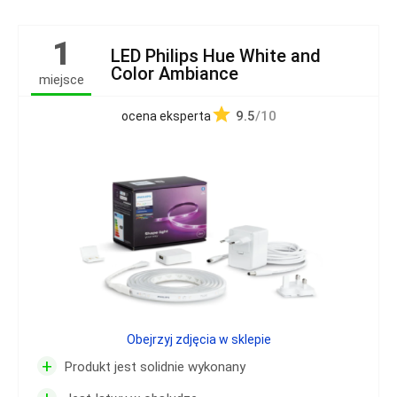
1
LED Philips Hue White and
Color Ambiance
miejsce
9.5
/10
ocena eksperta
Obejrzyj zdjęcia w sklepie
+
Produkt jest solidnie wykonany