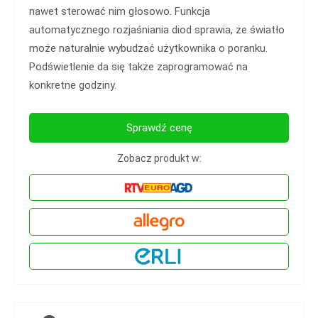
nawet sterować nim głosowo. Funkcja
automatycznego rozjaśniania diod sprawia, że światło
może naturalnie wybudzać użytkownika o poranku.
Podświetlenie da się także zaprogramować na
konkretne godziny.
Sprawdź cenę
Zobacz produkt w: