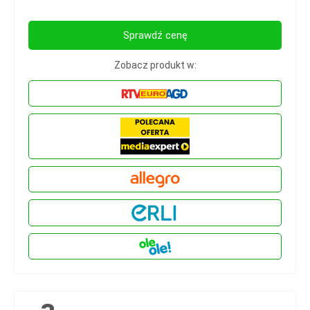
Sprawdź cenę
Zobacz produkt w: