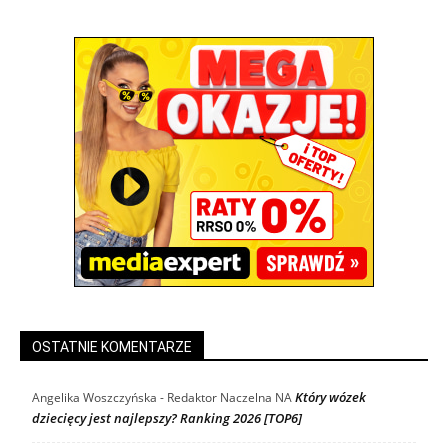
OSTATNIE KOMENTARZE
Który wózek
Angelika Woszczyńska - Redaktor Naczelna
NA
dziecięcy jest najlepszy? Ranking 2026 [TOP6]