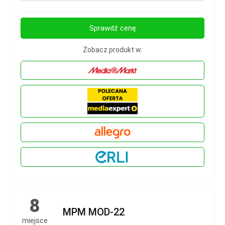
Sprawdź cenę
Zobacz produkt w:
8
MPM MOD-22
miejsce