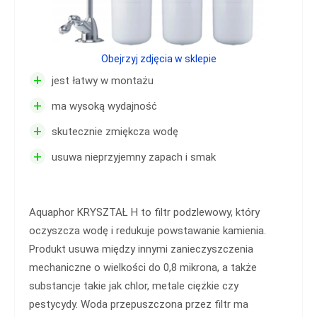
Obejrzyj zdjęcia w sklepie
+
jest łatwy w montażu
+
ma wysoką wydajność
+
skutecznie zmiękcza wodę
+
usuwa nieprzyjemny zapach i smak
Aquaphor KRYSZTAŁ H to filtr podzlewowy, który
oczyszcza wodę i redukuje powstawanie kamienia.
Produkt usuwa między innymi zanieczyszczenia
mechaniczne o wielkości do 0,8 mikrona, a także
substancje takie jak chlor, metale ciężkie czy
pestycydy. Woda przepuszczona przez filtr ma