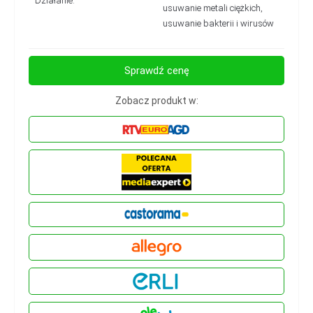
Działanie:
usuwanie metali ciężkich,
usuwanie bakterii i wirusów
Sprawdź cenę
Zobacz produkt w: