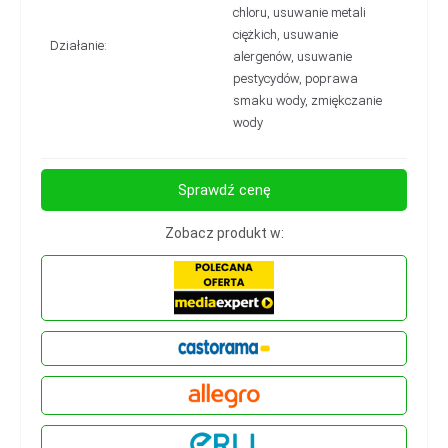
chloru, usuwanie metali
ciężkich, usuwanie
Działanie:
alergenów, usuwanie
pestycydów, poprawa
smaku wody, zmiękczanie
wody
Sprawdź cenę
Zobacz produkt w: