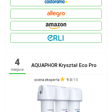
4
AQUAPHOR Kryształ Eco Pro
miejsce
9.0
/10
ocena eksperta