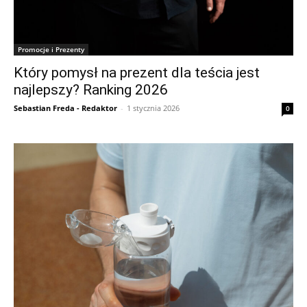
Promocje i Prezenty
Który pomysł na prezent dla teścia jest
najlepszy? Ranking 2026
Sebastian Freda - Redaktor
-
1 stycznia 2026
0