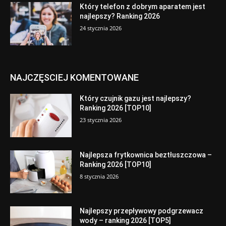
Który telefon z dobrym aparatem jest
najlepszy? Ranking 2026
24 stycznia 2026
NAJCZĘSCIEJ KOMENTOWANE
Który czujnik gazu jest najlepszy?
Ranking 2026 [TOP10]
23 stycznia 2026
Najlepsza frytkownica beztłuszczowa –
Ranking 2026 [TOP10]
8 stycznia 2026
Najlepszy przepływowy podgrzewacz
wody – ranking 2026 [TOP5]