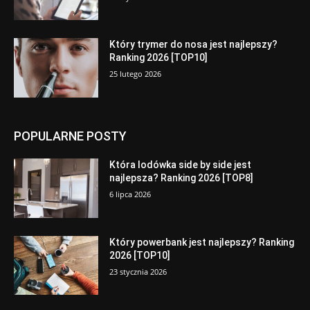
Który trymer do nosa jest najlepszy?
Ranking 2026 [TOP10]
25 lutego 2026
POPULARNE POSTY
Która lodówka side by side jest
najlepsza? Ranking 2026 [TOP8]
6 lipca 2026
Który powerbank jest najlepszy? Ranking
2026 [TOP10]
23 stycznia 2026