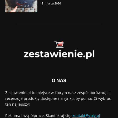
11 marca 2026
O NAS
Zestawienie.pl to miejsce w którym nasz zespół porównuje i
recenzuje produkty dostępne na rynku, by pomóc Ci wybrać
ten najlepszy!
Reklama i współprace. Skontaktuj się:
kontakt@coly.pl