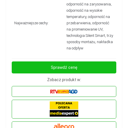
odporność na zarysowania,
odporność na wysokie
temperatury, odporność na
Najważniejsze cechy:
przebarwienia, odporność
na promieniowanie UV,
technologia Silent Smart, trzy
sposoby montażu, nakładka
na odpływ
Sprawdź cenę
Zobacz produkt w: