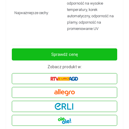
odporność na wysokie
temperatury, korek
Najważniejsze cechy:
automatyczny, odporność na
plamy, odporność na
promieniowanie UV
Sprawdź cenę
Zobacz produkt w: