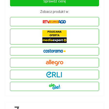
Sprawdź cenę
Zobacz produkt w: