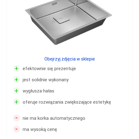
Obejrzyj zdjęcia w sklepie
+
efektownie się prezentuje
+
jest solidnie wykonany
+
wygłusza hałas
+
oferuje rozwiązania zwiększające estetykę
-
nie ma korka automatycznego
-
ma wysoką cenę