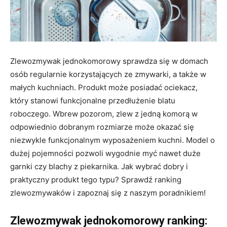
Zlewozmywak jednokomorowy sprawdza się w domach
osób regularnie korzystających ze zmywarki, a także w
małych kuchniach. Produkt może posiadać ociekacz,
który stanowi funkcjonalne przedłużenie blatu
roboczego. Wbrew pozorom, zlew z jedną komorą w
odpowiednio dobranym rozmiarze może okazać się
niezwykle funkcjonalnym wyposażeniem kuchni. Model o
dużej pojemności pozwoli wygodnie myć nawet duże
garnki czy blachy z piekarnika. Jak wybrać dobry i
praktyczny produkt tego typu? Sprawdź ranking
zlewozmywaków i zapoznaj się z naszym poradnikiem!
Zlewozmywak jednokomorowy ranking: