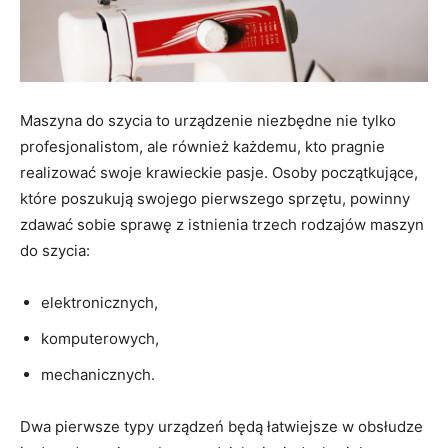
Maszyna do szycia to urządzenie niezbędne nie tylko
profesjonalistom, ale również każdemu, kto pragnie
realizować swoje krawieckie pasje. Osoby początkujące,
które poszukują swojego pierwszego sprzętu, powinny
zdawać sobie sprawę z istnienia trzech rodzajów maszyn
do szycia:
elektronicznych,
komputerowych,
mechanicznych.
Dwa pierwsze typy urządzeń będą łatwiejsze w obsłudze