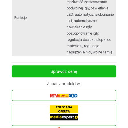
możliwość zastosowania
podwójnej igły, oświetlenie
LED, automatyczne obcinanie
Funkcje:
nici, automatyczne
nawlekanie igły,
pozycjonowanie igły,
regulacja docisku stopki do
materiału, regulacja
naprężenia nici, wolne ramię
Sprawdź cenę
Zobacz produkt w: