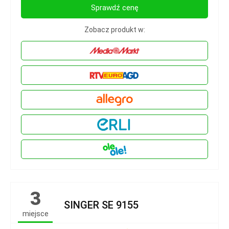
Sprawdź cenę
Zobacz produkt w:
3
SINGER SE 9155
miejsce