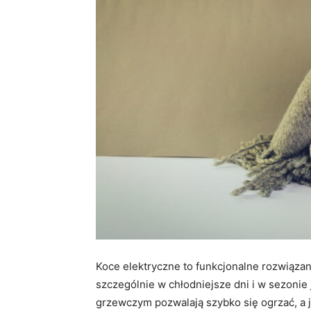
Koce elektryczne to funkcjonalne rozwiązan
szczególnie w chłodniejsze dni i w sezo
grzewczym pozwalają szybko się ogrzać, a 