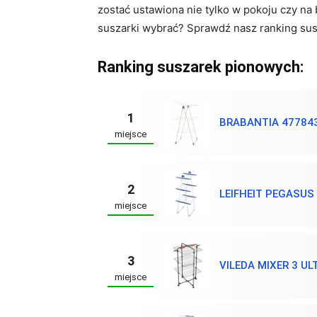
zostać ustawiona nie tylko w pokoju czy na 
suszarki wybrać? Sprawdź nasz ranking sus
Ranking suszarek pionowych:
1
BRABANTIA 47784
miejsce
2
LEIFHEIT PEGASUS
miejsce
3
VILEDA MIXER 3 UL
miejsce