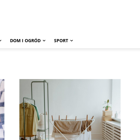
DOM I OGRÓD
SPORT