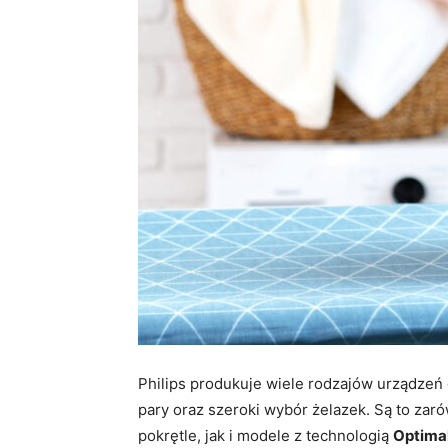
Philips produkuje wiele rodzajów urządzeń
pary oraz szeroki wybór żelazek. Są to zar
pokrętle, jak i modele z technologią
Optim