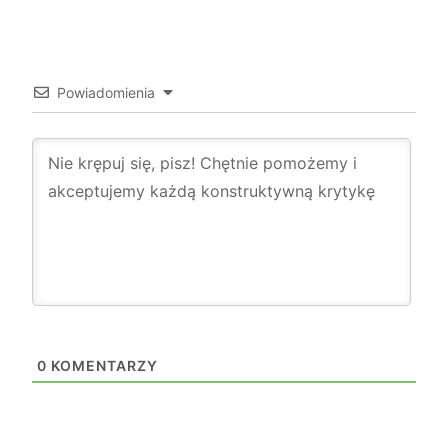
Powiadomienia
0
KOMENTARZY