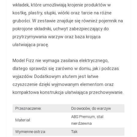
wkładek, które umożliwiają krojenie produktów w
kostkę, plastry, słupki, wiórki oraz tarcie na różne
grubości. W zestawie znajduje się również pojemnik na
pokrojone składniki, uchwyt zabezpieczający do
przytrzymywania warzyw oraz baza krojąca
ułatwiająca pracę.
Model Fizz nie wymaga zasilania elektrycznego,
dlatego sprawdzi się zarówno w domu, jak i podczas
wyjazdów. Dodatkowym atutem jest łatwe
czyszczenie dzięki wyjmowanym elementom oraz
kompaktowa konstrukcja ułatwiająca przechowywanie.
Przeznaczenie:
Do owoców, do warzyw
ABS Premium, stal
Materiał:
nierdzewna
Wymienne ostrza:
Tak