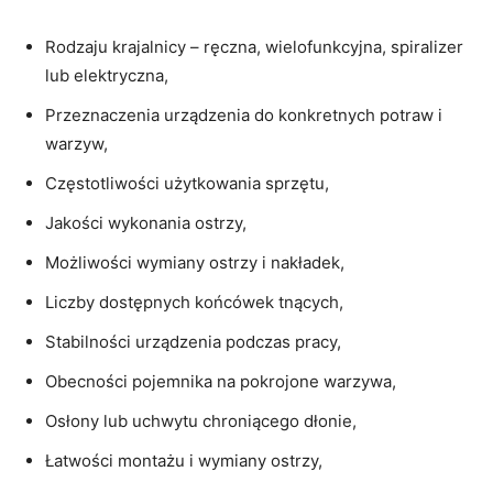
Rodzaju krajalnicy – ręczna, wielofunkcyjna, spiralizer
lub elektryczna,
Przeznaczenia urządzenia do konkretnych potraw i
warzyw,
Częstotliwości użytkowania sprzętu,
Jakości wykonania ostrzy,
Możliwości wymiany ostrzy i nakładek,
Liczby dostępnych końcówek tnących,
Stabilności urządzenia podczas pracy,
Obecności pojemnika na pokrojone warzywa,
Osłony lub uchwytu chroniącego dłonie,
Łatwości montażu i wymiany ostrzy,