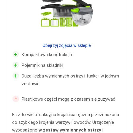
Obejrzyj zdjęcia w sklepie
+
Kompaktowa konstrukcja
+
Pojemnik na składniki
+
Duża liczba wymiennych ostrzy i funkcji w jednym
zestawie
-
Plastikowe części mogą z czasem się zużywać
Fizz to wielofunkcyjna krajalnica ręczna przeznaczona
do szybkiego krojenia warzyw i owoców. Urządzenie
wyposażono
w zestaw
wymiennych ostrzy
i