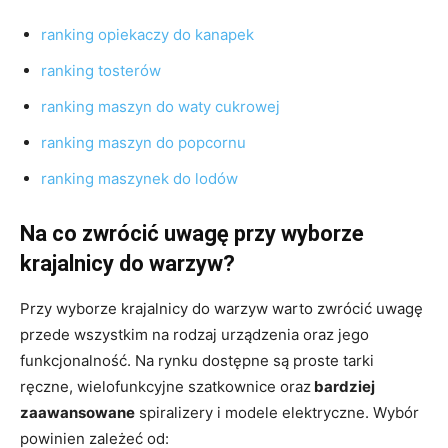
ranking opiekaczy do kanapek
ranking tosterów
ranking maszyn do waty cukrowej
ranking maszyn do popcornu
ranking maszynek do lodów
Na co zwrócić uwagę przy wyborze
krajalnicy do warzyw?
Przy wyborze krajalnicy do warzyw warto zwrócić uwagę
przede wszystkim na rodzaj urządzenia oraz jego
funkcjonalność. Na rynku dostępne są proste tarki
ręczne, wielofunkcyjne szatkownice oraz
bardziej
zaawansowane
spiralizery i modele elektryczne. Wybór
powinien zależeć od: