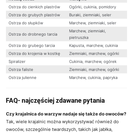
Ostrza do cienkich plastrów
Ogórki, cukinia, pomidory
Ostrza do grubych plastrów
Buraki, ziemniaki, seler
Ostrza do słupków
Marchew, ziemniaki, seler
Marchew, ziemniaki,
Ostrza do drobnego tarcia
pietruszka
Ostrza do grubego tarcia
Kapusta, marchew, cukinia
Ostrza do krojenia w kostkę
Ziemniaki, marchew, ogórki
Spiralizer
Cukinia, marchew, ogórek
Ostrza faliste
Ziemniaki, marchew, ogórki
Ostrza julienne
Marchew, cukinia, papryka
FAQ- najczęściej zdawane pytania
Czy krajalnica do warzyw nadaje się także do owoców?
Tak, wiele krajalnic można wykorzystywać również do
owoców, szczególnie twardszych, takich jak jabłka,