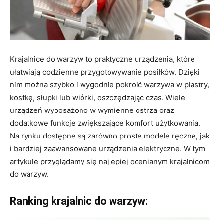
Krajalnice do warzyw to praktyczne urządzenia, które
ułatwiają codzienne przygotowywanie posiłków. Dzięki
nim można szybko i wygodnie pokroić warzywa w plastry,
kostkę, słupki lub wiórki, oszczędzając czas. Wiele
urządzeń wyposażono w wymienne ostrza oraz
dodatkowe funkcje zwiększające komfort użytkowania.
Na rynku dostępne są zarówno proste modele ręczne, jak
i bardziej zaawansowane urządzenia elektryczne. W tym
artykule przyglądamy się najlepiej ocenianym krajalnicom
do warzyw.
Ranking krajalnic do warzyw: