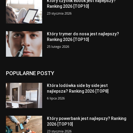
Który czytnik ebook jest najlepszy?
Ranking 2026 [TOP10]
23 stycznia 2026
Który trymer do nosa jest najlepszy?
Ranking 2026 [TOP10]
25 lutego 2026
POPULARNE POSTY
Która lodówka side by side jest
najlepsza? Ranking 2026 [TOP8]
6 lipca 2026
Który powerbank jest najlepszy? Ranking
2026 [TOP10]
23 stycznia 2026