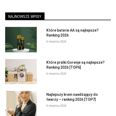
NAJNOWSZE WPISY
Które baterie AA są najlepsze?
Ranking 2026
6 sierpnia 2026
Które pralki Gorenje są najlepsze?
Ranking 2026 [TOP6]
6 sierpnia 2026
Najlepszy krem nawilżający do
twarzy – ranking 2026 [TOP7]
6 sierpnia 2026