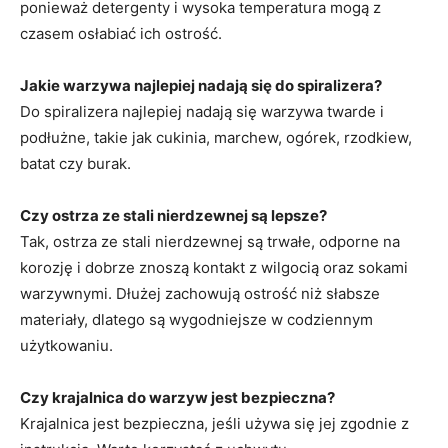
ponieważ detergenty i wysoka temperatura mogą z
czasem osłabiać ich ostrość.
Jakie warzywa najlepiej nadają się do spiralizera?
Do spiralizera najlepiej nadają się warzywa twarde i
podłużne, takie jak cukinia, marchew, ogórek, rzodkiew,
batat czy burak.
Czy ostrza ze stali nierdzewnej są lepsze?
Tak, ostrza ze stali nierdzewnej są trwałe, odporne na
korozję i dobrze znoszą kontakt z wilgocią oraz sokami
warzywnymi. Dłużej zachowują ostrość niż słabsze
materiały, dlatego są wygodniejsze w codziennym
użytkowaniu.
Czy krajalnica do warzyw jest bezpieczna?
Krajalnica jest bezpieczna, jeśli używa się jej zgodnie z