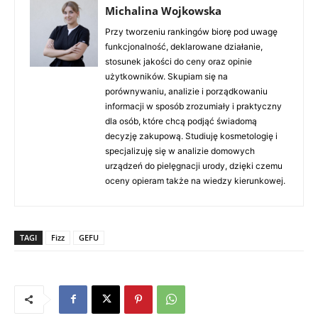
Michalina Wojkowska
Przy tworzeniu rankingów biorę pod uwagę
funkcjonalność, deklarowane działanie,
stosunek jakości do ceny oraz opinie
użytkowników. Skupiam się na
porównywaniu, analizie i porządkowaniu
informacji w sposób zrozumiały i praktyczny
dla osób, które chcą podjąć świadomą
decyzję zakupową. Studiuję kosmetologię i
specjalizuję się w analizie domowych
urządzeń do pielęgnacji urody, dzięki czemu
oceny opieram także na wiedzy kierunkowej.
TAGI
Fizz
GEFU