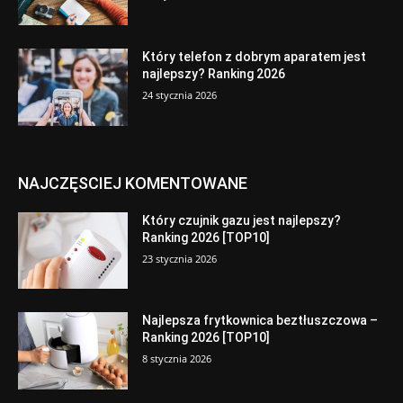
Który telefon z dobrym aparatem jest
najlepszy? Ranking 2026
24 stycznia 2026
NAJCZĘSCIEJ KOMENTOWANE
Który czujnik gazu jest najlepszy?
Ranking 2026 [TOP10]
23 stycznia 2026
Najlepsza frytkownica beztłuszczowa –
Ranking 2026 [TOP10]
8 stycznia 2026