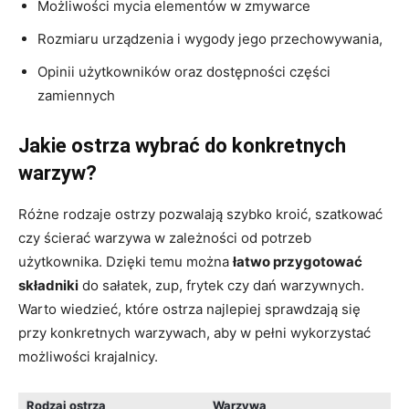
Możliwości mycia elementów w zmywarce
Rozmiaru urządzenia i wygody jego przechowywania,
Opinii użytkowników oraz dostępności części
zamiennych
Jakie ostrza wybrać do konkretnych
warzyw?
Różne rodzaje ostrzy pozwalają szybko kroić, szatkować
czy ścierać warzywa w zależności od potrzeb
użytkownika. Dzięki temu można
łatwo przygotować
składniki
do sałatek, zup, frytek czy dań warzywnych.
Warto wiedzieć, które ostrza najlepiej sprawdzają się
przy konkretnych warzywach, aby w pełni wykorzystać
możliwości krajalnicy.
Rodzaj ostrza
Warzywa