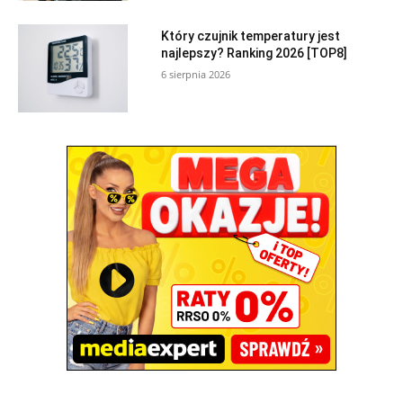
Który czujnik temperatury jest
najlepszy? Ranking 2026 [TOP8]
6 sierpnia 2026