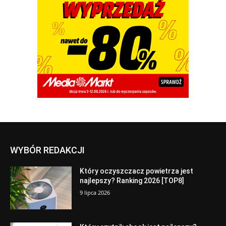
WYBÓR REDAKCJI
Który oczyszczacz powietrza jest
najlepszy? Ranking 2026 [TOP8]
9 lipca 2026