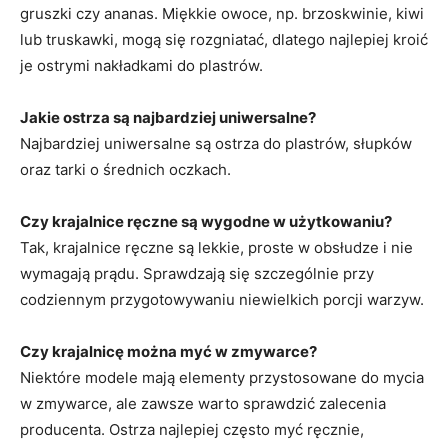
gruszki czy ananas. Miękkie owoce, np. brzoskwinie, kiwi
lub truskawki, mogą się rozgniatać, dlatego najlepiej kroić
je ostrymi nakładkami do plastrów.
Jakie ostrza są najbardziej uniwersalne?
Najbardziej uniwersalne są ostrza do plastrów, słupków
oraz tarki o średnich oczkach.
Czy krajalnice ręczne są wygodne w użytkowaniu?
Tak, krajalnice ręczne są lekkie, proste w obsłudze i nie
wymagają prądu. Sprawdzają się szczególnie przy
codziennym przygotowywaniu niewielkich porcji warzyw.
Czy krajalnicę można myć w zmywarce?
Niektóre modele mają elementy przystosowane do mycia
w zmywarce, ale zawsze warto sprawdzić zalecenia
producenta. Ostrza najlepiej często myć ręcznie,