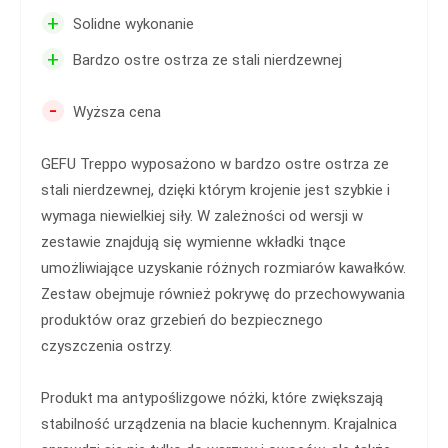
+
Solidne wykonanie
+
Bardzo ostre ostrza ze stali nierdzewnej
-
Wyższa cena
GEFU Treppo wyposażono w bardzo ostre ostrza ze
stali nierdzewnej, dzięki którym krojenie jest szybkie i
wymaga niewielkiej siły. W zależności od wersji w
zestawie znajdują się wymienne wkładki tnące
umożliwiające uzyskanie różnych rozmiarów kawałków.
Zestaw obejmuje również pokrywę do przechowywania
produktów oraz grzebień do bezpiecznego
czyszczenia ostrzy.
Produkt ma antypoślizgowe nóżki, które zwiększają
stabilność urządzenia na blacie kuchennym. Krajalnica