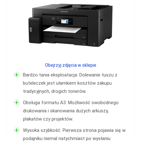
Obejrzyj zdjęcia w sklepie
+
Bardzo tania eksploatacja: Dolewanie tuszu z
buteleczek jest ułamkiem kosztów zakupu
tradycyjnych, drogich tonerów.
+
Obsługa formatu A3: Możliwość swobodnego
drukowania i skanowania dużych arkuszy,
plakatów czy projektów.
+
Wysoka szybkość: Pierwsza strona pojawia się w
podajniku niemal natychmiast po wysłaniu