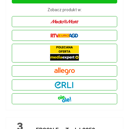
Zobacz produkt w:
3