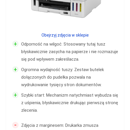
Obejrzyj zdjęcia w sklepie
+
Odporność na wilgoć: Stosowany tutaj tusz
błyskawicznie zasycha na papierze i nie rozmazuje
się pod wpływem zakreślacza.
+
Ogromna wydajność tuszy: Zestaw butelek
dołączonych do pudełka pozwala na
wydrukowanie tysięcy stron dokumentów.
+
Szybki start: Mechanizm natychmiast wybudza się
z uśpienia, błyskawicznie drukując pierwszą stronę
zlecenia.
-
Zdjęcia z marginesem: Drukarka zmusza