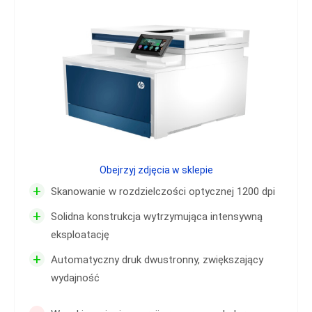
Obejrzyj zdjęcia w sklepie
+
Skanowanie w rozdzielczości optycznej 1200 dpi
+
Solidna konstrukcja wytrzymująca intensywną
eksploatację
+
Automatyczny druk dwustronny, zwiększający
wydajność