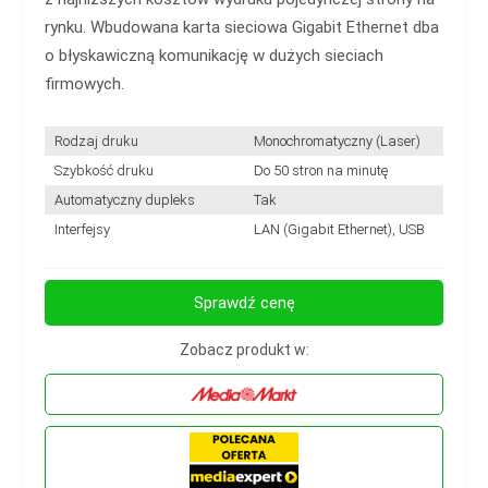
rynku. Wbudowana karta sieciowa Gigabit Ethernet dba
o błyskawiczną komunikację w dużych sieciach
firmowych.
Rodzaj druku
Monochromatyczny (Laser)
Szybkość druku
Do 50 stron na minutę
Automatyczny dupleks
Tak
Interfejsy
LAN (Gigabit Ethernet), USB
Sprawdź cenę
Zobacz produkt w: