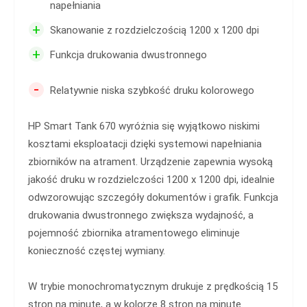
napełniania
+
Skanowanie z rozdzielczością 1200 x 1200 dpi
+
Funkcja drukowania dwustronnego
-
Relatywnie niska szybkość druku kolorowego
HP Smart Tank 670 wyróżnia się wyjątkowo niskimi
kosztami eksploatacji dzięki systemowi napełniania
zbiorników na atrament. Urządzenie zapewnia wysoką
jakość druku w rozdzielczości 1200 x 1200 dpi, idealnie
odwzorowując szczegóły dokumentów i grafik. Funkcja
drukowania dwustronnego zwiększa wydajność, a
pojemność zbiornika atramentowego eliminuje
konieczność częstej wymiany.
W trybie monochromatycznym drukuje z prędkością 15
stron na minutę, a w kolorze 8 stron na minutę.