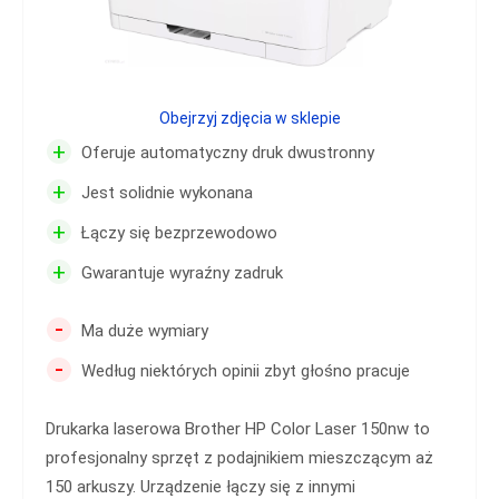
Obejrzyj zdjęcia w sklepie
+
Oferuje automatyczny druk dwustronny
+
Jest solidnie wykonana
+
Łączy się bezprzewodowo
+
Gwarantuje wyraźny zadruk
-
Ma duże wymiary
-
Według niektórych opinii zbyt głośno pracuje
Drukarka laserowa Brother HP Color Laser 150nw to
profesjonalny sprzęt z podajnikiem mieszczącym aż
150 arkuszy. Urządzenie łączy się z innymi