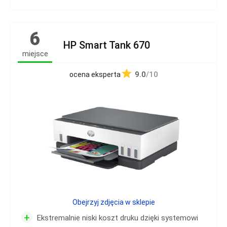
6
HP Smart Tank 670
miejsce
9.0
/10
ocena eksperta
Obejrzyj zdjęcia w sklepie
+
Ekstremalnie niski koszt druku dzięki systemowi