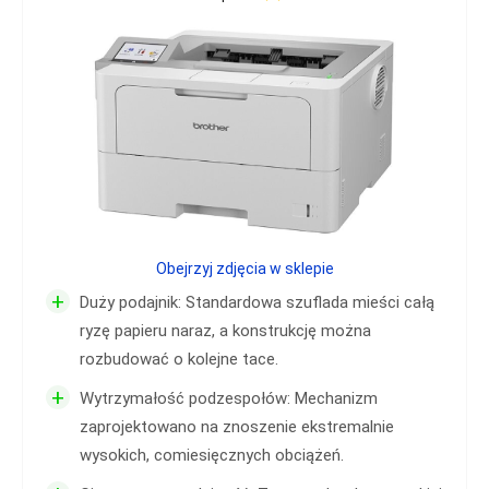
Obejrzyj zdjęcia w sklepie
+
Duży podajnik: Standardowa szuflada mieści całą
ryzę papieru naraz, a konstrukcję można
rozbudować o kolejne tace.
+
Wytrzymałość podzespołów: Mechanizm
zaprojektowano na znoszenie ekstremalnie
wysokich, comiesięcznych obciążeń.