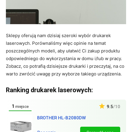
Sklepy oferują nam dzisiaj szeroki wybór drukarek
laserowych. Porównaliśmy więc opinie na temat
poszczególnych modeli, aby ułatwić Ci zakup produktu
odpowiedniego do wykorzystania w domu i/lub w pracy.
Zobacz, co potrafią dzisiejsze drukarki i przeczytaj, na co
warto zwrócić uwagę przy wyborze takiego urządzenia.
Ranking drukarek laserowych:
1
9.5
/10
miejsce
BROTHER HL-B2080DW