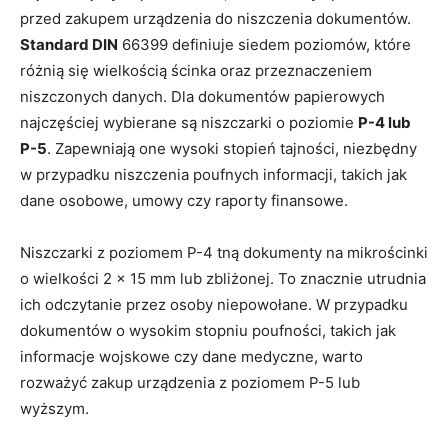
przed zakupem urządzenia do niszczenia dokumentów.
Standard DIN
66399 definiuje siedem poziomów, które
różnią się wielkością ścinka oraz przeznaczeniem
niszczonych danych. Dla dokumentów papierowych
najczęściej wybierane są niszczarki o poziomie
P-4 lub
P-5
. Zapewniają one wysoki stopień tajności, niezbędny
w przypadku niszczenia poufnych informacji, takich jak
dane osobowe, umowy czy raporty finansowe.
Niszczarki z poziomem P-4 tną dokumenty na mikrościnki
o wielkości 2 × 15 mm lub zbliżonej. To znacznie utrudnia
ich odczytanie przez osoby niepowołane. W przypadku
dokumentów o wysokim stopniu poufności, takich jak
informacje wojskowe czy dane medyczne, warto
rozważyć zakup urządzenia z poziomem P-5 lub
wyższym.