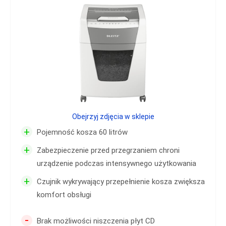
Obejrzyj zdjęcia w sklepie
+
Pojemność kosza 60 litrów
+
Zabezpieczenie przed przegrzaniem chroni
urządzenie podczas intensywnego użytkowania
+
Czujnik wykrywający przepełnienie kosza zwiększa
komfort obsługi
-
Brak możliwości niszczenia płyt CD