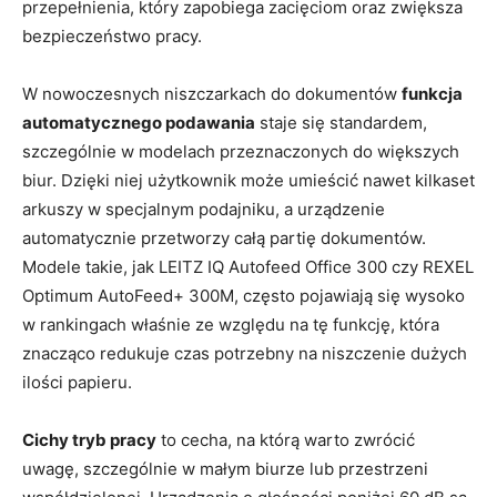
przepełnienia, który zapobiega zacięciom oraz zwiększa
bezpieczeństwo pracy.
W nowoczesnych niszczarkach do dokumentów
funkcja
automatycznego podawania
staje się standardem,
szczególnie w modelach przeznaczonych do większych
biur. Dzięki niej użytkownik może umieścić nawet kilkaset
arkuszy w specjalnym podajniku, a urządzenie
automatycznie przetworzy całą partię dokumentów.
Modele takie, jak LEITZ IQ Autofeed Office 300 czy REXEL
Optimum AutoFeed+ 300M, często pojawiają się wysoko
w rankingach właśnie ze względu na tę funkcję, która
znacząco redukuje czas potrzebny na niszczenie dużych
ilości papieru.
Cichy tryb pracy
to cecha, na którą warto zwrócić
uwagę, szczególnie w małym biurze lub przestrzeni