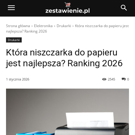
Strona główna
Elektronika
Drukarki
Która niszczarka do papieru jest
najlepsza? Ranking 2026
Drukarki
Która niszczarka do papieru
jest najlepsza? Ranking 2026
1 stycznia 2026
2545
0