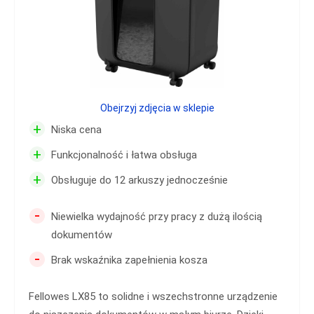
Obejrzyj zdjęcia w sklepie
+
Niska cena
+
Funkcjonalność i łatwa obsługa
+
Obsługuje do 12 arkuszy jednocześnie
-
Niewielka wydajność przy pracy z dużą ilością
dokumentów
-
Brak wskaźnika zapełnienia kosza
Fellowes LX85 to solidne i wszechstronne urządzenie