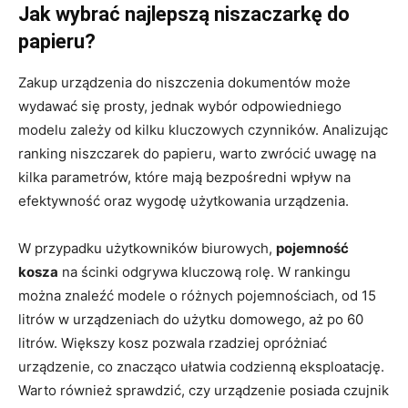
Jak wybrać najlepszą niszaczarkę do
papieru?
Zakup urządzenia do niszczenia dokumentów może
wydawać się prosty, jednak wybór odpowiedniego
modelu zależy od kilku kluczowych czynników. Analizując
ranking niszczarek do papieru, warto zwrócić uwagę na
kilka parametrów, które mają bezpośredni wpływ na
efektywność oraz wygodę użytkowania urządzenia.
W przypadku użytkowników biurowych,
pojemność
kosza
na ścinki odgrywa kluczową rolę. W rankingu
można znaleźć modele o różnych pojemnościach, od 15
litrów w urządzeniach do użytku domowego, aż po 60
litrów. Większy kosz pozwala rzadziej opróżniać
urządzenie, co znacząco ułatwia codzienną eksploatację.
Warto również sprawdzić, czy urządzenie posiada czujnik