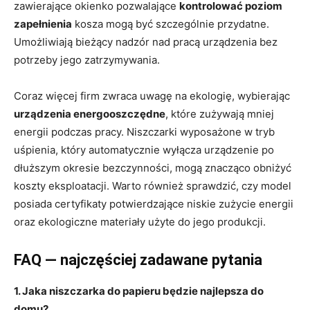
zawierające okienko pozwalające
kontrolować poziom
zapełnienia
kosza mogą być szczególnie przydatne.
Umożliwiają bieżący nadzór nad pracą urządzenia bez
potrzeby jego zatrzymywania.
Coraz więcej firm zwraca uwagę na ekologię, wybierając
urządzenia energooszczędne
, które zużywają mniej
energii podczas pracy. Niszczarki wyposażone w tryb
uśpienia, który automatycznie wyłącza urządzenie po
dłuższym okresie bezczynności, mogą znacząco obniżyć
koszty eksploatacji. Warto również sprawdzić, czy model
posiada certyfikaty potwierdzające niskie zużycie energii
oraz ekologiczne materiały użyte do jego produkcji.
FAQ — najczęściej zadawane pytania
1. Jaka niszczarka do papieru będzie najlepsza do
domu?