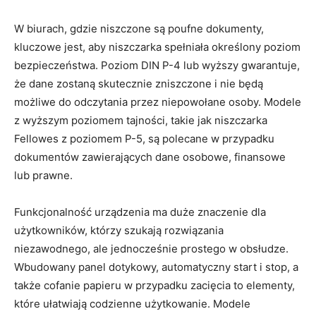
W biurach, gdzie niszczone są poufne dokumenty,
kluczowe jest, aby niszczarka spełniała określony poziom
bezpieczeństwa. Poziom DIN P-4 lub wyższy gwarantuje,
że dane zostaną skutecznie zniszczone i nie będą
możliwe do odczytania przez niepowołane osoby. Modele
z wyższym poziomem tajności, takie jak niszczarka
Fellowes z poziomem P-5, są polecane w przypadku
dokumentów zawierających dane osobowe, finansowe
lub prawne.
Funkcjonalność urządzenia ma duże znaczenie dla
użytkowników, którzy szukają rozwiązania
niezawodnego, ale jednocześnie prostego w obsłudze.
Wbudowany panel dotykowy, automatyczny start i stop, a
także cofanie papieru w przypadku zacięcia to elementy,
które ułatwiają codzienne użytkowanie. Modele