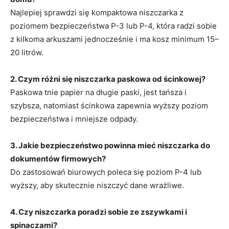
Najlepiej sprawdzi się kompaktowa niszczarka z
poziomem bezpieczeństwa P-3 lub P-4, która radzi sobie
z kilkoma arkuszami jednocześnie i ma kosz minimum 15–
20 litrów.
2. Czym różni się niszczarka paskowa od ścinkowej?
Paskowa tnie papier na długie paski, jest tańsza i
szybsza, natomiast ścinkowa zapewnia wyższy poziom
bezpieczeństwa i mniejsze odpady.
3. Jakie bezpieczeństwo powinna mieć niszczarka do
dokumentów firmowych?
Do zastosowań biurowych poleca się poziom P-4 lub
wyższy, aby skutecznie niszczyć dane wrażliwe.
4. Czy niszczarka poradzi sobie ze zszywkami i
spinaczami?