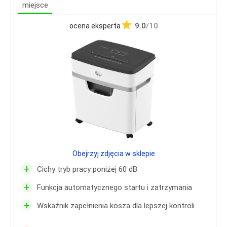
miejsce
9.0
/10
ocena eksperta
Obejrzyj zdjęcia w sklepie
+
Cichy tryb pracy poniżej 60 dB
+
Funkcja automatycznego startu i zatrzymania
+
Wskaźnik zapełnienia kosza dla lepszej kontroli