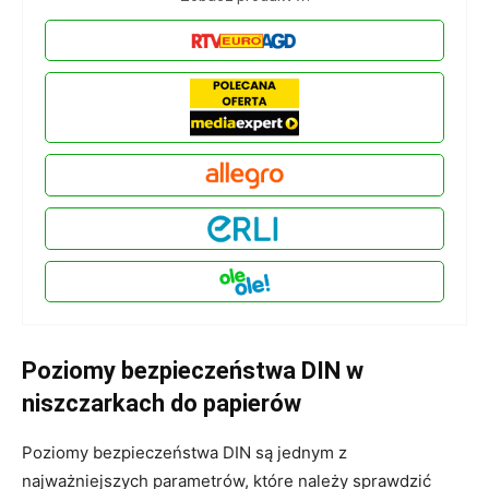
Poziomy bezpieczeństwa DIN w
niszczarkach do papierów
Poziomy bezpieczeństwa DIN są jednym z
najważniejszych parametrów, które należy sprawdzić