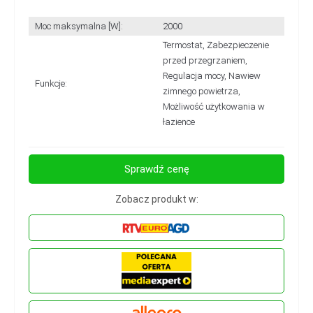
Moc maksymalna [W]:
2000
Termostat, Zabezpieczenie
przed przegrzaniem,
Regulacja mocy, Nawiew
Funkcje:
zimnego powietrza,
Możliwość użytkowania w
łazience
Sprawdź cenę
Zobacz produkt w: