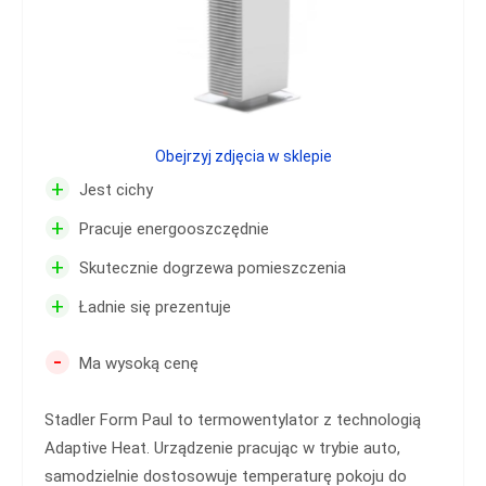
Obejrzyj zdjęcia w sklepie
+
Jest cichy
+
Pracuje energooszczędnie
+
Skutecznie dogrzewa pomieszczenia
+
Ładnie się prezentuje
-
Ma wysoką cenę
Stadler Form Paul to termowentylator z technologią
Adaptive Heat. Urządzenie pracując w trybie auto,
samodzielnie dostosowuje temperaturę pokoju do