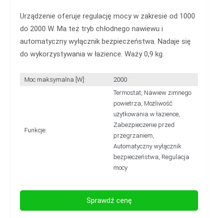
Urządzenie oferuje regulację mocy w zakresie od 1000
do 2000 W. Ma też tryb chłodnego nawiewu i
automatyczny wyłącznik bezpieczeństwa. Nadaje się
do wykorzystywania w łazience. Waży 0,9 kg.
Moc maksymalna [W]:
2000
Termostat, Nawiew zimnego
powietrza, Możliwość
użytkowania w łazience,
Zabezpieczenie przed
Funkcje:
przegrzaniem,
Automatyczny wyłącznik
bezpieczeństwa, Regulacja
mocy
Sprawdź cenę