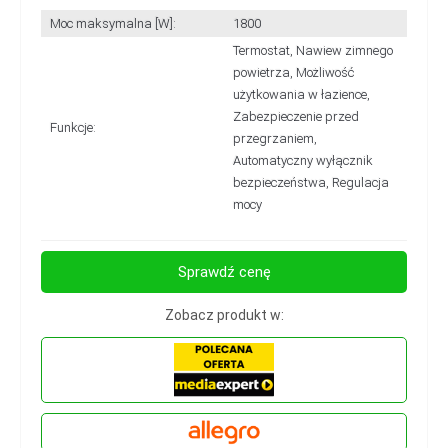
Moc maksymalna [W]:
1800
Termostat, Nawiew zimnego
powietrza, Możliwość
użytkowania w łazience,
Zabezpieczenie przed
Funkcje:
przegrzaniem,
Automatyczny wyłącznik
bezpieczeństwa, Regulacja
mocy
Sprawdź cenę
Zobacz produkt w: