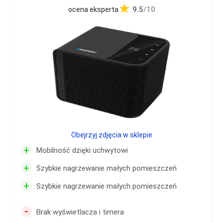
9.5
/10
ocena eksperta
Obejrzyj zdjęcia w sklepie
+
Mobilność dzięki uchwytowi
+
Szybkie nagrzewanie małych pomieszczeń
+
Szybkie nagrzewanie małych pomieszczeń
-
Brak wyświetlacza i timera