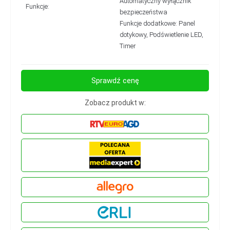
Automatyczny wyłącznik
Funkcje:
bezpieczeństwa
Funkcje dodatkowe: Panel
dotykowy, Podświetlenie LED,
Timer
Sprawdź cenę
Zobacz produkt w: