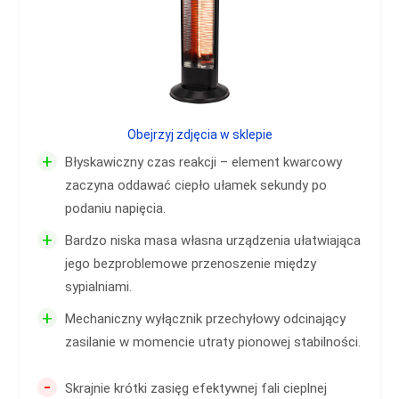
Obejrzyj zdjęcia w sklepie
+
Błyskawiczny czas reakcji – element kwarcowy
zaczyna oddawać ciepło ułamek sekundy po
podaniu napięcia.
+
Bardzo niska masa własna urządzenia ułatwiająca
jego bezproblemowe przenoszenie między
sypialniami.
+
Mechaniczny wyłącznik przechyłowy odcinający
zasilanie w momencie utraty pionowej stabilności.
-
Skrajnie krótki zasięg efektywnej fali cieplnej