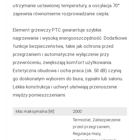
utrzymanie ustawionej temperatury, a oscylacja 70°
zapewnia równomierne rozprowadzanie ciepła.
Element grzewczy PTC gwarantuje szybkie
nagrzewanie i wysoką energooszczędność. Dodatkowe
funkcje bezpieczeństwa, takie jak ochrona przed
przegrzaniem i automatyczne wyłączenie przy
przewróceniu, zwiększają komfort użytkowania.
Estetyczna obudowa i cicha praca (ok. 50 dB) czynią
go doskonałym wyborem do biura, sypialni lub salonu.
Lekka konstrukcja i uchwyt ułatwiają przenoszenie
między pomieszczeniami.
Moc maksymalna [W]:
2000
Termostat, Zabezpieczenie
przed przegrzaniem,
Regulacja mocy,