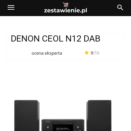
DENON CEOL N12 DAB
ocena eksperta
9
/10