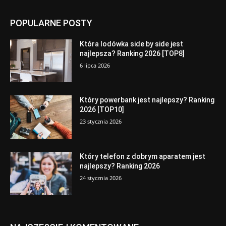
POPULARNE POSTY
Która lodówka side by side jest
najlepsza? Ranking 2026 [TOP8]
6 lipca 2026
Który powerbank jest najlepszy? Ranking
2026 [TOP10]
23 stycznia 2026
Który telefon z dobrym aparatem jest
najlepszy? Ranking 2026
24 stycznia 2026