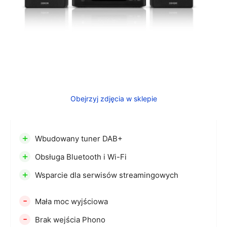
Obejrzyj zdjęcia w sklepie
+
Wbudowany tuner DAB+
+
Obsługa Bluetooth i Wi-Fi
+
Wsparcie dla serwisów streamingowych
-
Mała moc wyjściowa
-
Brak wejścia Phono