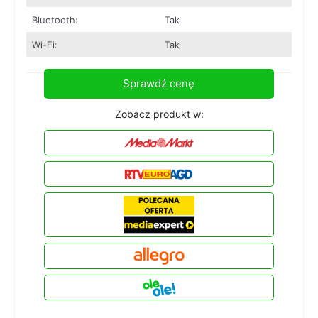
Bluetooth:
Tak
Wi-Fi:
Tak
Sprawdź cenę
Zobacz produkt w: