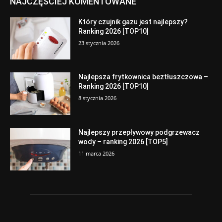
NAJCZĘSCIEJ KOMENTOWANE
Który czujnik gazu jest najlepszy?
Ranking 2026 [TOP10]
23 stycznia 2026
Najlepsza frytkownica beztłuszczowa –
Ranking 2026 [TOP10]
8 stycznia 2026
Najlepszy przepływowy podgrzewacz
wody – ranking 2026 [TOP5]
11 marca 2026