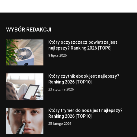
WYBÓR REDAKCJI
Który oczyszczacz powietrza jest
najlepszy? Ranking 2026 [TOP8]
9 lipca 2026
Który czytnik ebook jest najlepszy?
Ranking 2026 [TOP10]
23 stycznia 2026
Który trymer do nosa jest najlepszy?
Ranking 2026 [TOP10]
25 lutego 2026