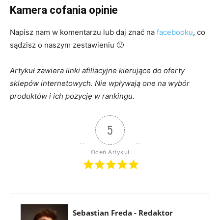
Kamera cofania opinie
Napisz nam w komentarzu lub daj znać na
facebooku
, co
sądzisz o naszym zestawieniu 🙂
Artykuł zawiera linki afiliacyjne kierujące do oferty
sklepów internetowych. Nie wpływają one na wybór
produktów i ich pozycję w rankingu.
5
Oceń Artykuł
Sebastian Freda - Redaktor