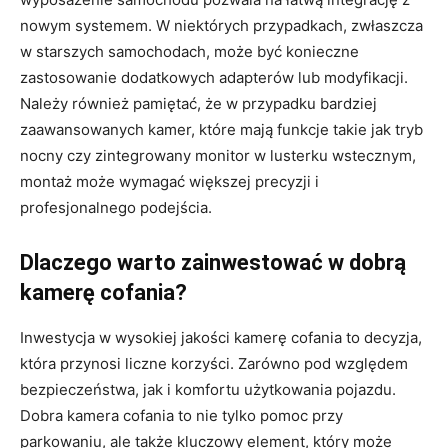
nowym systemem. W niektórych przypadkach, zwłaszcza
w starszych samochodach, może być konieczne
zastosowanie dodatkowych adapterów lub modyfikacji.
Należy również pamiętać, że w przypadku bardziej
zaawansowanych kamer, które mają funkcje takie jak tryb
nocny czy zintegrowany monitor w lusterku wstecznym,
montaż może wymagać większej precyzji i
profesjonalnego podejścia.
Dlaczego warto zainwestować w dobrą
kamerę cofania?
Inwestycja w wysokiej jakości kamerę cofania to decyzja,
która przynosi liczne korzyści. Zarówno pod względem
bezpieczeństwa, jak i komfortu użytkowania pojazdu.
Dobra kamera cofania to nie tylko pomoc przy
parkowaniu, ale także kluczowy element, który może