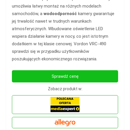
umożliwia łatwy montaż na różnych modelach
samochodów, a
wodoodporność
kamery gwarantuje
jej trwałość nawet w trudnych warunkach
atmosferycznych. Wbudowane oświetlenie LED
wspiera działanie kamery w nocy, co jest istotnym
dodatkiem w tej klasie cenowej. Vordon VRC-490
sprawdzi się w przypadku użytkowników
poszukujących ekonomicznego rozwiązania.
Sprawdź cenę
Zobacz produkt w: