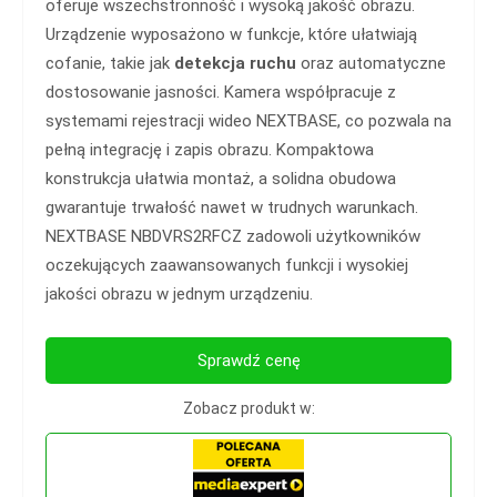
oferuje wszechstronność i wysoką jakość obrazu.
Urządzenie wyposażono w funkcje, które ułatwiają
cofanie, takie jak
detekcja ruchu
oraz automatyczne
dostosowanie jasności. Kamera współpracuje z
systemami rejestracji wideo NEXTBASE, co pozwala na
pełną integrację i zapis obrazu. Kompaktowa
konstrukcja ułatwia montaż, a solidna obudowa
gwarantuje trwałość nawet w trudnych warunkach.
NEXTBASE NBDVRS2RFCZ zadowoli użytkowników
oczekujących zaawansowanych funkcji i wysokiej
jakości obrazu w jednym urządzeniu.
Sprawdź cenę
Zobacz produkt w: