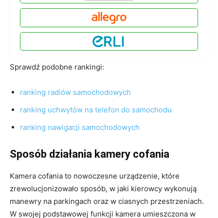
Sprawdź podobne rankingi:
ranking radiów samochodowych
ranking uchwytów na telefon do samochodu
ranking nawigacji samochodowych
Sposób działania kamery cofania
Kamera cofania to nowoczesne urządzenie, które
zrewolucjonizowało sposób, w jaki kierowcy wykonują
manewry na parkingach oraz w ciasnych przestrzeniach.
W swojej podstawowej funkcji kamera umieszczona w