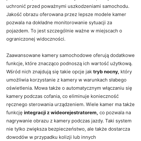
uchronić przed poważnymi uszkodzeniami samochodu.
Jakość obrazu oferowana przez lepsze modele kamer
pozwala na dokładne monitorowanie sytuacji za
pojazdem. To jest szczególnie ważne w miejscach o
ograniczonej widoczności.
Zaawansowane kamery samochodowe oferują dodatkowe
funkcje, które znacząco podnoszą ich wartość użytkową.
Wśród nich znajdują się takie opcje jak
tryb nocny,
który
umożliwia korzystanie z kamery w warunkach słabego
oświetlenia. Mowa także o automatycznym włączaniu się
kamery podczas cofania, co eliminuje konieczność
ręcznego sterowania urządzeniem. Wiele kamer ma także
funkcję
integracji z wideorejestratorem,
co pozwala na
nagrywanie obrazu z kamery podczas jazdy. Taki system
nie tylko zwiększa bezpieczeństwo, ale także dostarcza
dowodów w przypadku kolizji lub innych