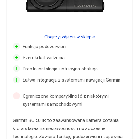
Obejrzyj zdjęcia w sklepie
+
Funkcja podczerwieni
+
Szeroki kąt widzenia
+
Prosta instalacja i intuicyjna obsługa
+
Łatwa integracja z systemami nawigacji Garmin
-
Ograniczona kompatybilność z niektórymi
systemami samochodowymi
Garmin BC 50 IR to zaawansowana kamera cofania,
która stawia na niezawodność i nowoczesne
technologie. Zawiera funkcję podczerwieni i zapewnia