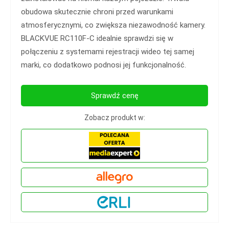
obudowa skutecznie chroni przed warunkami
atmosferycznymi, co zwiększa niezawodność kamery.
BLACKVUE RC110F-C idealnie sprawdzi się w
połączeniu z systemami rejestracji wideo tej samej
marki, co dodatkowo podnosi jej funkcjonalność.
Sprawdź cenę
Zobacz produkt w: