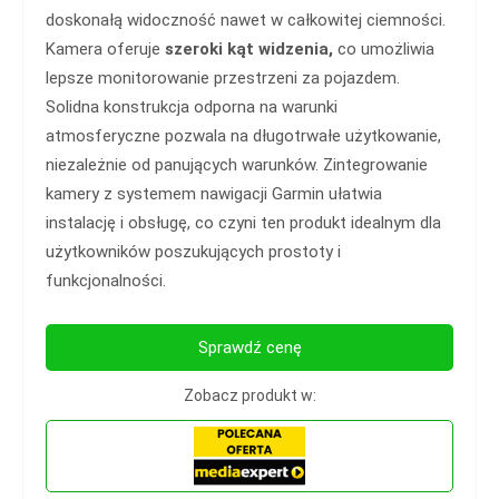
doskonałą widoczność nawet w całkowitej ciemności.
Kamera oferuje
szeroki kąt widzenia,
co umożliwia
lepsze monitorowanie przestrzeni za pojazdem.
Solidna konstrukcja odporna na warunki
atmosferyczne pozwala na długotrwałe użytkowanie,
niezależnie od panujących warunków. Zintegrowanie
kamery z systemem nawigacji Garmin ułatwia
instalację i obsługę, co czyni ten produkt idealnym dla
użytkowników poszukujących prostoty i
funkcjonalności.
Sprawdź cenę
Zobacz produkt w: