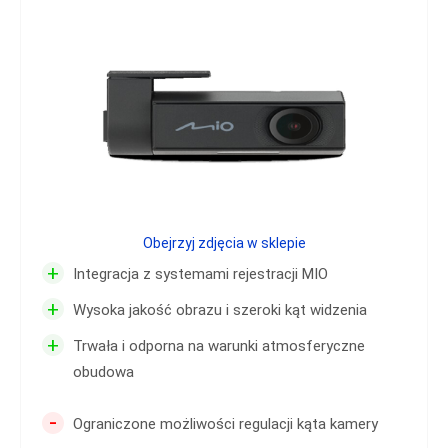
Obejrzyj zdjęcia w sklepie
+
Integracja z systemami rejestracji MIO
+
Wysoka jakość obrazu i szeroki kąt widzenia
+
Trwała i odporna na warunki atmosferyczne
obudowa
-
Ograniczone możliwości regulacji kąta kamery