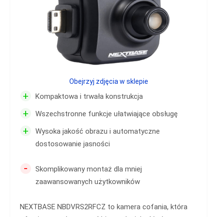
Obejrzyj zdjęcia w sklepie
+
Kompaktowa i trwała konstrukcja
+
Wszechstronne funkcje ułatwiające obsługę
+
Wysoka jakość obrazu i automatyczne
dostosowanie jasności
-
Skomplikowany montaż dla mniej
zaawansowanych użytkowników
NEXTBASE NBDVRS2RFCZ to kamera cofania, która