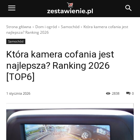
Strona główna
Dom i ogród
Samochód
Która kamera cofania jest
najlepsza? Ranking 2026
Samochód
Która kamera cofania jest
najlepsza? Ranking 2026
[TOP6]
1 stycznia 2026
2838
0