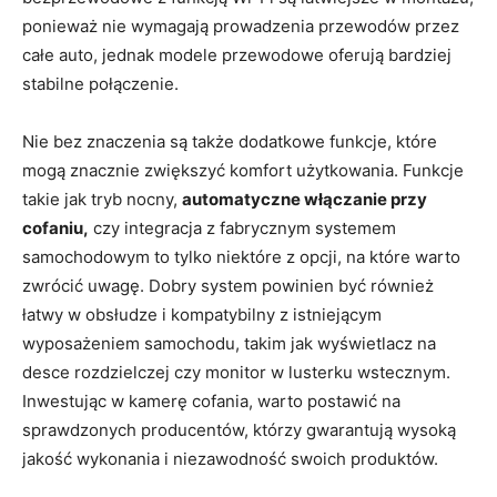
ponieważ nie wymagają prowadzenia przewodów przez
całe auto, jednak modele przewodowe oferują bardziej
stabilne połączenie.
Nie bez znaczenia są także dodatkowe funkcje, które
mogą znacznie zwiększyć komfort użytkowania. Funkcje
takie jak tryb nocny,
automatyczne włączanie przy
cofaniu,
czy integracja z fabrycznym systemem
samochodowym to tylko niektóre z opcji, na które warto
zwrócić uwagę. Dobry system powinien być również
łatwy w obsłudze i kompatybilny z istniejącym
wyposażeniem samochodu, takim jak wyświetlacz na
desce rozdzielczej czy monitor w lusterku wstecznym.
Inwestując w kamerę cofania, warto postawić na
sprawdzonych producentów, którzy gwarantują wysoką
jakość wykonania i niezawodność swoich produktów.