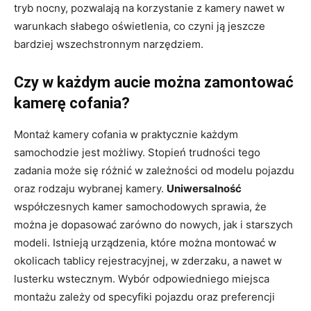
tryb nocny, pozwalają na korzystanie z kamery nawet w
warunkach słabego oświetlenia, co czyni ją jeszcze
bardziej wszechstronnym narzędziem.
Czy w każdym aucie można zamontować
kamerę cofania?
Montaż kamery cofania w praktycznie każdym
samochodzie jest możliwy. Stopień trudności tego
zadania może się różnić w zależności od modelu pojazdu
oraz rodzaju wybranej kamery.
Uniwersalność
współczesnych kamer samochodowych sprawia, że
można je dopasować zarówno do nowych, jak i starszych
modeli. Istnieją urządzenia, które można montować w
okolicach tablicy rejestracyjnej, w zderzaku, a nawet w
lusterku wstecznym. Wybór odpowiedniego miejsca
montażu zależy od specyfiki pojazdu oraz preferencji