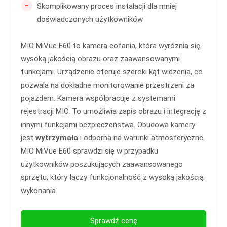
-
Skomplikowany proces instalacji dla mniej
doświadczonych użytkowników
MIO MiVue E60 to kamera cofania, która wyróżnia się
wysoką jakością obrazu oraz zaawansowanymi
funkcjami. Urządzenie oferuje szeroki kąt widzenia, co
pozwala na dokładne monitorowanie przestrzeni za
pojazdem. Kamera współpracuje z systemami
rejestracji MIO. To umożliwia zapis obrazu i integrację z
innymi funkcjami bezpieczeństwa. Obudowa kamery
jest
wytrzymała
i odporna na warunki atmosferyczne.
MIO MiVue E60 sprawdzi się w przypadku
użytkowników poszukujących zaawansowanego
sprzętu, który łączy funkcjonalność z wysoką jakością
wykonania.
Sprawdź cenę