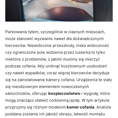
Parkowanie tyłem, szczególnie w ciasnych miejscach,
może stanowić wyzwanie nawet dla doświadczonych
kierowców. Niewidoczne przeszkody, niska widoczność
czy ograniczone pole widzenia przez lusterka to tylko
niektóre z problemów, z jakimi musimy się mierzyć
podczas cofania. Aby uniknąć kosztownych uszkodzeń
czy nawet wypadków, coraz więcej kierowców decyduje
się na zainstalowanie kamery cofania. Urządzenia te stały
się nieodzownym elementem nowoczesnych
samochodów, oferując
bezpieczeństwo
i wygodę, które
mogą znacząco ułatwić codzienną jazdę. W tym artykule
przyjrzymy się różnym modelom
kamer cofania.
Analizie
poddana zostanie ich jakość obrazu, łatwość montażu