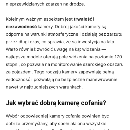
nieprzewidzianych zdarzeń na drodze.
Kolejnym ważnym aspektem jest
trwałość i
niezawodność
kamery. Dobrej jakości kamery są
odporne na warunki atmosferyczne i działają bez zarzutu
przez długi czas, co sprawia, że są inwestycją na lata.
Warto również zwrócić uwagę na kąt widzenia —
najlepsze modele oferują pole widzenia na poziomie 170
stopni, co pozwala na monitorowanie szerokiego obszaru
za pojazdem. Tego rodzaju kamery zapewniają pełną
widoczność i pozwalają na bezpieczne manewrowanie
nawet w najtrudniejszych warunkach.
Jak wybrać dobrą kamerę cofania?
Wybór odpowiedniej kamery cofania powinien być
dobrze przemyślany, aby spełniała ona wszystkie