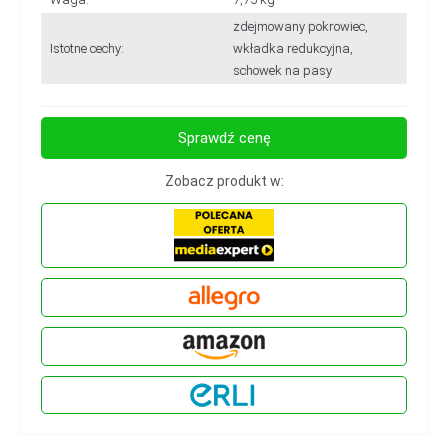
zdejmowany pokrowiec,
Istotne cechy:
wkładka redukcyjna,
schowek na pasy
Sprawdź cenę
Zobacz produkt w: