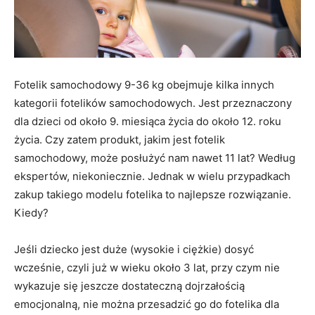
Fotelik samochodowy 9-36 kg obejmuje kilka innych
kategorii fotelików samochodowych. Jest przeznaczony
dla dzieci od około 9. miesiąca życia do około 12. roku
życia. Czy zatem produkt, jakim jest fotelik
samochodowy, może posłużyć nam nawet 11 lat? Według
ekspertów, niekoniecznie. Jednak w wielu przypadkach
zakup takiego modelu fotelika to najlepsze rozwiązanie.
Kiedy?
Jeśli dziecko jest duże (wysokie i ciężkie) dosyć
wcześnie, czyli już w wieku około 3 lat, przy czym nie
wykazuje się jeszcze dostateczną dojrzałością
emocjonalną, nie można przesadzić go do fotelika dla