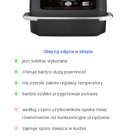
Obejrzyj zdjęcia w sklepie
+
jest solidnie wykonana
+
oferuje bardzo dużą pojemność
+
ma szeroki zakres regulacji temperatury
+
bardzo szybko przygotowuje potrawy
-
według części użytkowników opieka mniej
równomiernie niż konkurencyjne urządzenia
-
zajmuje sporo miejsca w kuchni