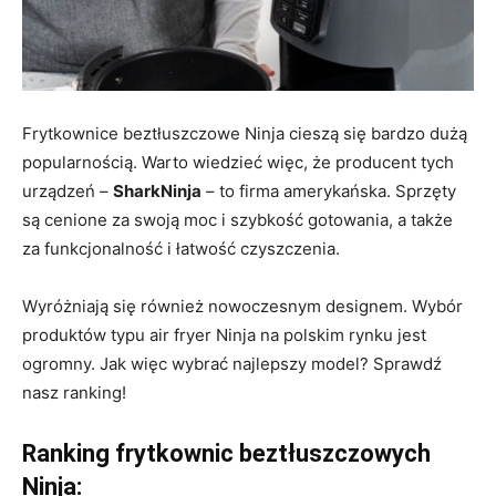
Frytkownice beztłuszczowe Ninja cieszą się bardzo dużą
popularnością. Warto wiedzieć więc, że producent tych
urządzeń –
SharkNinja
– to firma amerykańska. Sprzęty
są cenione za swoją moc i szybkość gotowania, a także
za funkcjonalność i łatwość czyszczenia.
Wyróżniają się również nowoczesnym designem. Wybór
produktów typu air fryer Ninja na polskim rynku jest
ogromny. Jak więc wybrać najlepszy model? Sprawdź
nasz ranking!
Ranking frytkownic beztłuszczowych
Ninja: