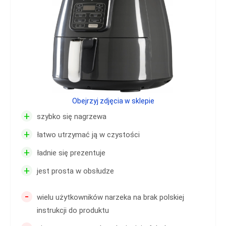
Obejrzyj zdjęcia w sklepie
+
szybko się nagrzewa
+
łatwo utrzymać ją w czystości
+
ładnie się prezentuje
+
jest prosta w obsłudze
-
wielu użytkowników narzeka na brak polskiej
instrukcji do produktu