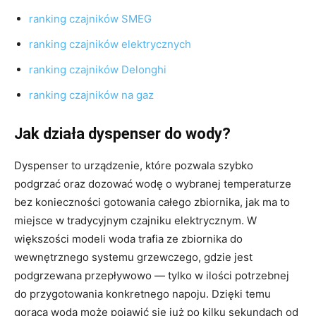
ranking czajników SMEG
ranking czajników elektrycznych
ranking czajników Delonghi
ranking czajników na gaz
Jak działa dyspenser do wody?
Dyspenser to urządzenie, które pozwala szybko
podgrzać oraz dozować wodę o wybranej temperaturze
bez konieczności gotowania całego zbiornika, jak ma to
miejsce w tradycyjnym czajniku elektrycznym. W
większości modeli woda trafia ze zbiornika do
wewnętrznego systemu grzewczego, gdzie jest
podgrzewana przepływowo — tylko w ilości potrzebnej
do przygotowania konkretnego napoju. Dzięki temu
gorąca woda może pojawić się już po kilku sekundach od