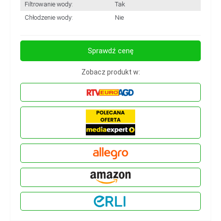
Filtrowanie wody:
Tak
Chłodzenie wody:
Nie
Sprawdź cenę
Zobacz produkt w: