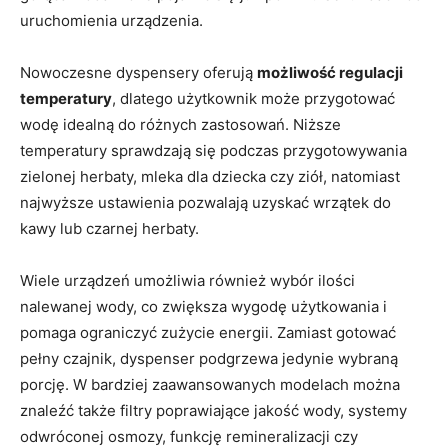
uruchomienia urządzenia.
Nowoczesne dyspensery oferują
możliwość regulacji
temperatury
, dlatego użytkownik może przygotować
wodę idealną do różnych zastosowań. Niższe
temperatury sprawdzają się podczas przygotowywania
zielonej herbaty, mleka dla dziecka czy ziół, natomiast
najwyższe ustawienia pozwalają uzyskać wrzątek do
kawy lub czarnej herbaty.
Wiele urządzeń umożliwia również wybór ilości
nalewanej wody, co zwiększa wygodę użytkowania i
pomaga ograniczyć zużycie energii. Zamiast gotować
pełny czajnik, dyspenser podgrzewa jedynie wybraną
porcję. W bardziej zaawansowanych modelach można
znaleźć także filtry poprawiające jakość wody, systemy
odwróconej osmozy, funkcję remineralizacji czy