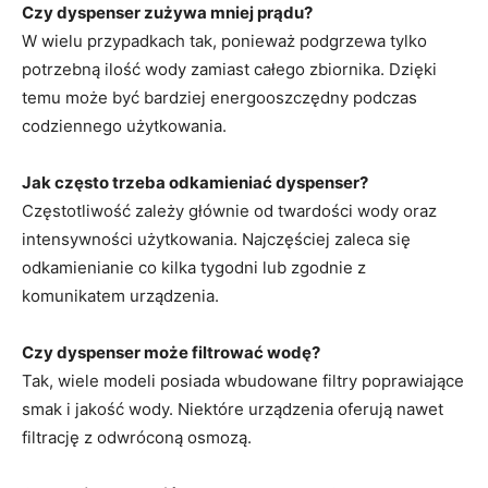
Czy dyspenser zużywa mniej prądu?
W wielu przypadkach tak, ponieważ podgrzewa tylko
potrzebną ilość wody zamiast całego zbiornika. Dzięki
temu może być bardziej energooszczędny podczas
codziennego użytkowania.
Jak często trzeba odkamieniać dyspenser?
Częstotliwość zależy głównie od twardości wody oraz
intensywności użytkowania. Najczęściej zaleca się
odkamienianie co kilka tygodni lub zgodnie z
komunikatem urządzenia.
Czy dyspenser może filtrować wodę?
Tak, wiele modeli posiada wbudowane filtry poprawiające
smak i jakość wody. Niektóre urządzenia oferują nawet
filtrację z odwróconą osmozą.