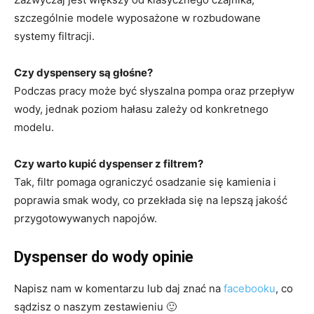
szczególnie modele wyposażone w rozbudowane
systemy filtracji.
Czy dyspensery są głośne?
Podczas pracy może być słyszalna pompa oraz przepływ
wody, jednak poziom hałasu zależy od konkretnego
modelu.
Czy warto kupić dyspenser z filtrem?
Tak, filtr pomaga ograniczyć osadzanie się kamienia i
poprawia smak wody, co przekłada się na lepszą jakość
przygotowywanych napojów.
Dyspenser do wody opinie
Napisz nam w komentarzu lub daj znać na
facebooku
, co
sądzisz o naszym zestawieniu 🙂