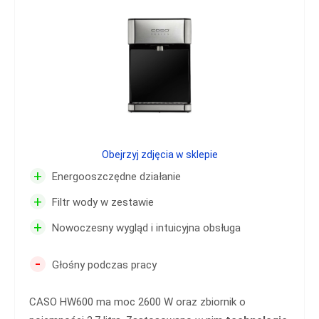
Obejrzyj zdjęcia w sklepie
+
Energooszczędne działanie
+
Filtr wody w zestawie
+
Nowoczesny wygląd i intuicyjna obsługa
-
Głośny podczas pracy
CASO HW600 ma moc 2600 W oraz zbiornik o