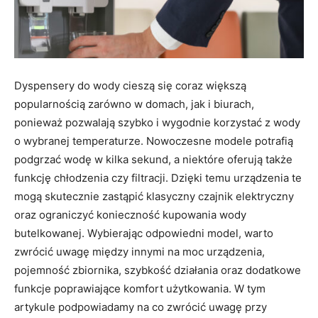
Dyspensery do wody cieszą się coraz większą
popularnością zarówno w domach, jak i biurach,
ponieważ pozwalają szybko i wygodnie korzystać z wody
o wybranej temperaturze. Nowoczesne modele potrafią
podgrzać wodę w kilka sekund, a niektóre oferują także
funkcję chłodzenia czy filtracji. Dzięki temu urządzenia te
mogą skutecznie zastąpić klasyczny czajnik elektryczny
oraz ograniczyć konieczność kupowania wody
butelkowanej. Wybierając odpowiedni model, warto
zwrócić uwagę między innymi na moc urządzenia,
pojemność zbiornika, szybkość działania oraz dodatkowe
funkcje poprawiające komfort użytkowania. W tym
artykule podpowiadamy na co zwrócić uwagę przy