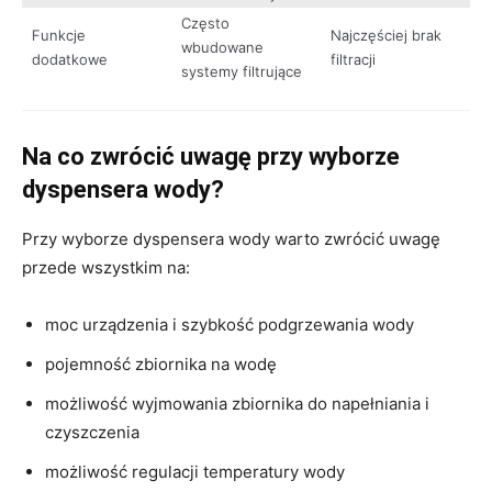
Często
Funkcje
Najczęściej brak
wbudowane
dodatkowe
filtracji
systemy filtrujące
Na co zwrócić uwagę przy wyborze
dyspensera wody?
Przy wyborze dyspensera wody warto zwrócić uwagę
przede wszystkim na:
moc urządzenia i szybkość podgrzewania wody
pojemność zbiornika na wodę
możliwość wyjmowania zbiornika do napełniania i
czyszczenia
możliwość regulacji temperatury wody