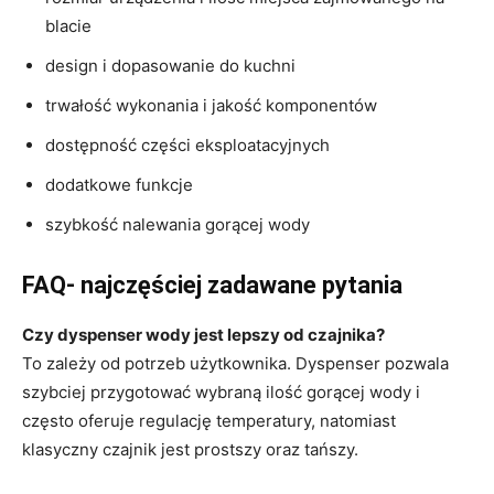
blacie
design i dopasowanie do kuchni
trwałość wykonania i jakość komponentów
dostępność części eksploatacyjnych
dodatkowe funkcje
szybkość nalewania gorącej wody
FAQ- najczęściej zadawane pytania
Czy dyspenser wody jest lepszy od czajnika?
To zależy od potrzeb użytkownika. Dyspenser pozwala
szybciej przygotować wybraną ilość gorącej wody i
często oferuje regulację temperatury, natomiast
klasyczny czajnik jest prostszy oraz tańszy.