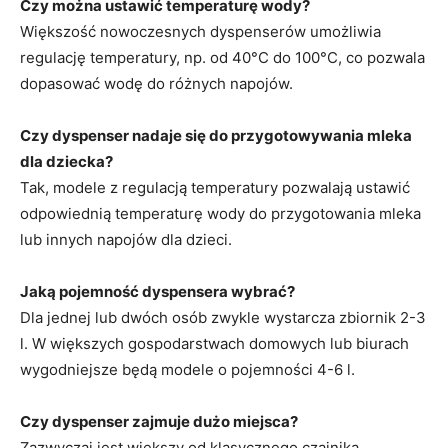
Czy można ustawić temperaturę wody?
Większość nowoczesnych dyspenserów umożliwia
regulację temperatury, np. od 40°C do 100°C, co pozwala
dopasować wodę do różnych napojów.
Czy dyspenser nadaje się do przygotowywania mleka
dla dziecka?
Tak, modele z regulacją temperatury pozwalają ustawić
odpowiednią temperaturę wody do przygotowania mleka
lub innych napojów dla dzieci.
Jaką pojemność dyspensera wybrać?
Dla jednej lub dwóch osób zwykle wystarcza zbiornik 2-3
l. W większych gospodarstwach domowych lub biurach
wygodniejsze będą modele o pojemności 4-6 l.
Czy dyspenser zajmuje dużo miejsca?
Zazwyczaj jest większy od klasycznego czajnika,