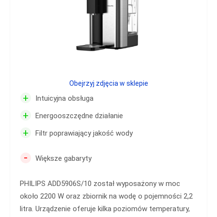
Obejrzyj zdjęcia w sklepie
+
Intuicyjna obsługa
+
Energooszczędne działanie
+
Filtr poprawiający jakość wody
-
Większe gabaryty
PHILIPS ADD5906S/10 został wyposażony w moc
około 2200 W oraz zbiornik na wodę o pojemności 2,2
litra. Urządzenie oferuje kilka poziomów temperatury,