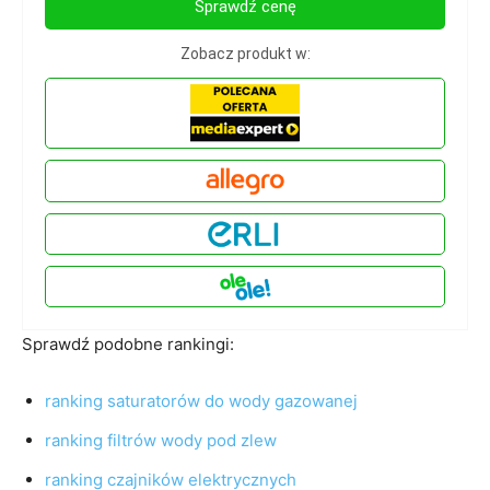
Sprawdź cenę
Zobacz produkt w:
Sprawdź podobne rankingi:
ranking saturatorów do wody gazowanej
ranking filtrów wody pod zlew
ranking czajników elektrycznych