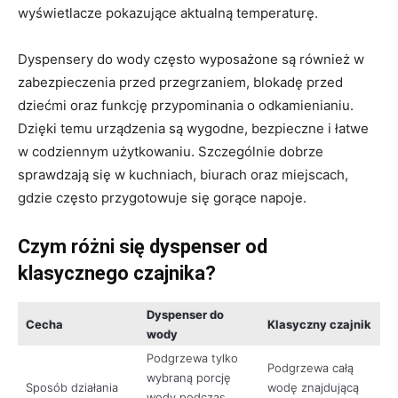
wyświetlacze pokazujące aktualną temperaturę.
Dyspensery do wody często wyposażone są również w
zabezpieczenia przed przegrzaniem, blokadę przed
dziećmi oraz funkcję przypominania o odkamienianiu.
Dzięki temu urządzenia są wygodne, bezpieczne i łatwe
w codziennym użytkowaniu. Szczególnie dobrze
sprawdzają się w kuchniach, biurach oraz miejscach,
gdzie często przygotowuje się gorące napoje.
Czym różni się dyspenser od
klasycznego czajnika?
Dyspenser do
Cecha
Klasyczny czajnik
wody
Podgrzewa tylko
Podgrzewa całą
wybraną porcję
Sposób działania
wodę znajdującą
wody podczas