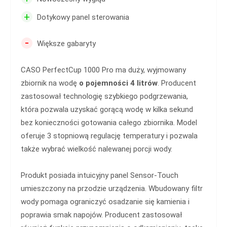
+
Dotykowy panel sterowania
-
Większe gabaryty
CASO PerfectCup 1000 Pro ma duży, wyjmowany
zbiornik na wodę
o pojemności 4 litrów
. Producent
zastosował technologię szybkiego podgrzewania,
która pozwala uzyskać gorącą wodę w kilka sekund
bez konieczności gotowania całego zbiornika. Model
oferuje 3 stopniową regulację temperatury i pozwala
także wybrać wielkość nalewanej porcji wody.
Produkt posiada intuicyjny panel Sensor-Touch
umieszczony na przodzie urządzenia. Wbudowany filtr
wody pomaga ograniczyć osadzanie się kamienia i
poprawia smak napojów. Producent zastosował