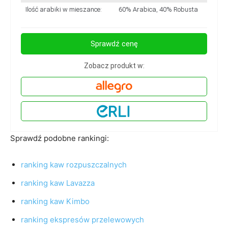
Ilość arabiki w mieszance:
60% Arabica, 40% Robusta
Sprawdź cenę
Zobacz produkt w:
Sprawdź podobne rankingi:
ranking kaw rozpuszczalnych
ranking kaw Lavazza
ranking kaw Kimbo
ranking ekspresów przelewowych