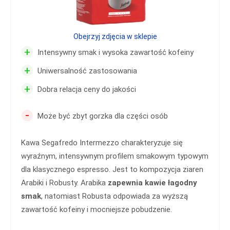
Obejrzyj zdjęcia w sklepie
+
Intensywny smak i wysoka zawartość kofeiny
+
Uniwersalność zastosowania
+
Dobra relacja ceny do jakości
-
Może być zbyt gorzka dla części osób
Kawa Segafredo Intermezzo charakteryzuje się
wyraźnym, intensywnym profilem smakowym typowym
dla klasycznego espresso. Jest to kompozycja ziaren
Arabiki i Robusty. Arabika
zapewnia kawie łagodny
smak
, natomiast Robusta odpowiada za wyższą
zawartość kofeiny i mocniejsze pobudzenie.