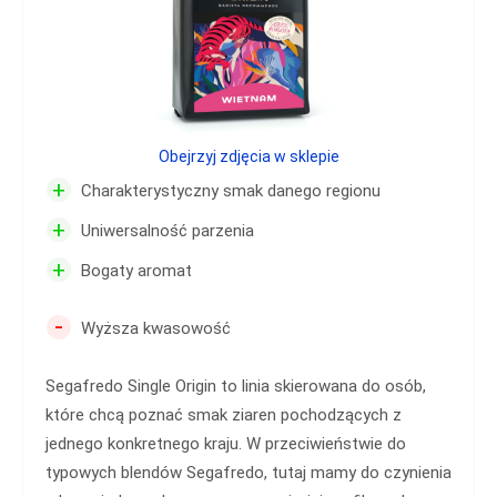
Obejrzyj zdjęcia w sklepie
+
Charakterystyczny smak danego regionu
+
Uniwersalność parzenia
+
Bogaty aromat
-
Wyższa kwasowość
Segafredo Single Origin to linia skierowana do osób,
które chcą poznać smak ziaren pochodzących z
jednego konkretnego kraju. W przeciwieństwie do
typowych blendów Segafredo, tutaj mamy do czynienia