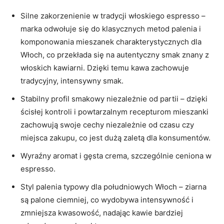
Silne zakorzenienie w tradycji włoskiego espresso –
marka odwołuje się do klasycznych metod palenia i
komponowania mieszanek charakterystycznych dla
Włoch, co przekłada się na autentyczny smak znany z
włoskich kawiarni. Dzięki temu kawa zachowuje
tradycyjny, intensywny smak.
Stabilny profil smakowy niezależnie od partii – dzięki
ścisłej kontroli i powtarzalnym recepturom mieszanki
zachowują swoje cechy niezależnie od czasu czy
miejsca zakupu, co jest dużą zaletą dla konsumentów.
Wyraźny aromat i gęsta crema, szczególnie ceniona w
espresso.
Styl palenia typowy dla południowych Włoch – ziarna
są palone ciemniej, co wydobywa intensywność i
zmniejsza kwasowość, nadając kawie bardziej