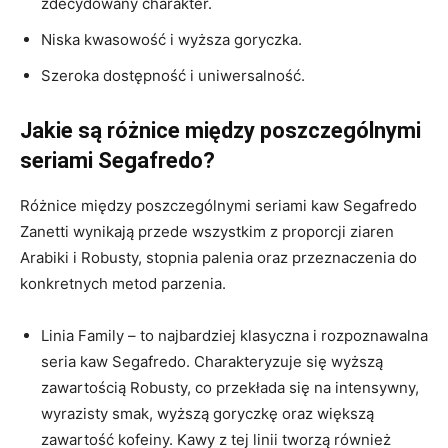
zdecydowany charakter.
Niska kwasowość i wyższa goryczka.
Szeroka dostępność i uniwersalność.
Jakie są różnice między poszczególnymi
seriami Segafredo?
Różnice między poszczególnymi seriami kaw Segafredo
Zanetti wynikają przede wszystkim z proporcji ziaren
Arabiki i Robusty, stopnia palenia oraz przeznaczenia do
konkretnych metod parzenia.
Linia Family – to najbardziej klasyczna i rozpoznawalna
seria kaw Segafredo. Charakteryzuje się wyższą
zawartością Robusty, co przekłada się na intensywny,
wyrazisty smak, wyższą goryczkę oraz większą
zawartość kofeiny. Kawy z tej linii tworzą również