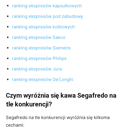
ranking ekspresów kapsułkowych
ranking ekspresów pod zabudowę
ranking ekspresów kolbowych
ranking ekspresów Saeco
ranking ekspresów Siemens
ranking ekspresów Philips
ranking ekspresów Jura
ranking ekspresów De’Longhi
Czym wyróżnia się kawa Segafredo na
tle konkurencji?
Segafredo na tle konkurencji wyróżnia się kilkoma
cechami: