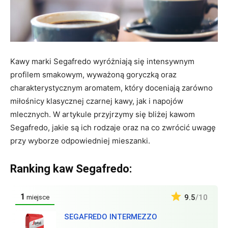
Kawy marki Segafredo wyróżniają się intensywnym
profilem smakowym, wyważoną goryczką oraz
charakterystycznym aromatem, który doceniają zarówno
miłośnicy klasycznej czarnej kawy, jak i napojów
mlecznych. W artykule przyjrzymy się bliżej kawom
Segafredo, jakie są ich rodzaje oraz na co zwrócić uwagę
przy wyborze odpowiedniej mieszanki.
Ranking kaw Segafredo:
1
9.5
/10
miejsce
SEGAFREDO INTERMEZZO