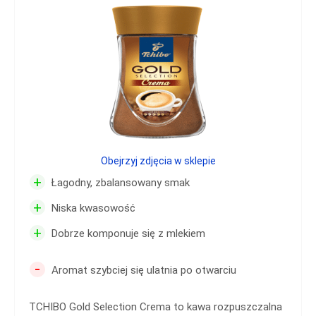
Obejrzyj zdjęcia w sklepie
+
Łagodny, zbalansowany smak
+
Niska kwasowość
+
Dobrze komponuje się z mlekiem
-
Aromat szybciej się ulatnia po otwarciu
TCHIBO Gold Selection Crema to kawa rozpuszczalna