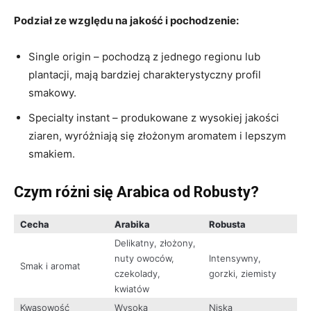
Podział ze względu na jakość i pochodzenie:
Single origin – pochodzą z jednego regionu lub
plantacji, mają bardziej charakterystyczny profil
smakowy.
Specialty instant – produkowane z wysokiej jakości
ziaren, wyróżniają się złożonym aromatem i lepszym
smakiem.
Czym różni się Arabica od Robusty?
Cecha
Arabika
Robusta
Delikatny, złożony,
nuty owoców,
Intensywny,
Smak i aromat
czekolady,
gorzki, ziemisty
kwiatów
Kwasowość
Wysoka
Niska