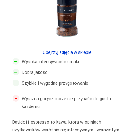
Obejrzyj zdjęcia w sklepie
+
Wysoka intensywność smaku
+
Dobra jakość
+
Szybkie i wygodne przygotowanie
-
Wyraźna gorycz może nie przypaść do gustu
każdemu
Davidoff espresso to kawa, która w opiniach
użytkowników wyróżnia się intensywnym i wyrazistym