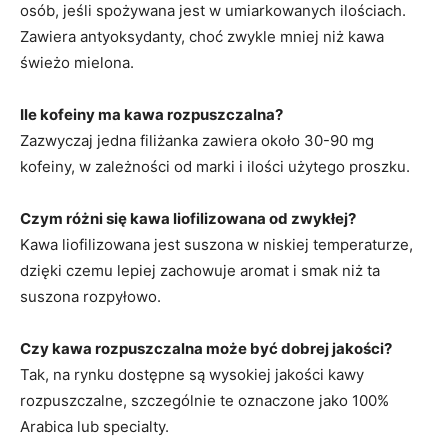
osób, jeśli spożywana jest w umiarkowanych ilościach.
Zawiera antyoksydanty, choć zwykle mniej niż kawa
świeżo mielona.
Ile kofeiny ma kawa rozpuszczalna?
Zazwyczaj jedna filiżanka zawiera około 30-90 mg
kofeiny, w zależności od marki i ilości użytego proszku.
Czym różni się kawa liofilizowana od zwykłej?
Kawa liofilizowana jest suszona w niskiej temperaturze,
dzięki czemu lepiej zachowuje aromat i smak niż ta
suszona rozpyłowo.
Czy kawa rozpuszczalna może być dobrej jakości?
Tak, na rynku dostępne są wysokiej jakości kawy
rozpuszczalne, szczególnie te oznaczone jako 100%
Arabica lub specialty.