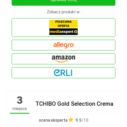
Zobacz produkt w:
3
TCHIBO Gold Selection Crema
miejsce
9.5
/10
ocena eksperta