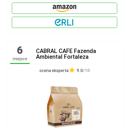
6
CABRAL CAFE Fazenda
Ambiental Fortaleza
miejsce
9.0
/10
ocena eksperta