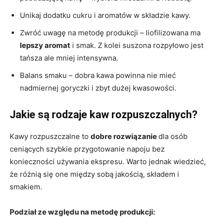
Unikaj dodatku cukru i aromatów w składzie kawy.
Zwróć uwagę na metodę produkcji – liofilizowana ma
lepszy aromat
i smak. Z kolei suszona rozpyłowo jest
tańsza ale mniej intensywna.
Balans smaku – dobra kawa powinna nie mieć
nadmiernej goryczki i zbyt dużej kwasowości.
Jakie są rodzaje kaw rozpuszczalnych?
Kawy rozpuszczalne to
dobre rozwiązanie
dla osób
ceniących szybkie przygotowanie napoju bez
konieczności używania ekspresu. Warto jednak wiedzieć,
że różnią się one między sobą jakością, składem i
smakiem.
Podział ze względu na metodę produkcji: