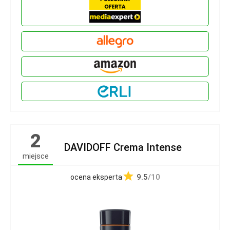
2
DAVIDOFF Crema Intense
miejsce
9.5
/10
ocena eksperta