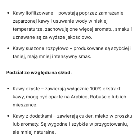
Kawy liofilizowane – powstają poprzez zamrażanie
zaparzonej kawy i usuwanie wody w niskiej
temperaturze, zachowują one więcej aromatu, smaku i
uznawane są za wyższe jakościowo.
Kawy suszone rozpyłowo – produkowane są szybciej i
taniej, mają mniej intensywny smak.
Podział ze względu na skład:
Kawy czyste – zawierają wyłącznie 100% ekstrakt
kawy, mogą być oparte na Arabice, Robuście lub ich
mieszance.
Kawy z dodatkami – zawierają cukier, mleko w proszku
lub aromaty. Są wygodne i szybkie w przygotowaniu,
ale mniej naturalne.