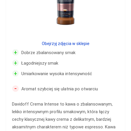
Obejrzyj zdjęcia w sklepie
+
Dobrze zbalansowany smak
+
Łagodniejszy smak
+
Umiarkowanie wysoka intensywność
-
Aromat szybciej się ulatnia po otwarciu
Davidoff Crema Intense to kawa o zbalansowanym,
lekko intensywnym profilu smakowym, która łączy
cechy klasycznej kawy crema z delikatnym, bardziej
aksamitnym charakterem niż typowe espresso. Kawa