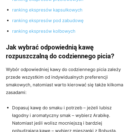
ranking ekspresów kapsułkowych
ranking ekspresów pod zabudowę
ranking ekspresów kolbowych
Jak wybrać odpowiednią kawę
rozpuszczalną do codziennego picia?
Wybór odpowiedniej kawy do codziennego picia zależy
przede wszystkim od indywidualnych preferencji
smakowych, natomiast warto kierować się także kilkoma
zasadami:
Dopasuj kawę do smaku i potrzeb – jeżeli lubisz
łagodny i aromatyczny smak – wybierz Arabikę.
Natomiast jeśli wolisz mocniejszą i bardziej
pobudzającą kawę – wybierz mieszanki z Robustą.