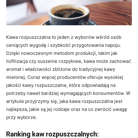
Kawa rozpuszczalna to jeden z wyborów wśród osób
ceniących wygodę i szybkość przygotowania napoju.
Dzięki nowoczesnym metodom produkcji, takim jak
liofilizacja czy suszenie rozpyłowe, kawa może zachować
aromat i właściwości zbliżone do tradycyjnej kawy
mielonej. Coraz więcej producentów oferuje wysokiej
jakości kawy rozpuszczalne, które odpowiadają na
potrzeby nawet bardziej wymagających konsumentów. W
artykule przyjrzymy się, jaka kawa rozpuszczalna jest
najlepsza, jakie są jej rodzaje oraz na co zwrócić uwagę
przy wyborze.
Ranking kaw rozpuszczalnych: