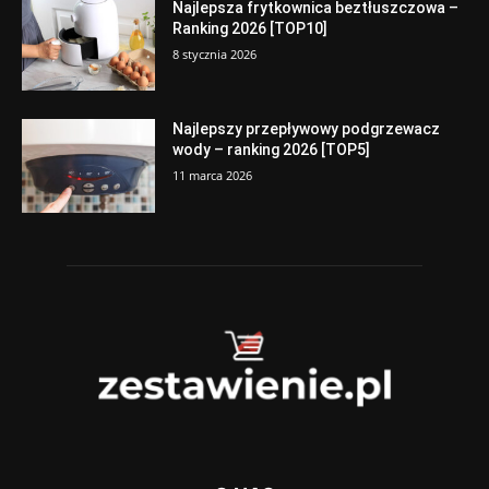
Najlepsza frytkownica beztłuszczowa –
Ranking 2026 [TOP10]
8 stycznia 2026
Najlepszy przepływowy podgrzewacz
wody – ranking 2026 [TOP5]
11 marca 2026