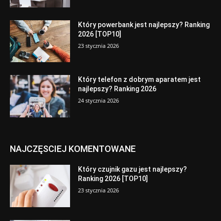
Który powerbank jest najlepszy? Ranking
2026 [TOP10]
23 stycznia 2026
Który telefon z dobrym aparatem jest
najlepszy? Ranking 2026
24 stycznia 2026
NAJCZĘSCIEJ KOMENTOWANE
Który czujnik gazu jest najlepszy?
Ranking 2026 [TOP10]
23 stycznia 2026