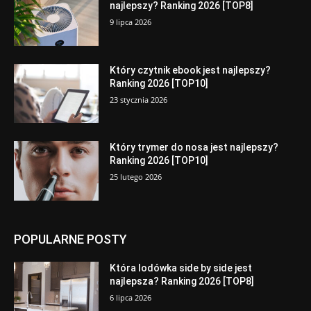
najlepszy? Ranking 2026 [TOP8]
9 lipca 2026
Który czytnik ebook jest najlepszy?
Ranking 2026 [TOP10]
23 stycznia 2026
Który trymer do nosa jest najlepszy?
Ranking 2026 [TOP10]
25 lutego 2026
POPULARNE POSTY
Która lodówka side by side jest
najlepsza? Ranking 2026 [TOP8]
6 lipca 2026