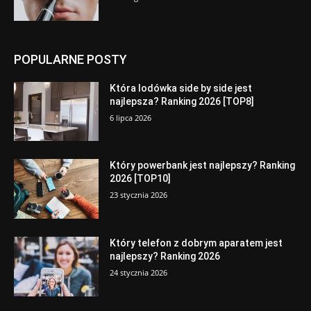
POPULARNE POSTY
Która lodówka side by side jest
najlepsza? Ranking 2026 [TOP8]
6 lipca 2026
Który powerbank jest najlepszy? Ranking
2026 [TOP10]
23 stycznia 2026
Który telefon z dobrym aparatem jest
najlepszy? Ranking 2026
24 stycznia 2026