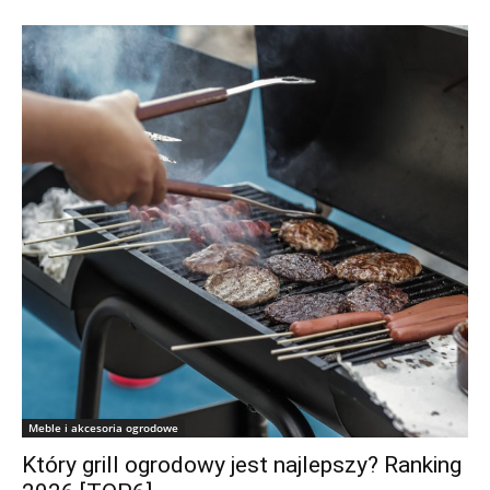
Meble i akcesoria ogrodowe
Który grill ogrodowy jest najlepszy? Ranking