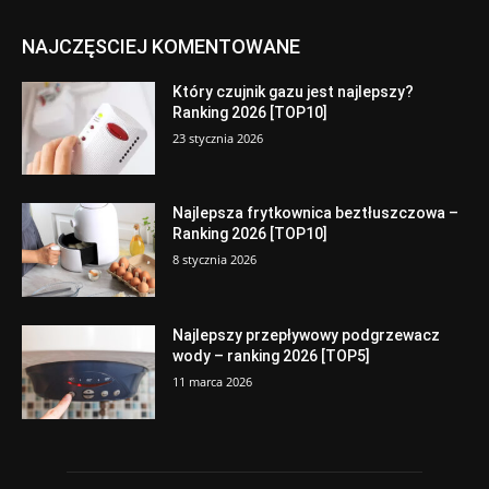
NAJCZĘSCIEJ KOMENTOWANE
Który czujnik gazu jest najlepszy?
Ranking 2026 [TOP10]
23 stycznia 2026
Najlepsza frytkownica beztłuszczowa –
Ranking 2026 [TOP10]
8 stycznia 2026
Najlepszy przepływowy podgrzewacz
wody – ranking 2026 [TOP5]
11 marca 2026