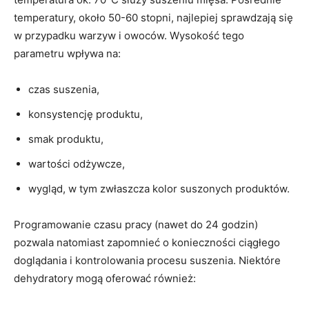
temperatury, około 50-60 stopni, najlepiej sprawdzają się
w przypadku warzyw i owoców. Wysokość tego
parametru wpływa na:
czas suszenia,
konsystencję produktu,
smak produktu,
wartości odżywcze,
wygląd, w tym zwłaszcza kolor suszonych produktów.
Programowanie czasu pracy (nawet do 24 godzin)
pozwala natomiast zapomnieć o konieczności ciągłego
doglądania i kontrolowania procesu suszenia. Niektóre
dehydratory mogą oferować również: