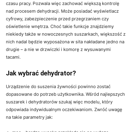
czasu pracy. Pozwala więc zachować większą kontrolę
nad procesem dehydracji. Może posiadać wyświetlacz
cyfrowy, zabezpieczenie przed przegrzaniem czy
oświetlenie wnętrza. Choć takie funkcje znajdziemy
niekiedy także w nowoczesnych suszarkach, większość z
nich nadal będzie wyposażona w sita nakładane jedno na
drugie – a nie w drzwiczki i komorę z wysuwanymi
tacami.
Jak wybrać dehydrator?
Urządzenie do suszenia żywności powinno zostać
dopasowane do potrzeb użytkownika. Wśród najlepszych
suszarek i dehydratorów szukaj więc modelu, który
odpowiada indywidualnym oczekiwaniom. Zwróć uwagę
na takie parametry jak: