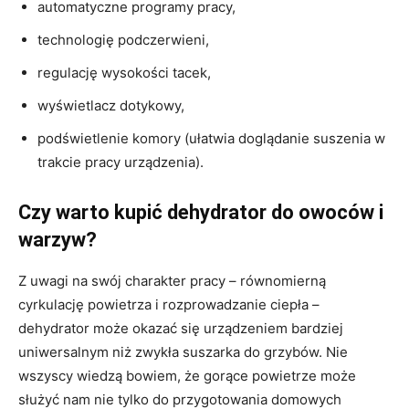
automatyczne programy pracy,
technologię podczerwieni,
regulację wysokości tacek,
wyświetlacz dotykowy,
podświetlenie komory (ułatwia doglądanie suszenia w
trakcie pracy urządzenia).
Czy warto kupić dehydrator do owoców i
warzyw?
Z uwagi na swój charakter pracy – równomierną
cyrkulację powietrza i rozprowadzanie ciepła –
dehydrator może okazać się urządzeniem bardziej
uniwersalnym niż zwykła suszarka do grzybów. Nie
wszyscy wiedzą bowiem, że gorące powietrze może
służyć nam nie tylko do przygotowania domowych