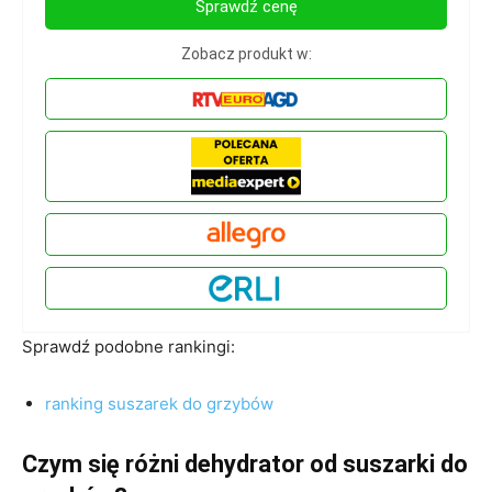
Sprawdź cenę
Zobacz produkt w:
Sprawdź podobne rankingi:
ranking suszarek do grzybów
Czym się różni dehydrator od suszarki do