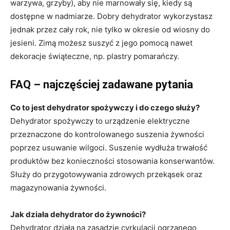
warzywa, grzyby), aby nie marnowały się, kiedy są
dostępne w nadmiarze. Dobry dehydrator wykorzystasz
jednak przez cały rok, nie tylko w okresie od wiosny do
jesieni. Zimą możesz suszyć z jego pomocą nawet
dekoracje świąteczne, np. plastry pomarańczy.
FAQ – najczęściej zadawane pytania
Co to jest dehydrator spożywczy i do czego służy?
Dehydrator spożywczy to urządzenie elektryczne
przeznaczone do kontrolowanego suszenia żywności
poprzez usuwanie wilgoci. Suszenie wydłuża trwałość
produktów bez konieczności stosowania konserwantów.
Służy do przygotowywania zdrowych przekąsek oraz
magazynowania żywności.
Jak działa dehydrator do żywności?
Dehydrator działa na zasadzie cyrkulacji ogrzanego