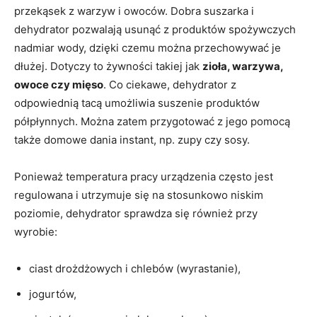
przekąsek z warzyw i owoców. Dobra suszarka i
dehydrator pozwalają usunąć z produktów spożywczych
nadmiar wody, dzięki czemu można przechowywać je
dłużej. Dotyczy to żywności takiej jak
zioła, warzywa,
owoce czy mięso
. Co ciekawe, dehydrator z
odpowiednią tacą umożliwia suszenie produktów
półpłynnych. Można zatem przygotować z jego pomocą
także domowe dania instant, np. zupy czy sosy.
Ponieważ temperatura pracy urządzenia często jest
regulowana i utrzymuje się na stosunkowo niskim
poziomie, dehydrator sprawdza się również przy
wyrobie:
ciast drożdżowych i chlebów (wyrastanie),
jogurtów,