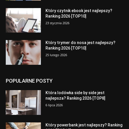
Który czytnik ebook jest najlepszy?
Ranking 2026 [TOP10]
23 stycznia 2026
Który trymer do nosa jest najlepszy?
Ranking 2026 [TOP10]
25 lutego 2026
POPULARNE POSTY
Która lodówka side by side jest
najlepsza? Ranking 2026 [TOP8]
6 lipca 2026
Który powerbank jest najlepszy? Ranking