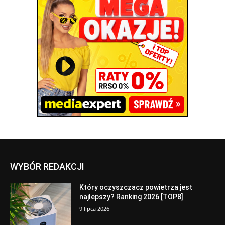
WYBÓR REDAKCJI
Który oczyszczacz powietrza jest
najlepszy? Ranking 2026 [TOP8]
9 lipca 2026