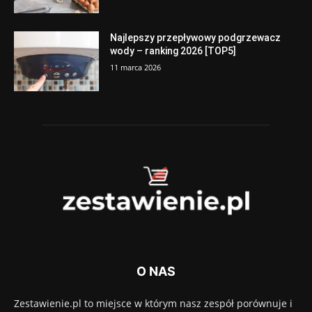
Najlepszy przepływowy podgrzewacz
wody – ranking 2026 [TOP5]
11 marca 2026
O NAS
Zestawienie.pl to miejsce w którym nasz zespół porównuje i