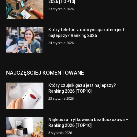
2026 [TOP10]
23 stycznia 2026
Który telefon z dobrym aparatem jest
najlepszy? Ranking 2026
24 stycznia 2026
NAJCZĘSCIEJ KOMENTOWANE
Który czujnik gazu jest najlepszy?
Ranking 2026 [TOP10]
23 stycznia 2026
Najlepsza frytkownica beztłuszczowa –
Ranking 2026 [TOP10]
8 stycznia 2026