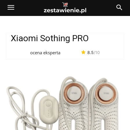
Xiaomi Sothing PRO
ocena eksperta
8.5
/10