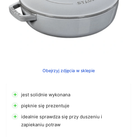
Obejrzyj zdjęcia w sklepie
+
jest solidnie wykonana
+
pięknie się prezentuje
+
idealnie sprawdza się przy duszeniu i
zapiekaniu potraw