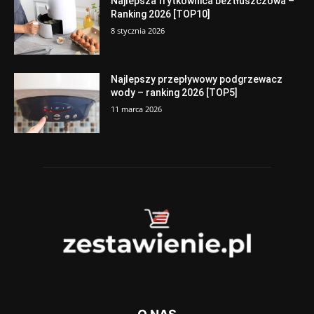
Najlepsza frytkownica beztłuszczowa –
Ranking 2026 [TOP10]
8 stycznia 2026
Najlepszy przepływowy podgrzewacz
wody – ranking 2026 [TOP5]
11 marca 2026