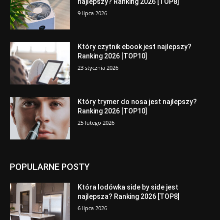
najlepszy? Ranking 2026 [TOP8]
9 lipca 2026
Który czytnik ebook jest najlepszy?
Ranking 2026 [TOP10]
23 stycznia 2026
Który trymer do nosa jest najlepszy?
Ranking 2026 [TOP10]
25 lutego 2026
POPULARNE POSTY
Która lodówka side by side jest
najlepsza? Ranking 2026 [TOP8]
6 lipca 2026