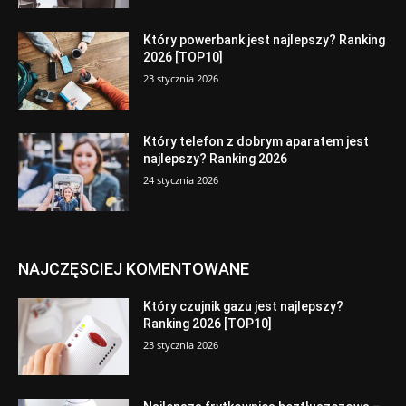
Który powerbank jest najlepszy? Ranking
2026 [TOP10]
23 stycznia 2026
Który telefon z dobrym aparatem jest
najlepszy? Ranking 2026
24 stycznia 2026
NAJCZĘSCIEJ KOMENTOWANE
Który czujnik gazu jest najlepszy?
Ranking 2026 [TOP10]
23 stycznia 2026