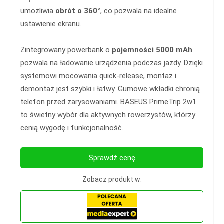
umożliwia
obrót o 360°
, co pozwala na idealne
ustawienie ekranu.
Zintegrowany powerbank o
pojemności 5000 mAh
pozwala na ładowanie urządzenia podczas jazdy. Dzięki
systemowi mocowania quick-release, montaż i
demontaż jest szybki i łatwy. Gumowe wkładki chronią
telefon przed zarysowaniami. BASEUS PrimeTrip 2w1
to świetny wybór dla aktywnych rowerzystów, którzy
cenią wygodę i funkcjonalność.
Sprawdź cenę
Zobacz produkt w: