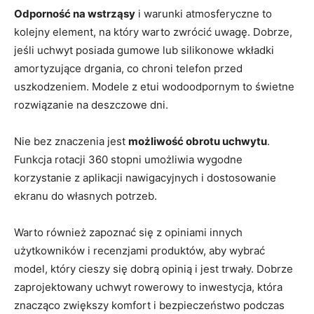
Odporność na wstrząsy
i warunki atmosferyczne to
kolejny element, na który warto zwrócić uwagę. Dobrze,
jeśli uchwyt posiada gumowe lub silikonowe wkładki
amortyzujące drgania, co chroni telefon przed
uszkodzeniem. Modele z etui wodoodpornym to świetne
rozwiązanie na deszczowe dni.
Nie bez znaczenia jest
możliwość obrotu uchwytu
.
Funkcja rotacji 360 stopni umożliwia wygodne
korzystanie z aplikacji nawigacyjnych i dostosowanie
ekranu do własnych potrzeb.
Warto również zapoznać się z opiniami innych
użytkowników i recenzjami produktów, aby wybrać
model, który cieszy się dobrą opinią i jest trwały. Dobrze
zaprojektowany uchwyt rowerowy to inwestycja, która
znacząco zwiększy komfort i bezpieczeństwo podczas