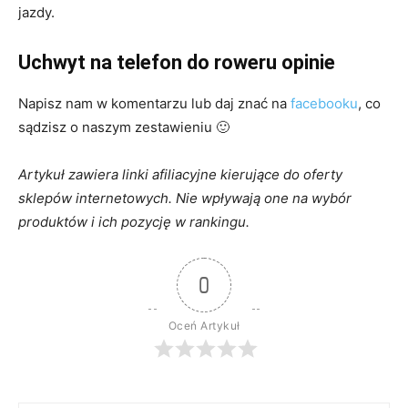
jazdy.
Uchwyt na telefon do roweru opinie
Napisz nam w komentarzu lub daj znać na
facebooku
, co
sądzisz o naszym zestawieniu 🙂
Artykuł zawiera linki afiliacyjne kierujące do oferty
sklepów internetowych. Nie wpływają one na wybór
produktów i ich pozycję w rankingu.
0
Oceń Artykuł