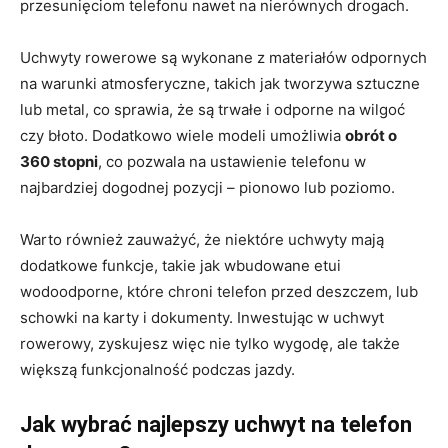
przesunięciom telefonu nawet na nierównych drogach.
Uchwyty rowerowe są wykonane z materiałów odpornych
na warunki atmosferyczne, takich jak tworzywa sztuczne
lub metal, co sprawia, że są trwałe i odporne na wilgoć
czy błoto. Dodatkowo wiele modeli umożliwia
obrót o
360 stopni
, co pozwala na ustawienie telefonu w
najbardziej dogodnej pozycji – pionowo lub poziomo.
Warto również zauważyć, że niektóre uchwyty mają
dodatkowe funkcje, takie jak wbudowane etui
wodoodporne, które chroni telefon przed deszczem, lub
schowki na karty i dokumenty. Inwestując w uchwyt
rowerowy, zyskujesz więc nie tylko wygodę, ale także
większą funkcjonalność podczas jazdy.
Jak wybrać najlepszy uchwyt na telefon