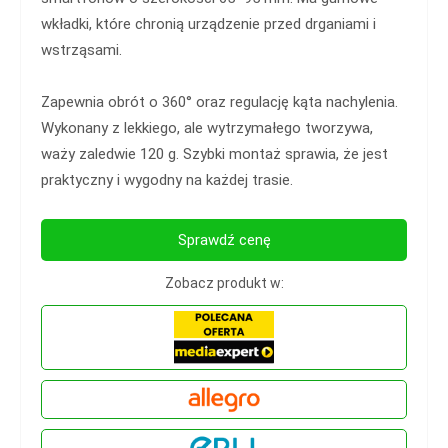
wkładki, które chronią urządzenie przed drganiami i
wstrząsami.
Zapewnia obrót o 360° oraz regulację kąta nachylenia.
Wykonany z lekkiego, ale wytrzymałego tworzywa,
waży zaledwie 120 g. Szybki montaż sprawia, że jest
praktyczny i wygodny na każdej trasie.
Sprawdź cenę
Zobacz produkt w: