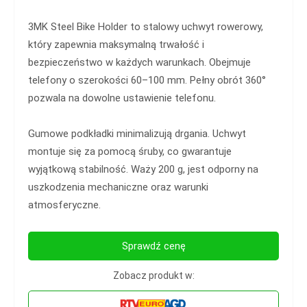
3MK Steel Bike Holder to stalowy uchwyt rowerowy,
który zapewnia maksymalną trwałość i
bezpieczeństwo w każdych warunkach. Obejmuje
telefony o szerokości 60–100 mm. Pełny obrót 360°
pozwala na dowolne ustawienie telefonu.
Gumowe podkładki minimalizują drgania. Uchwyt
montuje się za pomocą śruby, co gwarantuje
wyjątkową stabilność. Waży 200 g, jest odporny na
uszkodzenia mechaniczne oraz warunki
atmosferyczne.
Sprawdź cenę
Zobacz produkt w: