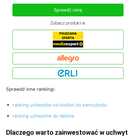
Sprawdź cenę
Zobacz produkt w:
Sprawdź inne rankingi:
ranking uchwytów na telefon do samochodu
ranking uchwytów do tableta
Dlaczego warto zainwestować w uchwyt