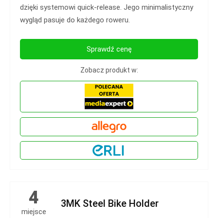
dzięki systemowi quick-release. Jego minimalistyczny
wygląd pasuje do każdego roweru.
Sprawdź cenę
Zobacz produkt w:
4
3MK Steel Bike Holder
miejsce