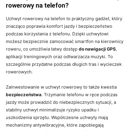
rowerowy na telefon?
Uchwyt rowerowy na telefon to praktyczny gadżet, który
znacząco poprawia komfort jazdy i bezpieczeństwo
podczas korzystania z telefonu. Dzięki uchwytowi
możesz bezpiecznie zamocować smartfon na kierownicy
roweru, co umożliwia łatwy dostęp
do nawigacji GPS
,
aplikacji treningowych oraz odtwarzacza muzyki. To
szczególnie przydatne podczas długich tras i wycieczek
rowerowych.
Zainwestowanie w uchwyt rowerowy to także kwestia
bezpieczeństwa
. Trzymanie telefonu w ręce podczas
jazdy może prowadzić do niebezpiecznych sytuacji, a
stabilny uchwyt minimalizuje ryzyko upadku i
uszkodzenia sprzętu. Współczesne uchwyty mają
mechanizmy antywibracyjne, które zapobiegają