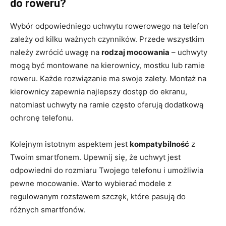
do roweru?
Wybór odpowiedniego uchwytu rowerowego na telefon
zależy od kilku ważnych czynników. Przede wszystkim
należy zwrócić uwagę na
rodzaj mocowania
– uchwyty
mogą być montowane na kierownicy, mostku lub ramie
roweru. Każde rozwiązanie ma swoje zalety. Montaż na
kierownicy zapewnia najlepszy dostęp do ekranu,
natomiast uchwyty na ramie często oferują dodatkową
ochronę telefonu.
Kolejnym istotnym aspektem jest
kompatybilność
z
Twoim smartfonem. Upewnij się, że uchwyt jest
odpowiedni do rozmiaru Twojego telefonu i umożliwia
pewne mocowanie. Warto wybierać modele z
regulowanym rozstawem szczęk, które pasują do
różnych smartfonów.