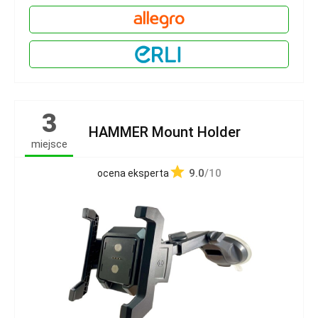
3
HAMMER Mount Holder
miejsce
9.0
/10
ocena eksperta