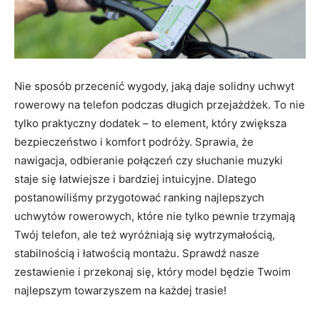
Nie sposób przecenić wygody, jaką daje solidny uchwyt
rowerowy na telefon podczas długich przejażdżek. To nie
tylko praktyczny dodatek – to element, który zwiększa
bezpieczeństwo i komfort podróży. Sprawia, że
nawigacja, odbieranie połączeń czy słuchanie muzyki
staje się łatwiejsze i bardziej intuicyjne. Dlatego
postanowiliśmy przygotować ranking najlepszych
uchwytów rowerowych, które nie tylko pewnie trzymają
Twój telefon, ale też wyróżniają się wytrzymałością,
stabilnością i łatwością montażu. Sprawdź nasze
zestawienie i przekonaj się, który model będzie Twoim
najlepszym towarzyszem na każdej trasie!