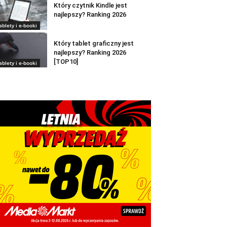
Który czytnik Kindle jest
najlepszy? Ranking 2026
ablety i e-booki
Który tablet graficzny jest
najlepszy? Ranking 2026
[TOP10]
ablety i e-booki