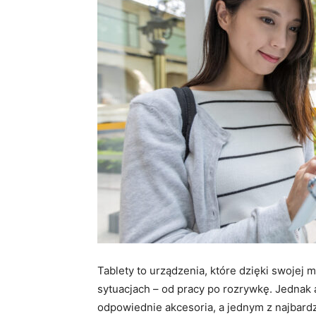
Tablety to urządzenia, które dzięki swojej 
sytuacjach – od pracy po rozrywkę. Jednak 
odpowiednie akcesoria, a jednym z najbardz