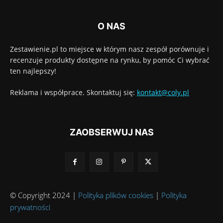
O NAS
Zestawienie.pl to miejsce w którym nasz zespół porównuje i
recenzuje produkty dostępne na rynku, by pomóc Ci wybrać
ten najlepszy!
Reklama i współprace. Skontaktuj się:
kontakt@coly.pl
ZAOBSERWUJ NAS
© Copyright 2024 |
Polityka plików cookies
|
Polityka
prywatności