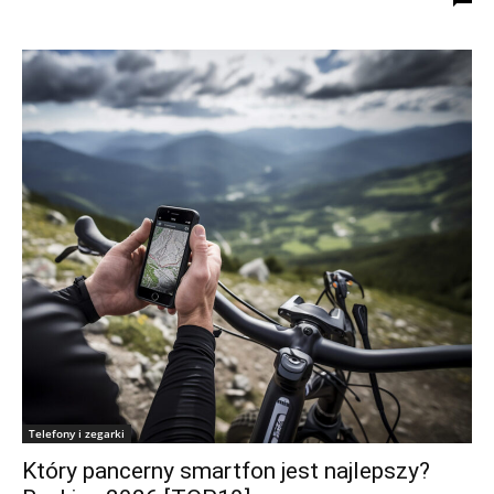
Telefony i zegarki
Który pancerny smartfon jest najlepszy?