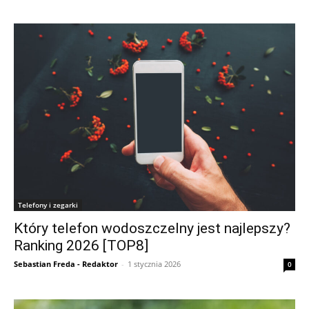
Telefony i zegarki
Który telefon wodoszczelny jest najlepszy?
Ranking 2026 [TOP8]
Sebastian Freda - Redaktor
-
1 stycznia 2026
0