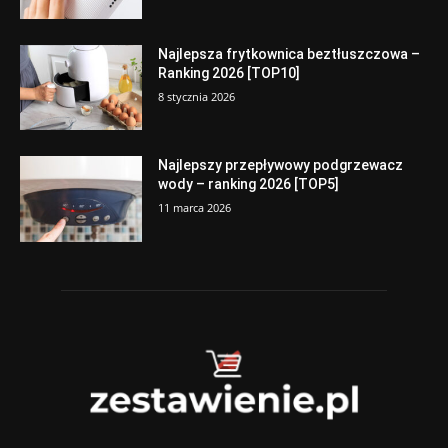
Najlepsza frytkownica beztłuszczowa –
Ranking 2026 [TOP10]
8 stycznia 2026
Najlepszy przepływowy podgrzewacz
wody – ranking 2026 [TOP5]
11 marca 2026