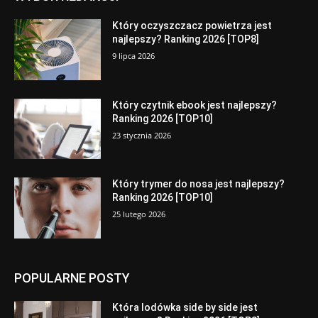
Który oczyszczacz powietrza jest
najlepszy? Ranking 2026 [TOP8]
9 lipca 2026
Który czytnik ebook jest najlepszy?
Ranking 2026 [TOP10]
23 stycznia 2026
Który trymer do nosa jest najlepszy?
Ranking 2026 [TOP10]
25 lutego 2026
POPULARNE POSTY
Która lodówka side by side jest