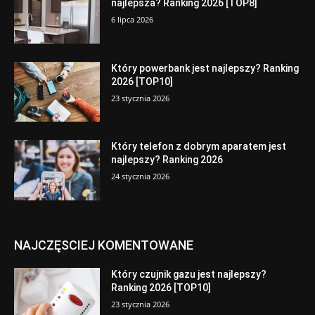
najlepsza? Ranking 2026 [TOP8]
6 lipca 2026
Który powerbank jest najlepszy? Ranking
2026 [TOP10]
23 stycznia 2026
Który telefon z dobrym aparatem jest
najlepszy? Ranking 2026
24 stycznia 2026
NAJCZĘSCIEJ KOMENTOWANE
Który czujnik gazu jest najlepszy?
Ranking 2026 [TOP10]
23 stycznia 2026